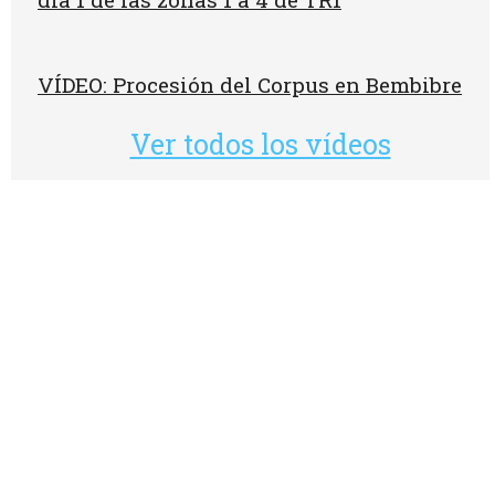
VÍDEO: Procesión del Corpus en Bembibre
Ver todos los vídeos