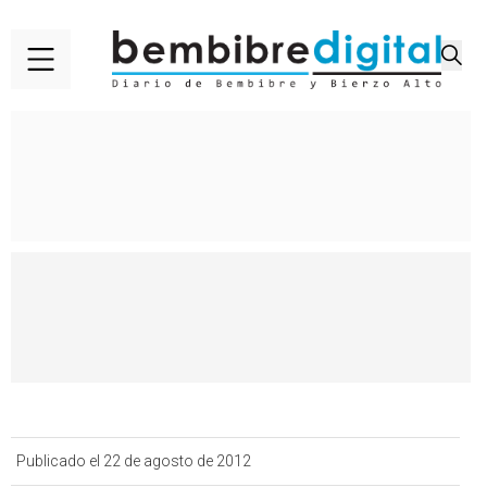
Publicado el 22 de agosto de 2012