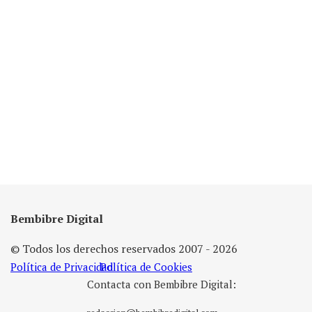
Bembibre Digital
© Todos los derechos reservados 2007 - 2026
Política de Privacidad
Política de Cookies
Contacta con Bembibre Digital: