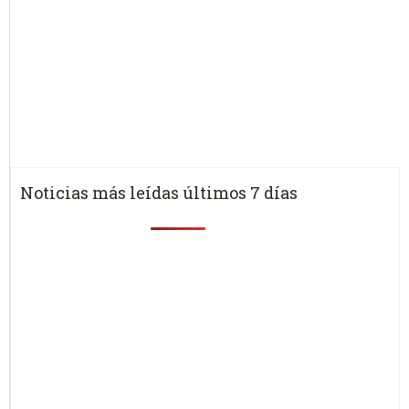
Noticias más leídas últimos 7 días