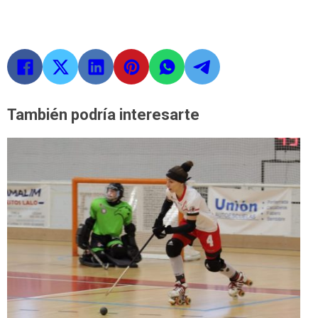
También podría interesarte