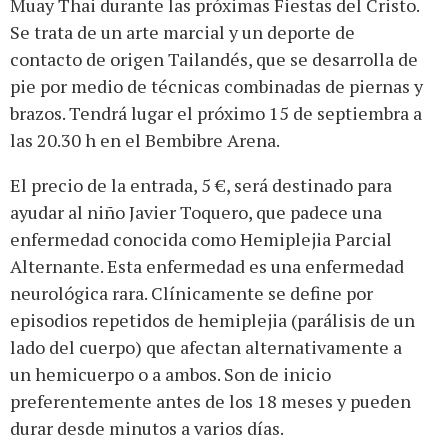
Muay Thai durante las próximas Fiestas del Cristo.
Se trata de un arte marcial y un deporte de
contacto de origen Tailandés, que se desarrolla de
pie por medio de técnicas combinadas de piernas y
brazos. Tendrá lugar el próximo 15 de septiembra a
las 20.30 h en el Bembibre Arena.
El precio de la entrada, 5 €, será destinado para
ayudar al niño Javier Toquero, que padece una
enfermedad conocida como Hemiplejia Parcial
Alternante. Esta enfermedad es una enfermedad
neurológica rara. Clínicamente se define por
episodios repetidos de hemiplejia (parálisis de un
lado del cuerpo) que afectan alternativamente a
un hemicuerpo o a ambos. Son de inicio
preferentemente antes de los 18 meses y pueden
durar desde minutos a varios días.