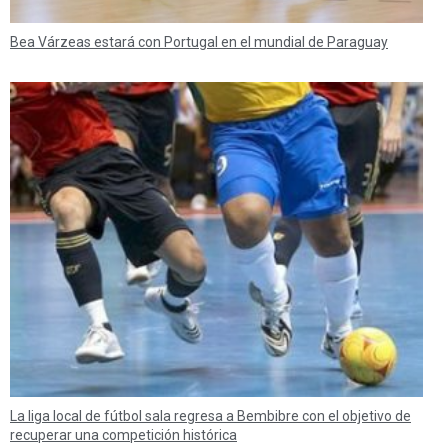
Bea Várzeas estará con Portugal en el mundial de Paraguay
La liga local de fútbol sala regresa a Bembibre con el objetivo de
recuperar una competición histórica