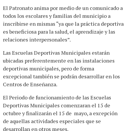
El Patronato anima por medio de un comunicado a
todos los escolares y familias del municipio a
inscribirse en mismas “ya que la práctica deportiva
es beneficiosa para la salud, el aprendizaje y las
relaciones interpersonales”.
Las Escuelas Deportivas Municipales estarán
ubicadas preferentemente en las instalaciones
deportivas municipales, pero de forma
excepcional también se podrán desarrollar en los
Centros de Enseñanza.
El Periodo de funcionamiento de las Escuelas
Deportivas Municipales comenzaran el 15 de
octubre y finalizarán el 15 de mayo, a excepción
de aquellas actividades especiales que se
desarrollan en otros meses.