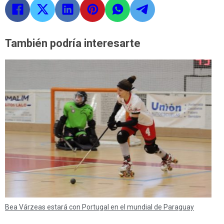
También podría interesarte
Bea Várzeas estará con Portugal en el mundial de Paraguay