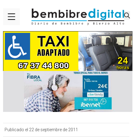
Publicado el 22 de septiembre de 2011