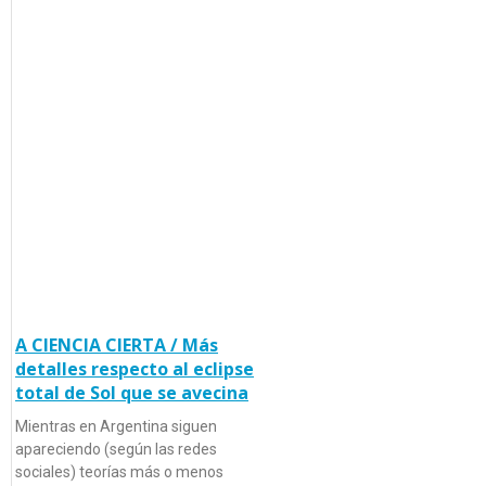
A CIENCIA CIERTA / Más
detalles respecto al eclipse
total de Sol que se avecina
Mientras en Argentina siguen
apareciendo (según las redes
sociales) teorías más o menos