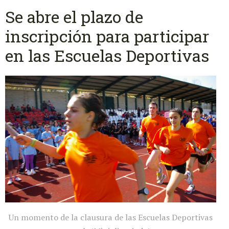
Se abre el plazo de
inscripción para participar
en las Escuelas Deportivas
Un momento de la clausura de las Escuelas Deportivas