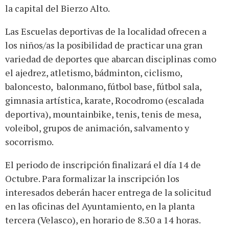
la capital del Bierzo Alto.
Las Escuelas deportivas de la localidad ofrecen a
los niños/as la posibilidad de practicar una gran
variedad de deportes que abarcan disciplinas como
el ajedrez, atletismo, bádminton, ciclismo,
baloncesto, balonmano, fútbol base, fútbol sala,
gimnasia artística, karate, Rocodromo (escalada
deportiva), mountainbike, tenis, tenis de mesa,
voleibol, grupos de animación, salvamento y
socorrismo.
El periodo de inscripción finalizará el día 14 de
Octubre. Para formalizar la inscripción los
interesados deberán hacer entrega de la solicitud
en las oficinas del Ayuntamiento, en la planta
tercera (Velasco), en horario de 8.30 a 14 horas.