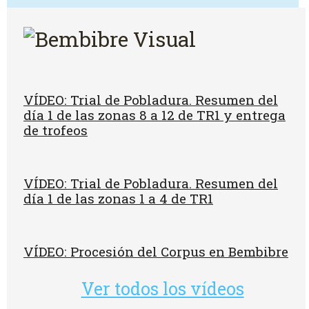
VÍDEO: Trial de Pobladura. Resumen del
día 1 de las zonas 8 a 12 de TR1 y entrega
de trofeos
VÍDEO: Trial de Pobladura. Resumen del
día 1 de las zonas 1 a 4 de TR1
VÍDEO: Procesión del Corpus en Bembibre
Ver todos los vídeos