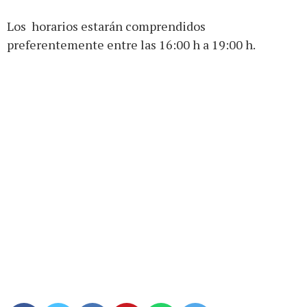
Los horarios estarán comprendidos
preferentemente entre las 16:00 h a 19:00 h.