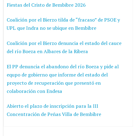
Fiestas del Cristo de Bembibre 2026
Coalición por el Bierzo tilda de “fracaso” de PSOE y
UPL que Indra no se ubique en Bembibre
Coalición por el Bierzo denuncia el estado del cauce
del río Boeza en Albares de la Ribera
El PP denuncia el abandono del río Boeza y pide al
equpo de gobierno que informe del estado del
proyecto de recuperación que presentó en
colaboración con Endesa
Abierto el plazo de inscripción para la III
Concentración de Peñas Villa de Bembibre