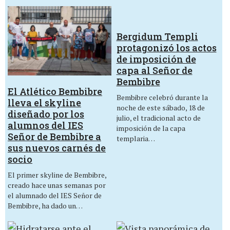
Bergidum Templi
protagonizó los actos
de imposición de
capa al Señor de
Bembibre
El Atlético Bembibre
Bembibre celebró durante la
lleva el skyline
noche de este sábado, 18 de
diseñado por los
julio, el tradicional acto de
alumnos del IES
imposición de la capa
Señor de Bembibre a
templaria…
sus nuevos carnés de
socio
El primer skyline de Bembibre,
creado hace unas semanas por
el alumnado del IES Señor de
Bembibre, ha dado un…