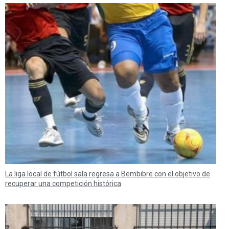
La liga local de fútbol sala regresa a Bembibre con el objetivo de
recuperar una competición histórica