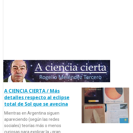
A CIENCIA CIERTA / Más
detalles respecto al eclipse
total de Sol que se avecina
Mientras en Argentina siguen
apareciendo (según las redes
sociales) teorías más o menos
curiosas para explicar la ¿gran