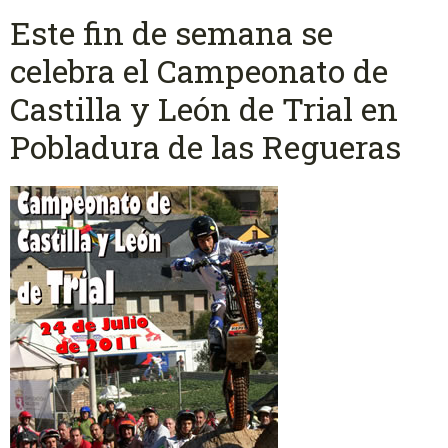
Este fin de semana se
celebra el Campeonato de
Castilla y León de Trial en
Pobladura de las Regueras