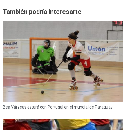
También podría interesarte
Bea Várzeas estará con Portugal en el mundial de Paraguay