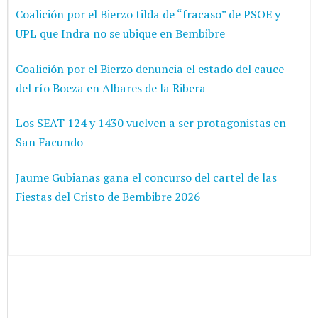
Coalición por el Bierzo tilda de “fracaso” de PSOE y
UPL que Indra no se ubique en Bembibre
Coalición por el Bierzo denuncia el estado del cauce
del río Boeza en Albares de la Ribera
Los SEAT 124 y 1430 vuelven a ser protagonistas en
San Facundo
Jaume Gubianas gana el concurso del cartel de las
Fiestas del Cristo de Bembibre 2026