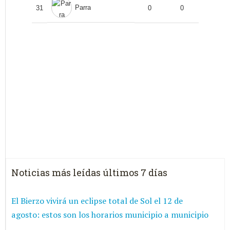
Parra
31
0
0
Noticias más leídas últimos 7 días
El Bierzo vivirá un eclipse total de Sol el 12 de
agosto: estos son los horarios municipio a municipio