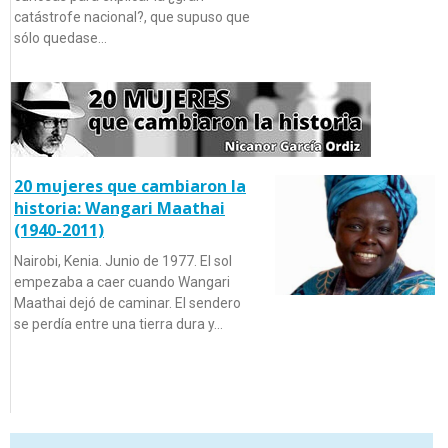
catástrofe nacional?, que supuso que
sólo quedase…
20 mujeres que cambiaron la
historia: Wangari Maathai
(1940-2011)
Nairobi, Kenia. Junio de 1977. El sol
empezaba a caer cuando Wangari
Maathai dejó de caminar. El sendero
se perdía entre una tierra dura y…