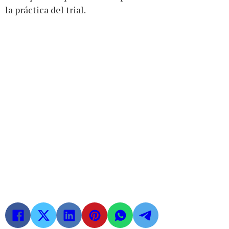
la práctica del trial.