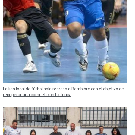
La liga local de fútbol sala regresa a Bembibre con el objetivo de
recuperar una competición histórica