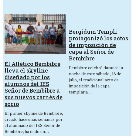
Bergidum Templi
protagonizó los actos
de imposición de
capa al Señor de
Bembibre
El Atlético Bembibre
Bembibre celebró durante la
lleva el skyline
noche de este sábado, 18 de
diseñado por los
julio, el tradicional acto de
alumnos del IES
imposición de la capa
Señor de Bembibre a
templaria…
sus nuevos carnés de
socio
El primer skyline de Bembibre,
creado hace unas semanas por
el alumnado del IES Señor de
Bembibre, ha dado un…