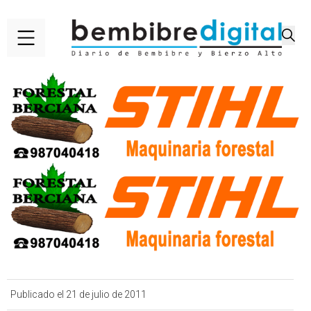
Publicado el 21 de julio de 2011