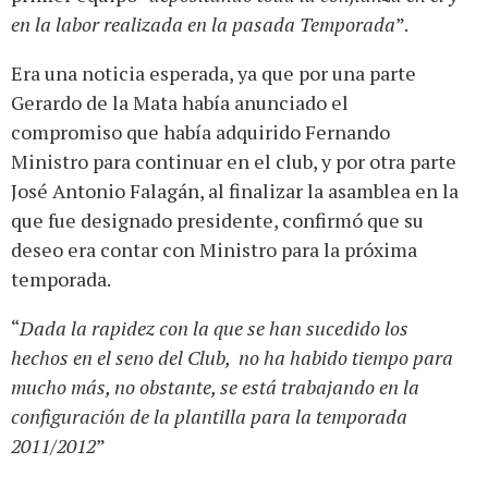
en la labor realizada en la pasada Temporada
”.
Era una noticia esperada, ya que por una parte
Gerardo de la Mata había anunciado el
compromiso que había adquirido Fernando
Ministro para continuar en el club, y por otra parte
José Antonio Falagán, al finalizar la asamblea en la
que fue designado presidente, confirmó que su
deseo era contar con Ministro para la próxima
temporada.
“
Dada la rapidez con la que se han sucedido los
hechos en el seno del Club, no ha habido tiempo para
mucho más, no obstante, se está trabajando en la
configuración de la plantilla para la temporada
2011/2012
”