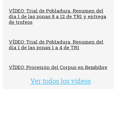
VÍDEO: Trial de Pobladura. Resumen del
día 1 de las zonas 8 a 12 de TR1 y entrega
de trofeos
VÍDEO: Trial de Pobladura. Resumen del
día 1 de las zonas 1 a 4 de TR1
VÍDEO: Procesión del Corpus en Bembibre
Ver todos los vídeos