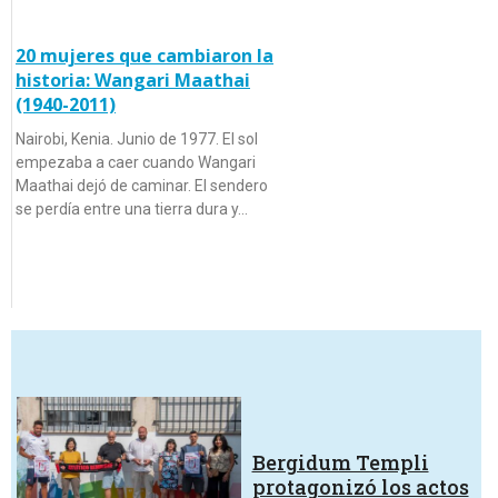
20 mujeres que cambiaron la
historia: Wangari Maathai
(1940-2011)
Nairobi, Kenia. Junio de 1977. El sol
empezaba a caer cuando Wangari
Maathai dejó de caminar. El sendero
se perdía entre una tierra dura y…
Bergidum Templi
protagonizó los actos