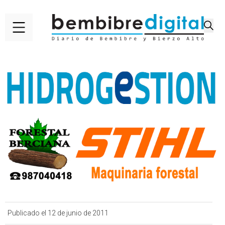
Publicado el 12 de junio de 2011