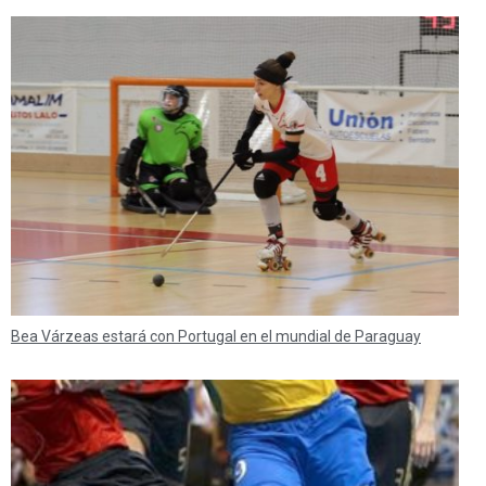
Bea Várzeas estará con Portugal en el mundial de Paraguay