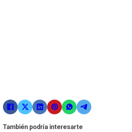
También podría interesarte