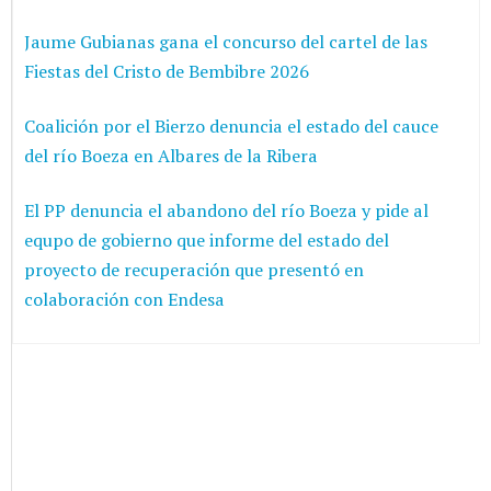
Jaume Gubianas gana el concurso del cartel de las
Fiestas del Cristo de Bembibre 2026
Coalición por el Bierzo denuncia el estado del cauce
del río Boeza en Albares de la Ribera
El PP denuncia el abandono del río Boeza y pide al
equpo de gobierno que informe del estado del
proyecto de recuperación que presentó en
colaboración con Endesa