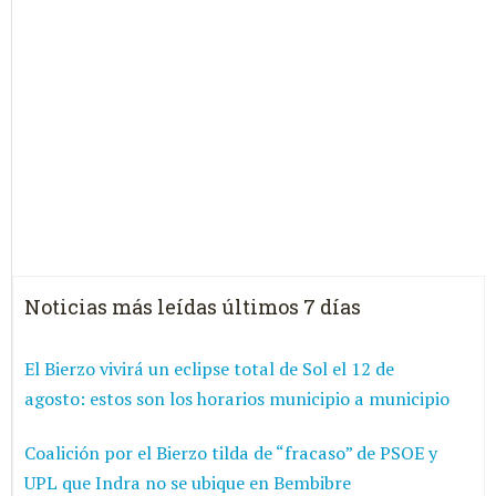
Noticias más leídas últimos 7 días
El Bierzo vivirá un eclipse total de Sol el 12 de
agosto: estos son los horarios municipio a municipio
Coalición por el Bierzo tilda de “fracaso” de PSOE y
UPL que Indra no se ubique en Bembibre