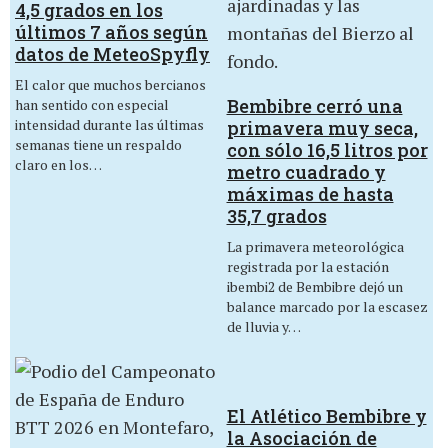
4,5 grados en los
últimos 7 años según
datos de MeteoSpyfly
El calor que muchos bercianos
Bembibre cerró una
han sentido con especial
intensidad durante las últimas
primavera muy seca,
semanas tiene un respaldo
con sólo 16,5 litros por
claro en los…
metro cuadrado y
máximas de hasta
35,7 grados
La primavera meteorológica
registrada por la estación
ibembi2 de Bembibre dejó un
balance marcado por la escasez
de lluvia y…
El Atlético Bembibre y
la Asociación de