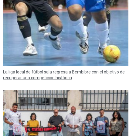
La liga local de fútbol sala regresa a Bembibre con el objetivo de
recuperar una competición histórica