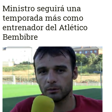
Ministro seguirá una
temporada más como
entrenador del Atlético
Bembibre