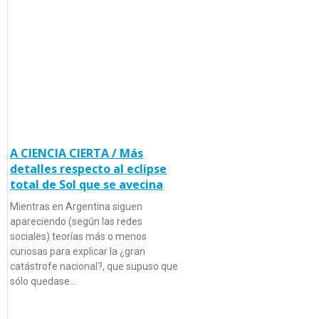
A CIENCIA CIERTA / Más
detalles respecto al eclipse
total de Sol que se avecina
Mientras en Argentina siguen
apareciendo (según las redes
sociales) teorías más o menos
curiosas para explicar la ¿gran
catástrofe nacional?, que supuso que
sólo quedase…