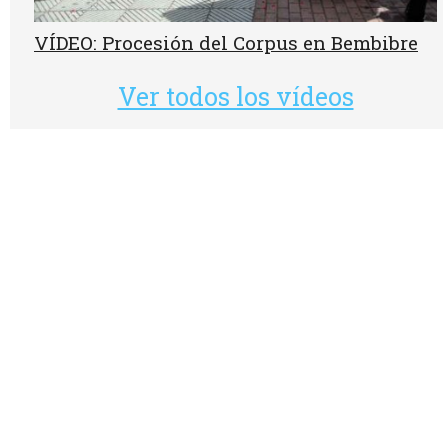
VÍDEO: Procesión del Corpus en Bembibre
Ver todos los vídeos