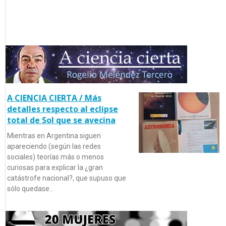
A CIENCIA CIERTA / Más
detalles respecto al eclipse
total de Sol que se avecina
Mientras en Argentina siguen
apareciendo (según las redes
sociales) teorías más o menos
curiosas para explicar la ¿gran
catástrofe nacional?, que supuso que
sólo quedase…