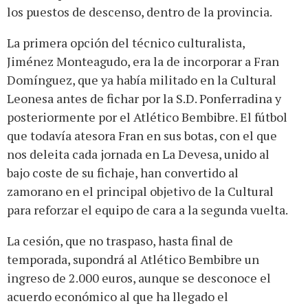
los puestos de descenso, dentro de la provincia.
La primera opción del técnico culturalista,
Jiménez Monteagudo, era la de incorporar a Fran
Domínguez, que ya había militado en la Cultural
Leonesa antes de fichar por la S.D. Ponferradina y
posteriormente por el Atlético Bembibre. El fútbol
que todavía atesora Fran en sus botas, con el que
nos deleita cada jornada en La Devesa, unido al
bajo coste de su fichaje, han convertido al
zamorano en el principal objetivo de la Cultural
para reforzar el equipo de cara a la segunda vuelta.
La cesión, que no traspaso, hasta final de
temporada, supondrá al Atlético Bembibre un
ingreso de 2.000 euros, aunque se desconoce el
acuerdo económico al que ha llegado el