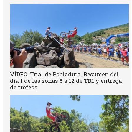
VÍDEO: Trial de Pobladura. Resumen del
día 1 de las zonas 8 a 12 de TR1 y entrega
de trofeos