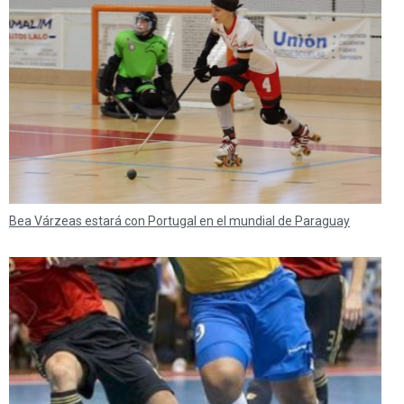
Bea Várzeas estará con Portugal en el mundial de Paraguay