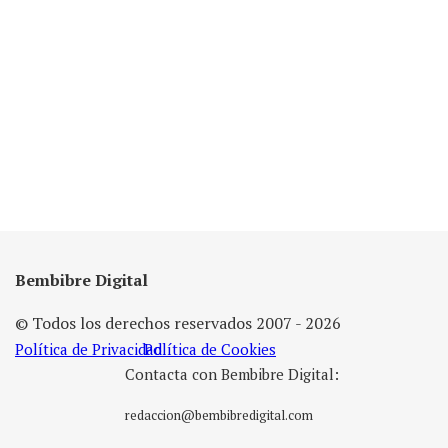
Bembibre Digital
© Todos los derechos reservados 2007 - 2026
Política de Privacidad
Política de Cookies
Contacta con Bembibre Digital:
redaccion@bembibredigital.com