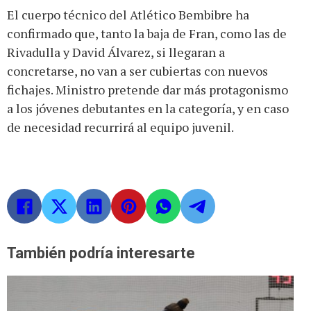
El cuerpo técnico del Atlético Bembibre ha
confirmado que, tanto la baja de Fran, como las de
Rivadulla y David Álvarez, si llegaran a
concretarse, no van a ser cubiertas con nuevos
fichajes. Ministro pretende dar más protagonismo
a los jóvenes debutantes en la categoría, y en caso
de necesidad recurrirá al equipo juvenil.
También podría interesarte