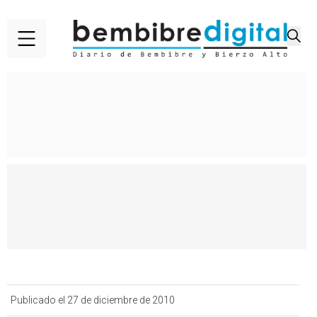
Publicado el 27 de diciembre de 2010