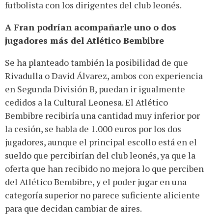
futbolista con los dirigentes del club leonés.
A Fran podrían acompañarle uno o dos
jugadores más del Atlético Bembibre
Se ha planteado también la posibilidad de que
Rivadulla o David Álvarez, ambos con experiencia
en Segunda División B, puedan ir igualmente
cedidos a la Cultural Leonesa. El Atlético
Bembibre recibiría una cantidad muy inferior por
la cesión, se habla de 1.000 euros por los dos
jugadores, aunque el principal escollo está en el
sueldo que percibirían del club leonés, ya que la
oferta que han recibido no mejora lo que perciben
del Atlético Bembibre, y el poder jugar en una
categoría superior no parece suficiente aliciente
para que decidan cambiar de aires.