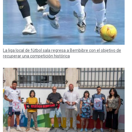
La liga local de fútbol sala regresa a Bembibre con el objetivo de
recuperar una competición histórica