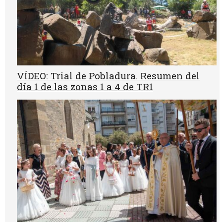
VÍDEO: Trial de Pobladura. Resumen del
día 1 de las zonas 1 a 4 de TR1