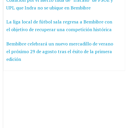
UPL que Indra no se ubique en Bembibre
La liga local de fútbol sala regresa a Bembibre con
el objetivo de recuperar una competición histórica
Bembibre celebrará un nuevo mercadillo de verano
el próximo 29 de agosto tras el éxito de la primera
edición