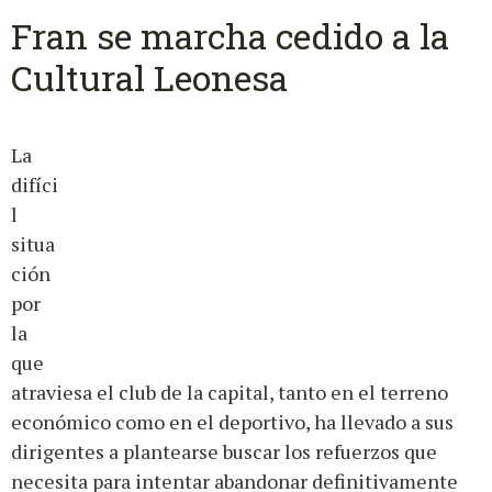
Fran se marcha cedido a la
Cultural Leonesa
La
difíci
l
situa
ción
por
la
que
atraviesa el club de la capital, tanto en el terreno
económico como en el deportivo, ha llevado a sus
dirigentes a plantearse buscar los refuerzos que
necesita para intentar abandonar definitivamente