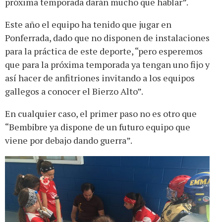
próxima temporada darán mucho que hablar”.
Este año el equipo ha tenido que jugar en
Ponferrada, dado que no disponen de instalaciones
para la práctica de este deporte, “pero esperemos
que para la próxima temporada ya tengan uno fijo y
así hacer de anfitriones invitando a los equipos
gallegos a conocer el Bierzo Alto”.
En cualquier caso, el primer paso no es otro que
“Bembibre ya dispone de un futuro equipo que
viene por debajo dando guerra”.