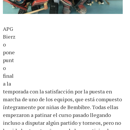
APG
Bierz
o
pone
punt
o
final
a la
temporada con la satisfacción por la puesta en
marcha de uno de los equipos, que está compuesto
íntegramente por niñas de Bembibre. Todas ellas
empezaron a patinar el curso pasado llegando
incluso a disputar algún partido y torneos, pero no