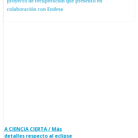
proyecto de recuperación que presentó en
colaboración con Endesa
A CIENCIA CIERTA / Más
detalles respecto al eclipse