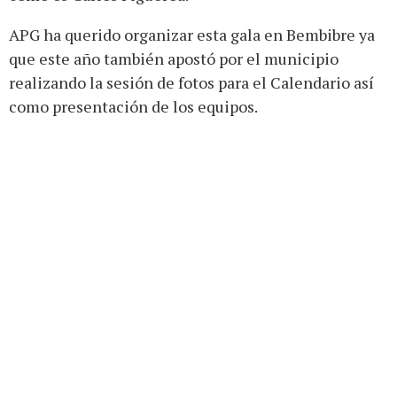
APG ha querido organizar esta gala en Bembibre ya
que este año también apostó por el municipio
realizando la sesión de fotos para el Calendario así
como presentación de los equipos.