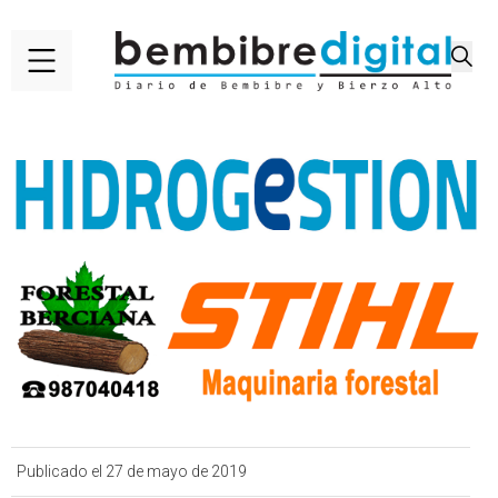
Publicado el 27 de mayo de 2019