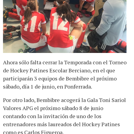
Ahora sólo falta cerrar la Temporada con el Torneo
de Hockey Patines Escolar Berciano, en el que
participarán 3 equipos de Bembibre el próximo
sábado, día 1 de junio, en Ponferrada.
Por otro lado, Bembibre acogerá la Gala Toni Sariol
Valores APG el próximo sábado 8 de junio
contando con la invitación de uno de los
entrenadores más laureados del Hockey Patines
como es Carlos Figueroa.