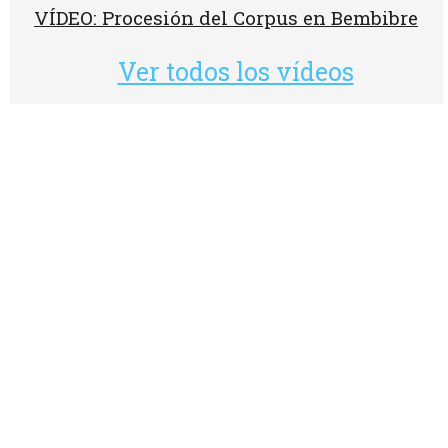
VÍDEO: Procesión del Corpus en Bembibre
Ver todos los vídeos