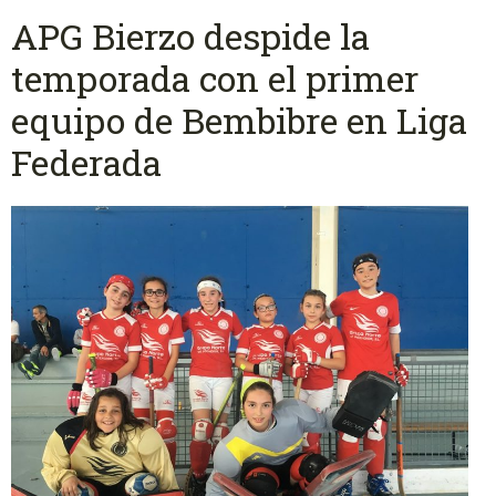
APG Bierzo despide la
temporada con el primer
equipo de Bembibre en Liga
Federada