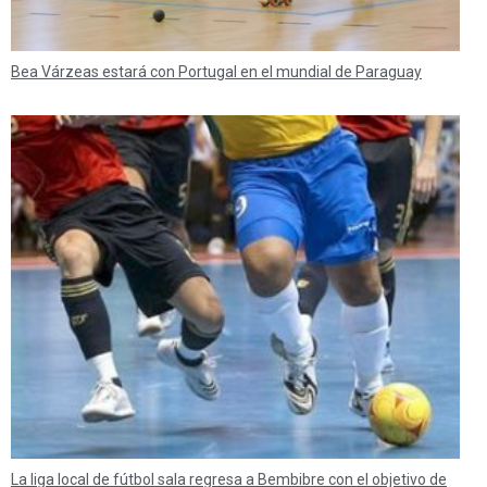
Bea Várzeas estará con Portugal en el mundial de Paraguay
La liga local de fútbol sala regresa a Bembibre con el objetivo de