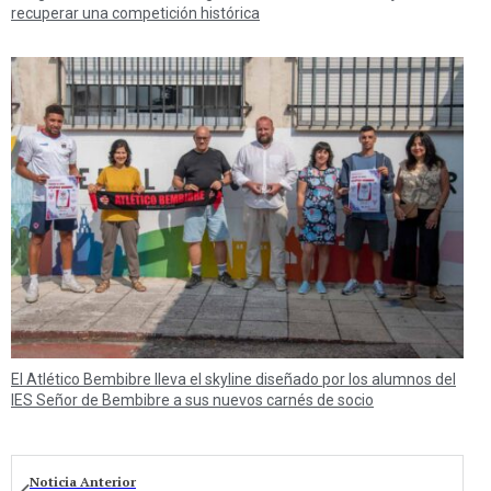
recuperar una competición histórica
El Atlético Bembibre lleva el skyline diseñado por los alumnos del
IES Señor de Bembibre a sus nuevos carnés de socio
Noticia Anterior