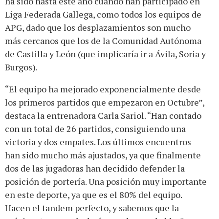
ha sido hasta este año cuando han participado en
Liga Federada Gallega, como todos los equipos de
APG, dado que los desplazamientos son mucho
más cercanos que los de la Comunidad Autónoma
de Castilla y León (que implicaría ir a Ávila, Soria y
Burgos).
“El equipo ha mejorado exponencialmente desde
los primeros partidos que empezaron en Octubre”,
destaca la entrenadora Carla Sariol. “Han contado
con un total de 26 partidos, consiguiendo una
victoria y dos empates. Los últimos encuentros
han sido mucho más ajustados, ya que finalmente
dos de las jugadoras han decidido defender la
posición de portería. Una posición muy importante
en este deporte, ya que es el 80% del equipo.
Hacen el tandem perfecto, y sabemos que la