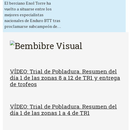
El berciano Enol Torre ha
vuelto a situarse entre los
mejores especialistas
nacionales de Enduro BTT tras
proclamarse subcampeón de…
VÍDEO: Trial de Pobladura. Resumen del
día 1 de las zonas 8 a 12 de TR1 y entrega
de trofeos
VÍDEO: Trial de Pobladura. Resumen del
día 1 de las zonas 1 a 4 de TR1