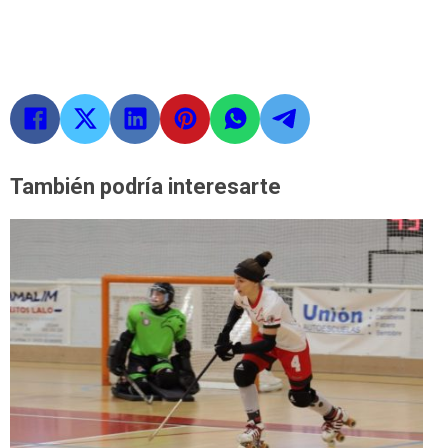
También podría interesarte