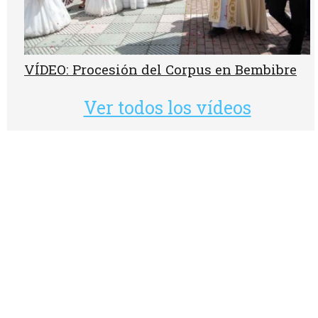
VÍDEO: Procesión del Corpus en Bembibre
Ver todos los vídeos