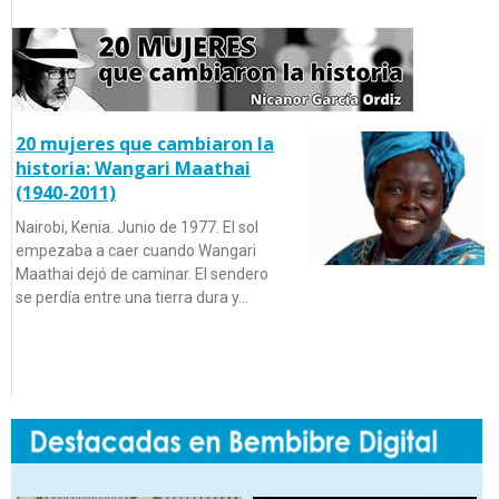
20 mujeres que cambiaron la
historia: Wangari Maathai
(1940-2011)
Nairobi, Kenia. Junio de 1977. El sol
empezaba a caer cuando Wangari
Maathai dejó de caminar. El sendero
se perdía entre una tierra dura y…