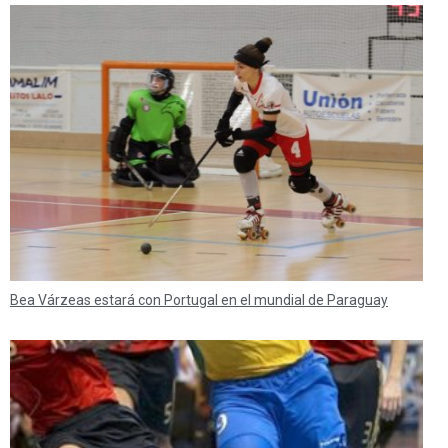
Bea Várzeas estará con Portugal en el mundial de Paraguay