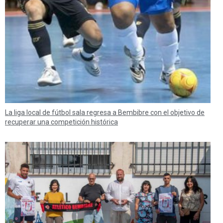
La liga local de fútbol sala regresa a Bembibre con el objetivo de
recuperar una competición histórica