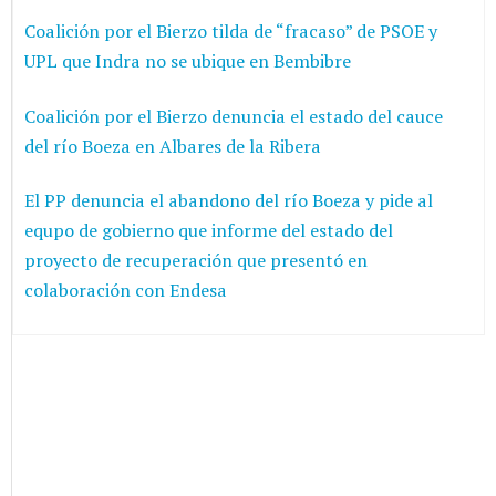
Coalición por el Bierzo tilda de “fracaso” de PSOE y
UPL que Indra no se ubique en Bembibre
Coalición por el Bierzo denuncia el estado del cauce
del río Boeza en Albares de la Ribera
El PP denuncia el abandono del río Boeza y pide al
equpo de gobierno que informe del estado del
proyecto de recuperación que presentó en
colaboración con Endesa