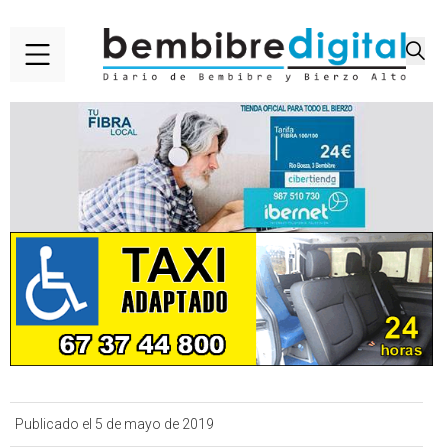
Publicado el 5 de mayo de 2019