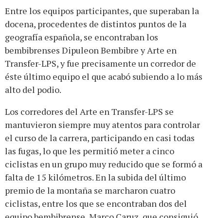
Entre los equipos participantes, que superaban la
docena, procedentes de distintos puntos de la
geografía española, se encontraban los
bembibrenses Dipuleon Bembibre y Arte en
Transfer-LPS, y fue precisamente un corredor de
éste último equipo el que acabó subiendo a lo más
alto del podio.
Los corredores del Arte en Transfer-LPS se
mantuvieron siempre muy atentos para controlar
el curso de la carrera, participando en casi todas
las fugas, lo que les permitió meter a cinco
ciclistas en un grupo muy reducido que se formó a
falta de 15 kilómetros. En la subida del último
premio de la montaña se marcharon cuatro
ciclistas, entre los que se encontraban dos del
equipo bembibrense, Marco Caruz, que consiguió