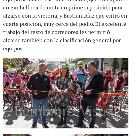
cruzar la línea de meta en primera posición para
alzarse con la victoria, y Bastian Díaz que entró en
cuarta posición, muy cerca del podio. El excelente
trabajo del resto de corredores les permitió
alzarse también con la clasificación general por
equipos.