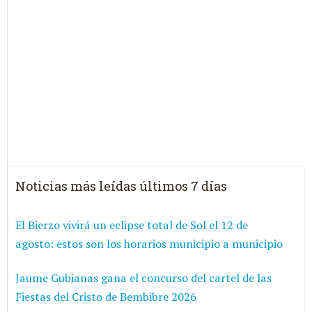
Noticias más leídas últimos 7 días
El Bierzo vivirá un eclipse total de Sol el 12 de
agosto: estos son los horarios municipio a municipio
Jaume Gubianas gana el concurso del cartel de las
Fiestas del Cristo de Bembibre 2026