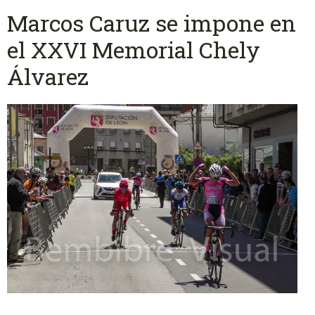
Marcos Caruz se impone en
el XXVI Memorial Chely
Álvarez