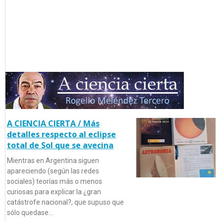
A CIENCIA CIERTA / Más
detalles respecto al eclipse
total de Sol que se avecina
Mientras en Argentina siguen
apareciendo (según las redes
sociales) teorías más o menos
curiosas para explicar la ¿gran
catástrofe nacional?, que supuso que
sólo quedase…