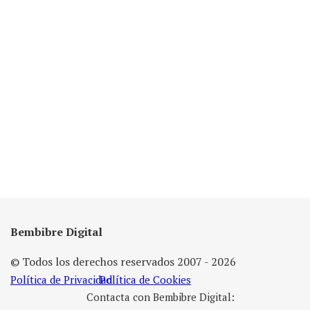
Bembibre Digital
© Todos los derechos reservados 2007 - 2026
Política de Privacidad
Política de Cookies
Contacta con Bembibre Digital: