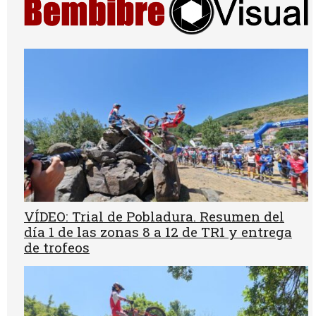
VÍDEO: Trial de Pobladura. Resumen del
día 1 de las zonas 8 a 12 de TR1 y entrega
de trofeos