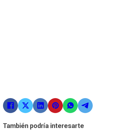
También podría interesarte