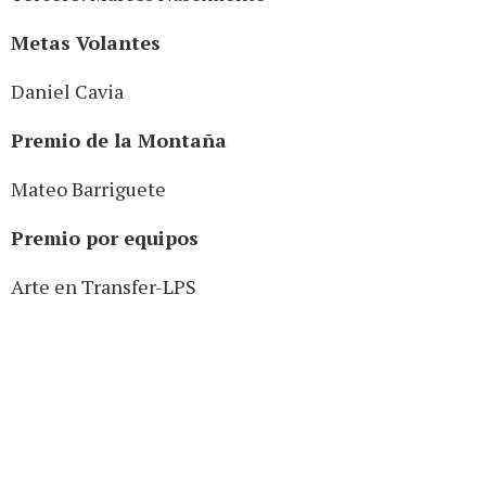
Metas Volantes
Daniel Cavia
Premio de la Montaña
Mateo Barriguete
Premio por equipos
Arte en Transfer-LPS