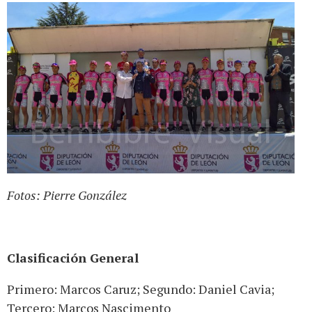
Fotos: Pierre González
Clasificación General
Primero: Marcos Caruz; Segundo: Daniel Cavia;
Tercero: Marcos Nascimento