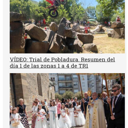
VÍDEO: Trial de Pobladura. Resumen del
día 1 de las zonas 1 a 4 de TR1