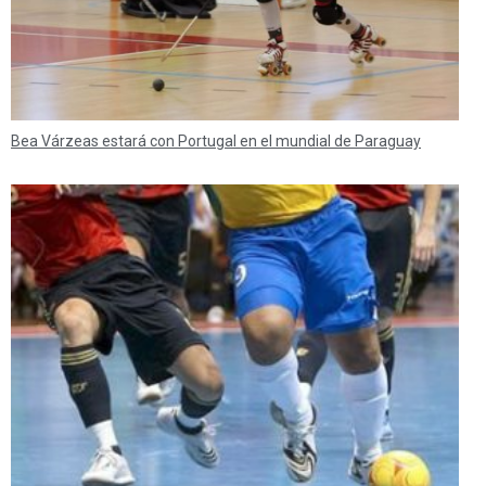
Bea Várzeas estará con Portugal en el mundial de Paraguay