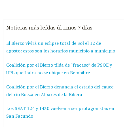
Noticias más leídas últimos 7 días
El Bierzo vivirá un eclipse total de Sol el 12 de
agosto: estos son los horarios municipio a municipio
Coalición por el Bierzo tilda de “fracaso” de PSOE y
UPL que Indra no se ubique en Bembibre
Coalición por el Bierzo denuncia el estado del cauce
del río Boeza en Albares de la Ribera
Los SEAT 124 y 1430 vuelven a ser protagonistas en
San Facundo