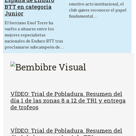
emotivo acto institucional, el
BTT en categoría
club quiere reconocer el papel
Junior
fundamental…
El berciano Enol Torre ha
vuelto a situarse entre los
mejores especialistas
nacionales de Enduro BTT tras
proclamarse subcampeón de…
VÍDEO: Trial de Pobladura. Resumen del
día 1 de las zonas 8 a 12 de TR1 y entrega
de trofeos
VÍDEO: Trial de Pobladura. Resumen del