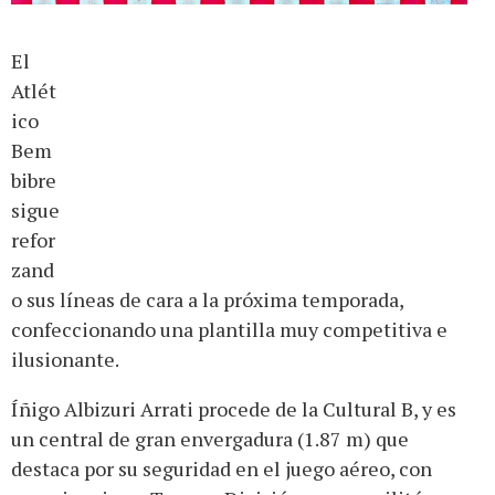
El
Atlét
ico
Bem
bibre
sigue
refor
zand
o sus líneas de cara a la próxima temporada,
confeccionando una plantilla muy competitiva e
ilusionante.
Íñigo Albizuri Arrati procede de la Cultural B, y es
un central de gran envergadura (1.87 m) que
destaca por su seguridad en el juego aéreo, con