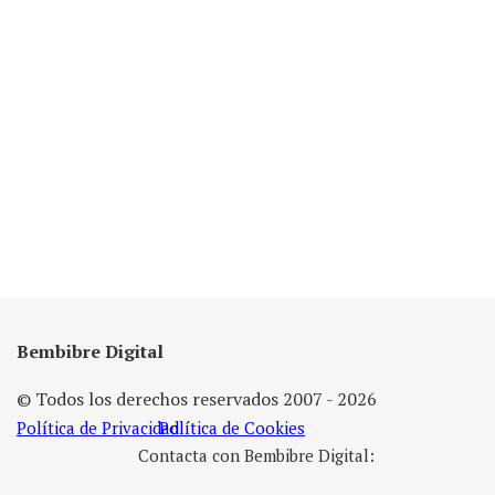
Bembibre Digital
© Todos los derechos reservados 2007 - 2026
Política de Privacidad
Política de Cookies
Contacta con Bembibre Digital: