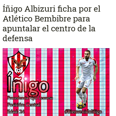
Íñigo Albizuri ficha por el
Atlético Bembibre para
apuntalar el centro de la
defensa