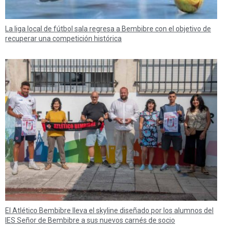
La liga local de fútbol sala regresa a Bembibre con el objetivo de
recuperar una competición histórica
El Atlético Bembibre lleva el skyline diseñado por los alumnos del
IES Señor de Bembibre a sus nuevos carnés de socio