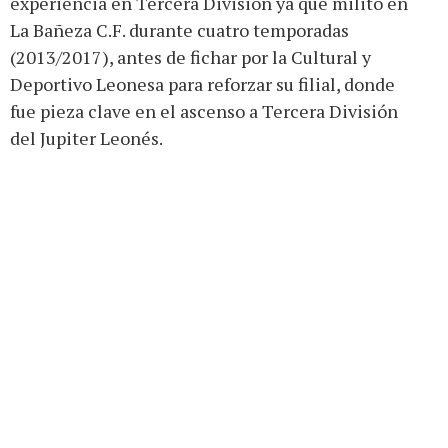
experiencia en Tercera División ya que militó en
La Bañeza C.F. durante cuatro temporadas
(2013/2017), antes de fichar por la Cultural y
Deportivo Leonesa para reforzar su filial, donde
fue pieza clave en el ascenso a Tercera División
del Jupiter Leonés.