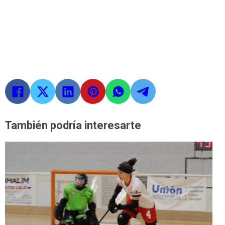
También podría interesarte