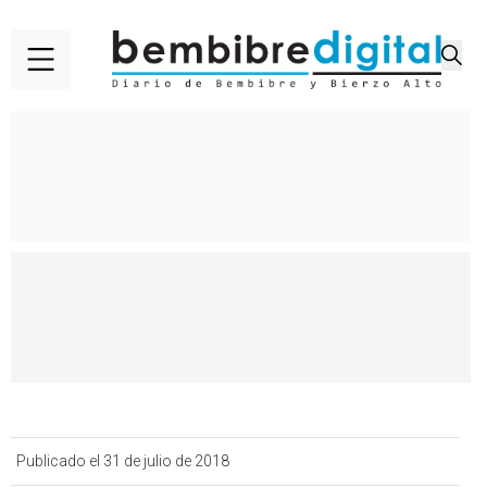
Publicado el 31 de julio de 2018