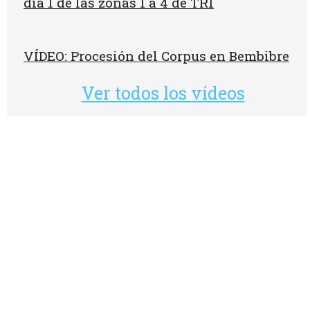
día 1 de las zonas 1 a 4 de TR1
VÍDEO: Procesión del Corpus en Bembibre
Ver todos los vídeos