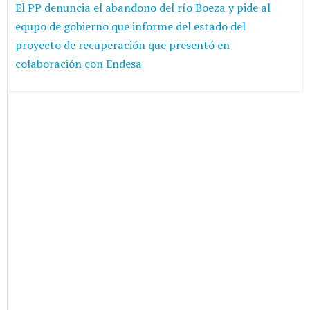
El PP denuncia el abandono del río Boeza y pide al
equpo de gobierno que informe del estado del
proyecto de recuperación que presentó en
colaboración con Endesa