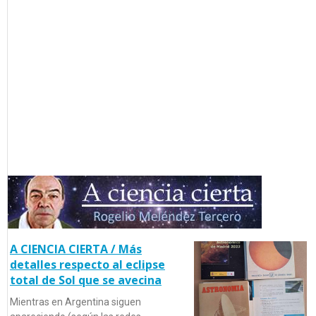
A CIENCIA CIERTA / Más
detalles respecto al eclipse
total de Sol que se avecina
Mientras en Argentina siguen