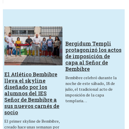
Bergidum Templi
protagonizó los actos
de imposición de
capa al Señor de
Bembibre
El Atlético Bembibre
Bembibre celebró durante la
lleva el skyline
noche de este sábado, 18 de
diseñado por los
julio, el tradicional acto de
alumnos del IES
imposición de la capa
Señor de Bembibre a
templaria…
sus nuevos carnés de
socio
El primer skyline de Bembibre,
creado hace unas semanas por