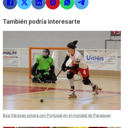
También podría interesarte
Bea Várzeas estará con Portugal en el mundial de Paraguay