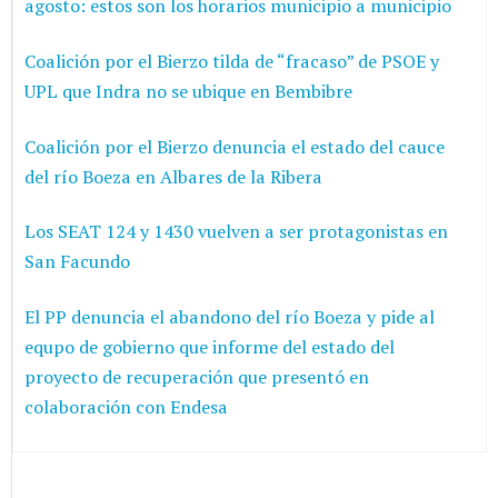
agosto: estos son los horarios municipio a municipio
Coalición por el Bierzo tilda de “fracaso” de PSOE y
UPL que Indra no se ubique en Bembibre
Coalición por el Bierzo denuncia el estado del cauce
del río Boeza en Albares de la Ribera
Los SEAT 124 y 1430 vuelven a ser protagonistas en
San Facundo
El PP denuncia el abandono del río Boeza y pide al
equpo de gobierno que informe del estado del
proyecto de recuperación que presentó en
colaboración con Endesa