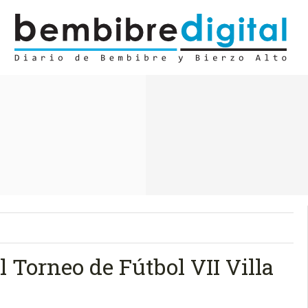
 Torneo de Fútbol VII Villa