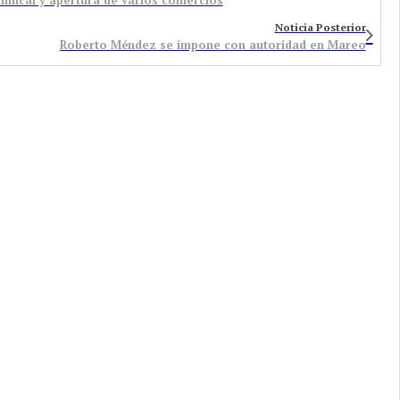
Noticia Posterior
Roberto Méndez se impone con autoridad en Mareo