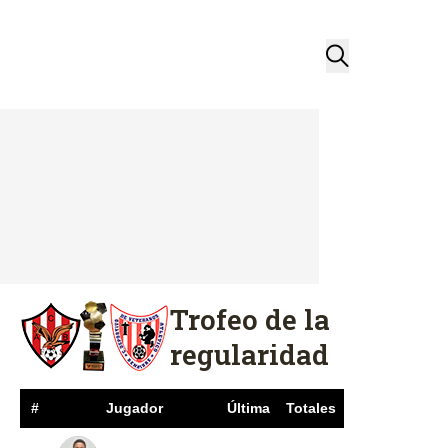
Trofeo de la
regularidad
#
Jugador
Última
Totales