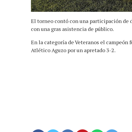
El torneo contó con una participación de d
con una gras asistencia de público.
En la categoría de Veteranos el campeón fue
Atlético Aguzo por un apretado 3-2.