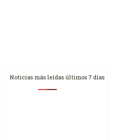
Noticias más leídas últimos 7 días