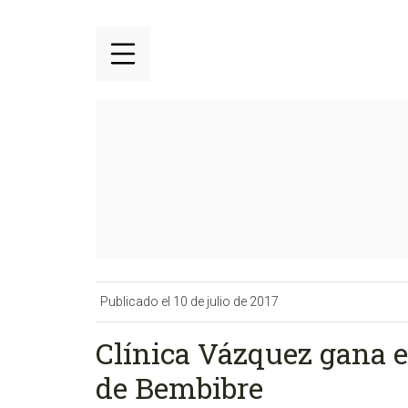
Publicado el 10 de julio de 2017
Clínica Vázquez gana el
de Bembibre