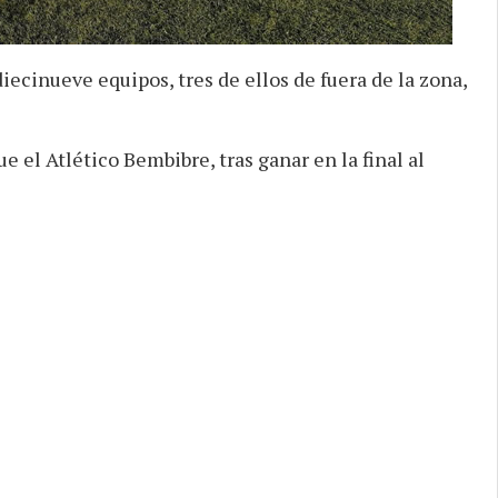
iecinueve equipos, tres de ellos de fuera de la zona,
 el Atlético Bembibre, tras ganar en la final al