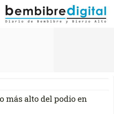
o más alto del podio en