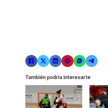
También podría interesarte