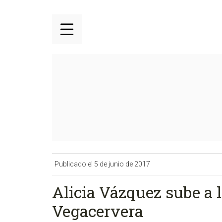
Publicado el 5 de junio de 2017
Alicia Vázquez sube a l
Vegacervera