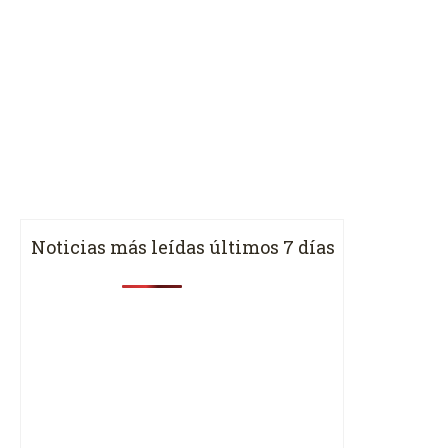
Noticias más leídas últimos 7 días