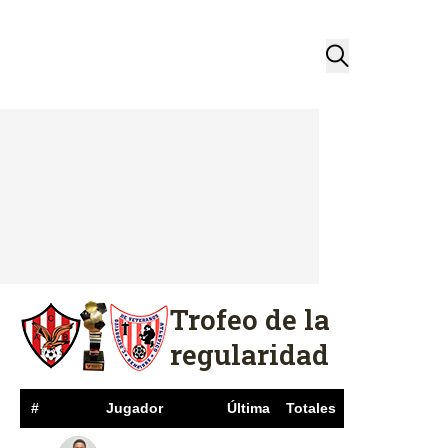
Trofeo de la
regularidad
#
Jugador
Última
Totales