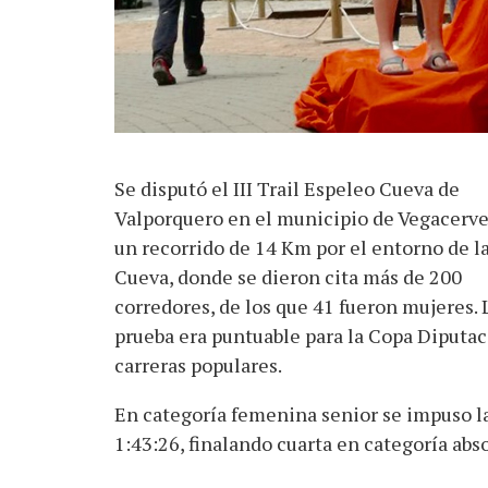
Se disputó el III Trail Espeleo Cueva de
Valporquero en el municipio de Vegacerve
un recorrido de 14 Km por el entorno de l
Cueva, donde se dieron cita más de 200
corredores, de los que 41 fueron mujeres. 
prueba era puntuable para la Copa Diputac
carreras populares.
En categoría femenina senior se impuso l
1:43:26, finalando cuarta en categoría abso