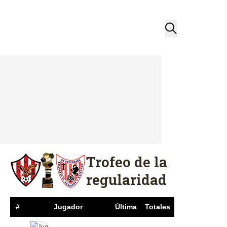
Trofeo de la
regularidad
#
Jugador
Última
Totales