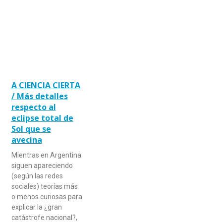
A CIENCIA CIERTA
/ Más detalles
respecto al
eclipse total de
Sol que se
avecina
Mientras en Argentina
siguen apareciendo
(según las redes
sociales) teorías más
o menos curiosas para
explicar la ¿gran
catástrofe nacional?,