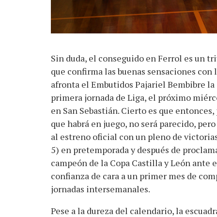
Sin duda, el conseguido en Ferrol es un tr
que confirma las buenas sensaciones con 
afronta el Embutidos Pajariel Bembibre la
primera jornada de Liga, el próximo miérc
en San Sebastián. Cierto es que entonces, 
que habrá en juego, no será parecido, pero
al estreno oficial con un pleno de victorias
5) en pretemporada y después de proclam
campeón de la Copa Castilla y León ante e
confianza de cara a un primer mes de com
jornadas intersemanales.
Pese a la dureza del calendario, la escuad