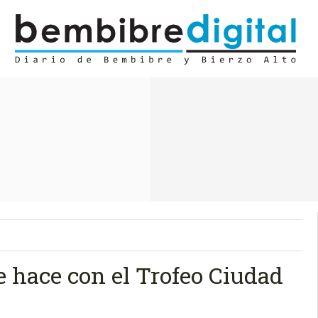
 hace con el Trofeo Ciudad