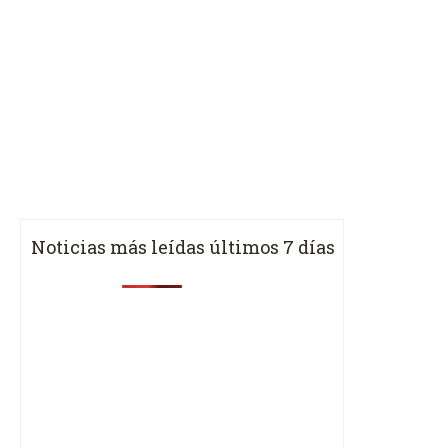
Noticias más leídas últimos 7 días