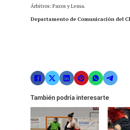
Árbitros: Pazos y Lema.
Departamento de Comunicación del Clu
También podría interesarte