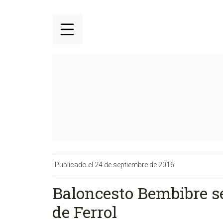
Publicado el 24 de septiembre de 2016
Baloncesto Bembibre se
de Ferrol