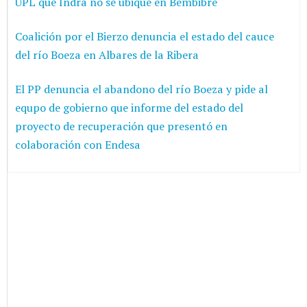
UPL que Indra no se ubique en Bembibre
Coalición por el Bierzo denuncia el estado del cauce
del río Boeza en Albares de la Ribera
El PP denuncia el abandono del río Boeza y pide al
equpo de gobierno que informe del estado del
proyecto de recuperación que presentó en
colaboración con Endesa