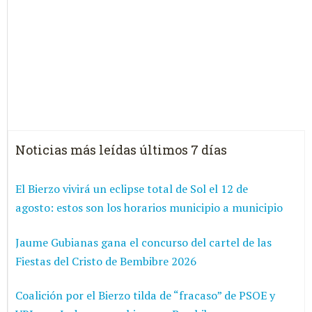
Noticias más leídas últimos 7 días
El Bierzo vivirá un eclipse total de Sol el 12 de
agosto: estos son los horarios municipio a municipio
Jaume Gubianas gana el concurso del cartel de las
Fiestas del Cristo de Bembibre 2026
Coalición por el Bierzo tilda de “fracaso” de PSOE y