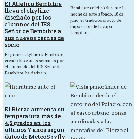
El Atlético Bembibre
Bembibre celebró durante la
lleva el skyline
noche de este sábado, 18 de
diseñado por los
julio, el tradicional acto de
alumnos del IES
imposición de la capa
Señor de Bembibre a
templaria…
sus nuevos carnés de
socio
El primer skyline de Bembibre,
creado hace unas semanas por
el alumnado del IES Señor de
Bembibre, ha dado un…
El Bierzo aumenta su
temperatura más de
4,5 grados en los
últimos 7 años según
datos de MeteoSpyfly