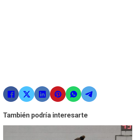
También podría interesarte