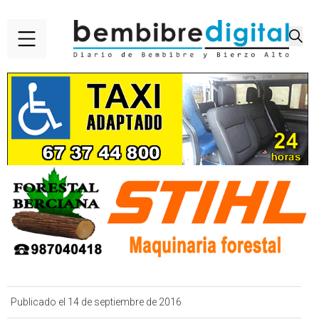
Publicado el 14 de septiembre de 2016