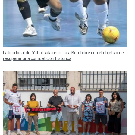
La liga local de fútbol sala regresa a Bembibre con el objetivo de
recuperar una competición histórica