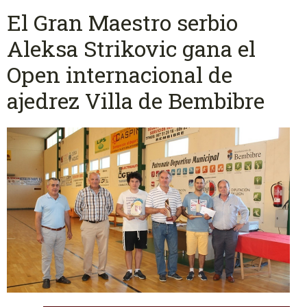
El Gran Maestro serbio
Aleksa Strikovic gana el
Open internacional de
ajedrez Villa de Bembibre