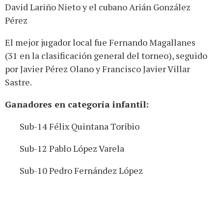
David Lariño Nieto y el cubano Arián González
Pérez
El mejor jugador local fue Fernando Magallanes
(31 en la clasificación general del torneo), seguido
por Javier Pérez Olano y Francisco Javier Villar
Sastre.
Ganadores en categoría infantil:
Sub-14 Félix Quintana Toribio
Sub-12 Pablo López Varela
Sub-10 Pedro Fernández López