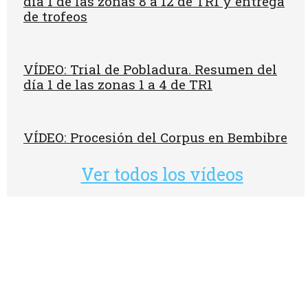
día 1 de las zonas 8 a 12 de TR1 y entrega
de trofeos
VÍDEO: Trial de Pobladura. Resumen del
día 1 de las zonas 1 a 4 de TR1
VÍDEO: Procesión del Corpus en Bembibre
Ver todos los vídeos