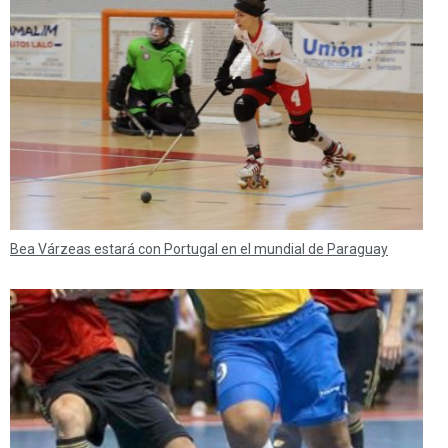
Bea Várzeas estará con Portugal en el mundial de Paraguay