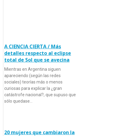
A CIENCIA CIERTA / Más
detalles respecto al eclipse
total de Sol que se avecina
Mientras en Argentina siguen
apareciendo (según las redes
sociales) teorías más o menos
curiosas para explicar la ¿gran
catástrofe nacional?, que supuso que
sólo quedase…
20 mujeres que cambiaron la