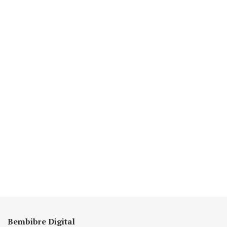
Bembibre Digital