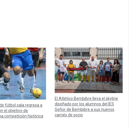
El Atlético Bembibre lleva el skyline
diseñado por los alumnos del IES
 de fútbol sala regresa a
Señor de Bembibre a sus nuevos
n el objetivo de
carnés de socio
na competición histórica