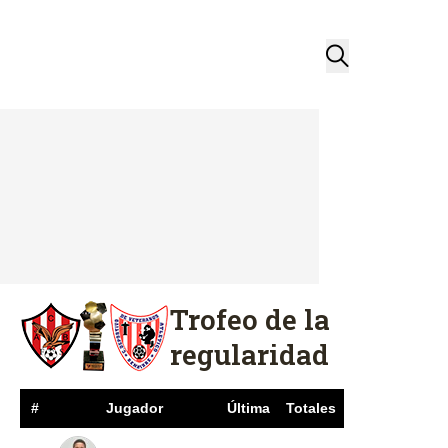
Trofeo de la
regularidad
#
Jugador
Última
Totales