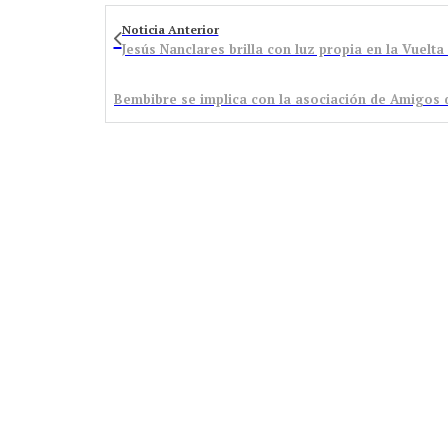
Noticia Anterior
Jesús Nanclares brilla con luz propia en la Vuelta