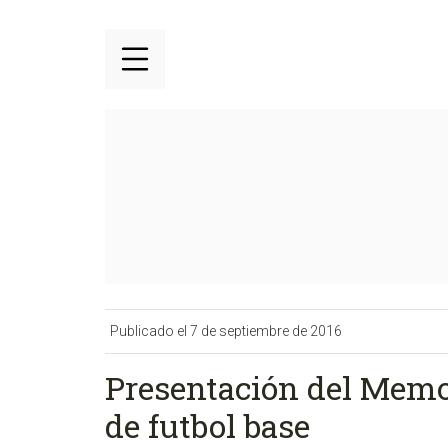
Publicado el 7 de septiembre de 2016
Presentación del Memor
de futbol base