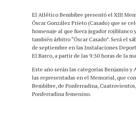
El Atlético Bembibre presentó el XIII Mem
Óscar González Prieto (Casado) que se cel
homenaje al que fuera jugador rojiblanco 
también árbitro “Óscar Casado”. Será el sá
de septiembre en las Instalaciones Deport
El Barco, a partir de las 9:30 horas de la m
Este año serán las categorías Benjamín y 
las representadas en el Memorial, que con
Bembibre, de Ponferradina, Cuatrovientos,
Ponferradina femenino.