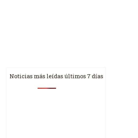
Noticias más leídas últimos 7 días