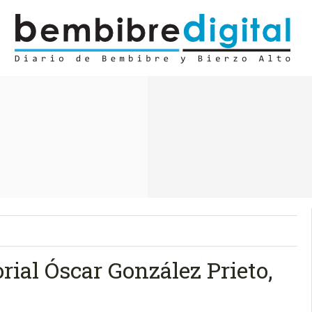
ial Óscar González Prieto,