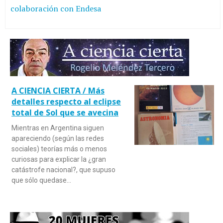
colaboración con Endesa
A CIENCIA CIERTA / Más
detalles respecto al eclipse
total de Sol que se avecina
Mientras en Argentina siguen
apareciendo (según las redes
sociales) teorías más o menos
curiosas para explicar la ¿gran
catástrofe nacional?, que supuso
que sólo quedase…