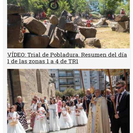
VÍDEO: Trial de Pobladura. Resumen del día
1 de las zonas 1 a 4 de TR1