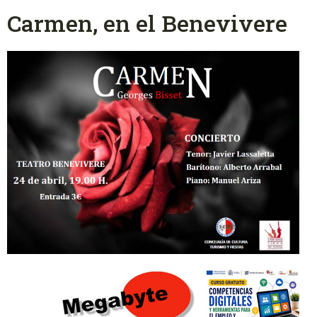
Carmen, en el Benevivere