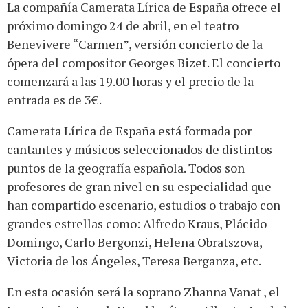
La compañía Camerata Lírica de España ofrece el
próximo domingo 24 de abril, en el teatro
Benevivere “Carmen”, versión concierto de la
ópera del compositor Georges Bizet. El concierto
comenzará a las 19.00 horas y el precio de la
entrada es de 3€.
Camerata Lírica de España está formada por
cantantes y músicos seleccionados de distintos
puntos de la geografía española. Todos son
profesores de gran nivel en su especialidad que
han compartido escenario, estudios o trabajo con
grandes estrellas como: Alfredo Kraus, Plácido
Domingo, Carlo Bergonzi, Helena Obratszova,
Victoria de los Ángeles, Teresa Berganza, etc.
En esta ocasión será la soprano Zhanna Vanat , el