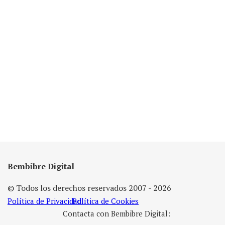
Bembibre Digital
© Todos los derechos reservados 2007 - 2026
Política de Privacidad
Política de Cookies
Contacta con Bembibre Digital: