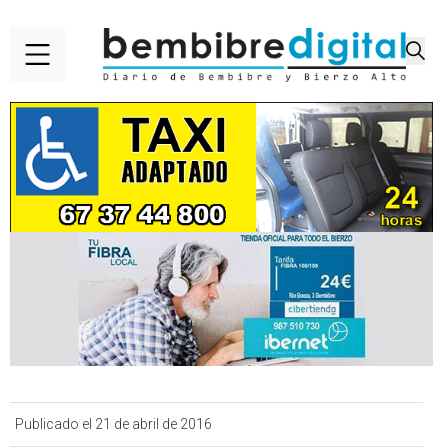
Publicado el 21 de abril de 2016