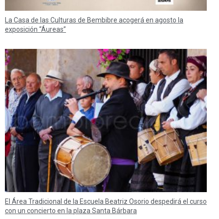
La Casa de las Culturas de Bembibre acogerá en agosto la
exposición “Áureas”
El Área Tradicional de la Escuela Beatriz Osorio despedirá el curso
con un concierto en la plaza Santa Bárbara