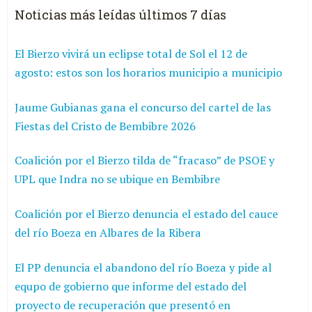
Noticias más leídas últimos 7 días
El Bierzo vivirá un eclipse total de Sol el 12 de
agosto: estos son los horarios municipio a municipio
Jaume Gubianas gana el concurso del cartel de las
Fiestas del Cristo de Bembibre 2026
Coalición por el Bierzo tilda de “fracaso” de PSOE y
UPL que Indra no se ubique en Bembibre
Coalición por el Bierzo denuncia el estado del cauce
del río Boeza en Albares de la Ribera
El PP denuncia el abandono del río Boeza y pide al
equpo de gobierno que informe del estado del
proyecto de recuperación que presentó en