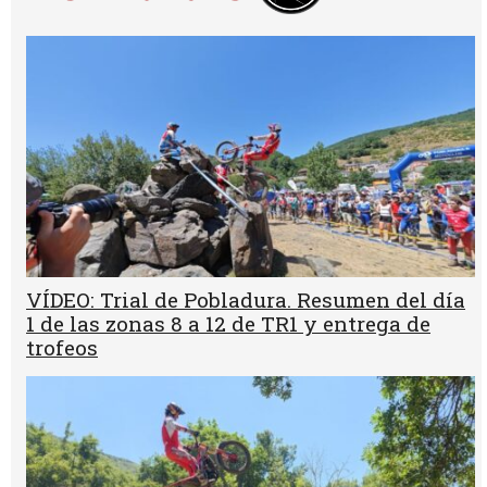
VÍDEO: Trial de Pobladura. Resumen del día
1 de las zonas 8 a 12 de TR1 y entrega de
trofeos