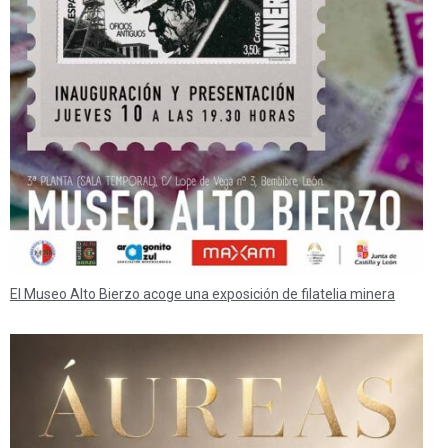
El Museo Alto Bierzo acoge una exposición de filatelia minera