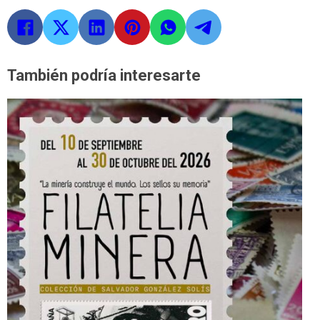
También podría interesarte