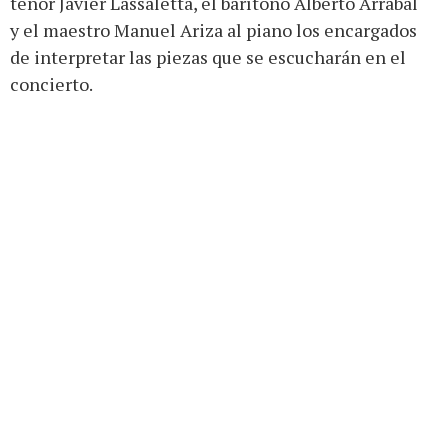
tenor Javier Lassaletta, el barítono Alberto Arrabal
y el maestro Manuel Ariza al piano los encargados
de interpretar las piezas que se escucharán en el
concierto.