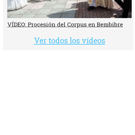
VÍDEO: Procesión del Corpus en Bembibre
Ver todos los vídeos