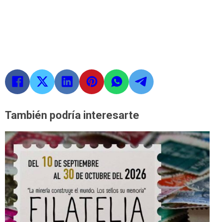
También podría interesarte