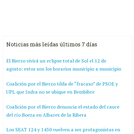
Noticias más leídas últimos 7 días
El Bierzo vivirá un eclipse total de Sol el 12 de
agosto: estos son los horarios municipio a municipio
Coalición por el Bierzo tilda de “fracaso” de PSOE y
UPL que Indra no se ubique en Bembibre
Coalición por el Bierzo denuncia el estado del cauce
del río Boeza en Albares de la Ribera
Los SEAT 124 y 1430 vuelven a ser protagonistas en