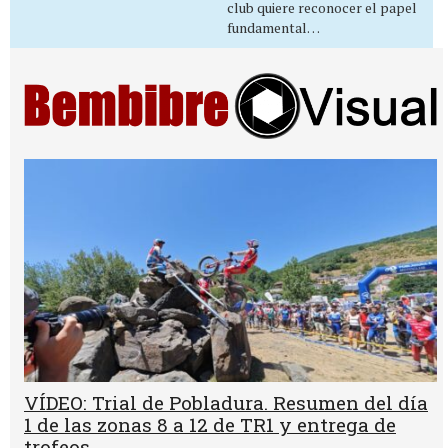
club quiere reconocer el papel
fundamental…
VÍDEO: Trial de Pobladura. Resumen del día
1 de las zonas 8 a 12 de TR1 y entrega de
trofeos