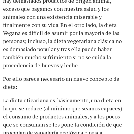
hay demasiados productos de origen animal,
exceso que pagamos con nuestra salud y los
animales con una existencia miserable y
finalmente con su vida. En el otro lado, la dieta
Vegana es difícil de asumir por la mayoría de las
personas; incluso, la dieta vegetariana clásica no
es demasiado popular y tras ella puede haber
también mucho sufrimiento si no se cuida la
procedencia de huevos y leche.
Por ello parece necesario un nuevo concepto de
dieta:
La dieta eticariana es, básicamente, una dieta en
la que se reduce (al mínimo que seamos capaces)
el consumo de productos animales, y a los pocos
que se consuman se les pone la condición de que
procedan de ganadería ecológica o pesca