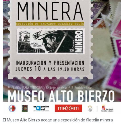
El Museo Alto Bierzo acoge una exposición de filatelia minera