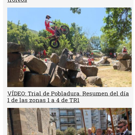
VÍDEO: Trial de Pobladura. Resumen del día
1 de las zonas 1 a 4 de TR1