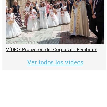
VÍDEO: Procesión del Corpus en Bembibre
Ver todos los vídeos