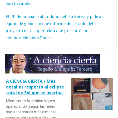
San Facundo
El PP denuncia el abandono del río Boeza y pide al
equpo de gobierno que informe del estado del
proyecto de recuperación que presentó en
colaboración con Endesa
A CIENCIA CIERTA / Más
detalles respecto al eclipse
total de Sol que se avecina
Mientras en Argentina siguen
apareciendo (según las redes
sociales) teorías más o menos
curiosas para explicar la ¿gran