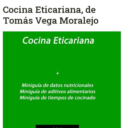
Cocina Eticariana, de
Tomás Vega Moralejo