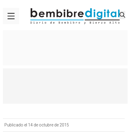
Publicado el 14 de octubre de 2015