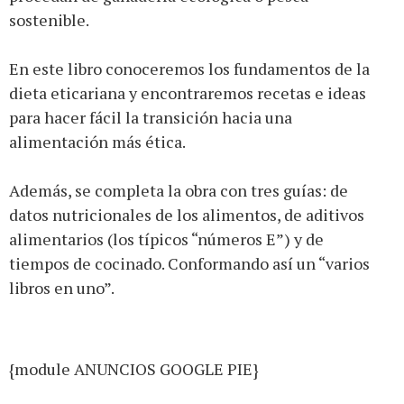
sostenible.
En este libro conoceremos los fundamentos de la
dieta eticariana y encontraremos recetas e ideas
para hacer fácil la transición hacia una
alimentación más ética.
Además, se completa la obra con tres guías: de
datos nutricionales de los alimentos, de aditivos
alimentarios (los típicos “números E”) y de
tiempos de cocinado. Conformando así un “varios
libros en uno”.
{module ANUNCIOS GOOGLE PIE}