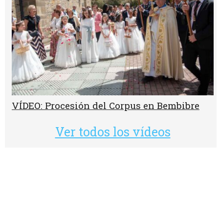
VÍDEO: Procesión del Corpus en Bembibre
Ver todos los vídeos