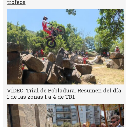
trofeos
VÍDEO: Trial de Pobladura. Resumen del día
1 de las zonas 1 a 4 de TR1