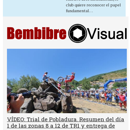
club quiere reconocer el papel
fundamental…
VÍDEO: Trial de Pobladura. Resumen del día
1 de las zonas 8 a 12 de TR1 y entrega de