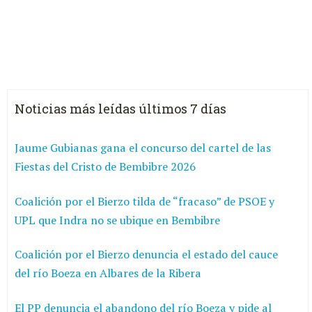
Noticias más leídas últimos 7 días
Jaume Gubianas gana el concurso del cartel de las
Fiestas del Cristo de Bembibre 2026
Coalición por el Bierzo tilda de “fracaso” de PSOE y
UPL que Indra no se ubique en Bembibre
Coalición por el Bierzo denuncia el estado del cauce
del río Boeza en Albares de la Ribera
El PP denuncia el abandono del río Boeza y pide al