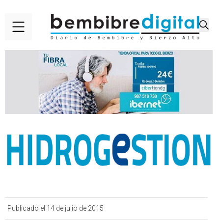
Publicado el 14 de julio de 2015