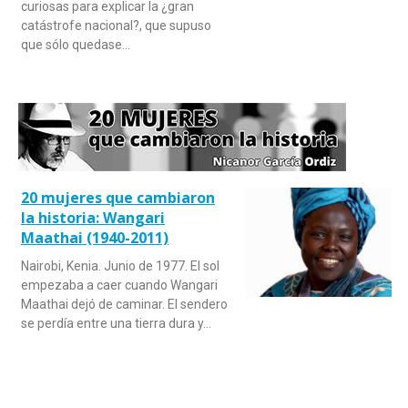
curiosas para explicar la ¿gran
catástrofe nacional?, que supuso
que sólo quedase…
20 mujeres que cambiaron
la historia: Wangari
Maathai (1940-2011)
Nairobi, Kenia. Junio de 1977. El sol
empezaba a caer cuando Wangari
Maathai dejó de caminar. El sendero
se perdía entre una tierra dura y…