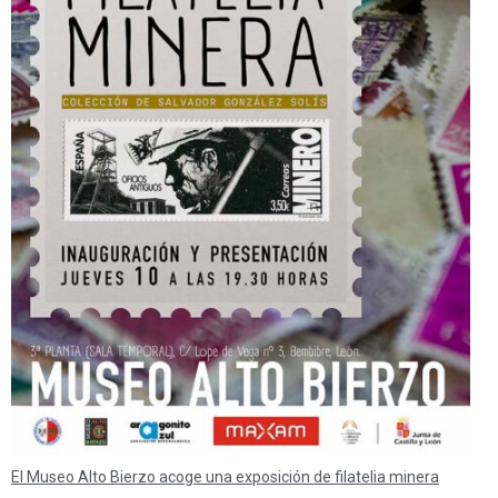
El Museo Alto Bierzo acoge una exposición de filatelia minera