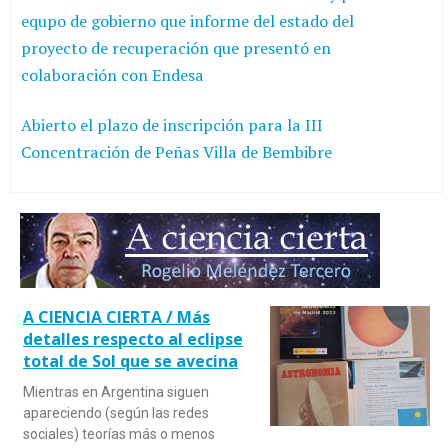
equpo de gobierno que informe del estado del
proyecto de recuperación que presentó en
colaboración con Endesa
Abierto el plazo de inscripción para la III
Concentración de Peñas Villa de Bembibre
A CIENCIA CIERTA / Más
detalles respecto al eclipse
total de Sol que se avecina
Mientras en Argentina siguen
apareciendo (según las redes
sociales) teorías más o menos