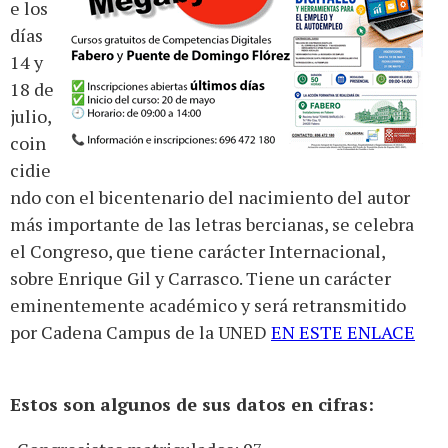
e los
días
14 y
18 de
julio,
coin
cidie
ndo con el bicentenario del nacimiento del autor
más importante de las letras bercianas, se celebra
el Congreso, que tiene carácter Internacional,
sobre Enrique Gil y Carrasco. Tiene un carácter
eminentemente académico y será retransmitido
por Cadena Campus de la UNED
EN ESTE ENLACE
Estos son algunos de sus datos en cifras: