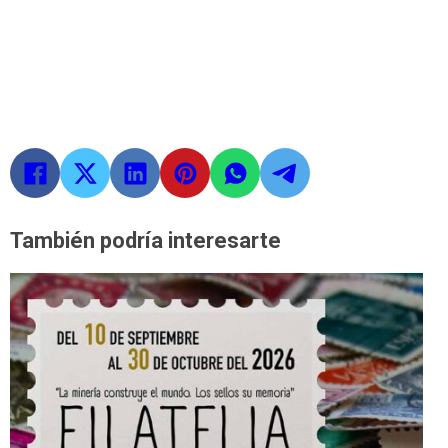
También podría interesarte