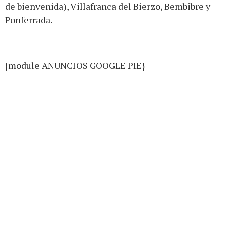
de bienvenida), Villafranca del Bierzo, Bembibre y
Ponferrada.
{module ANUNCIOS GOOGLE PIE}