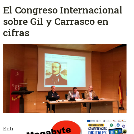
El Congreso Internacional
sobre Gil y Carrasco en
cifras
Entr