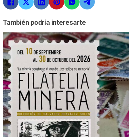
También podría interesarte