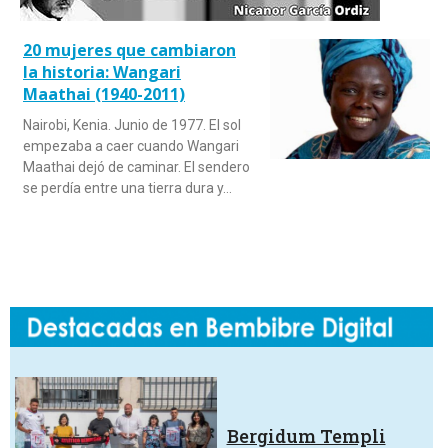
20 mujeres que cambiaron
la historia: Wangari
Maathai (1940-2011)
Nairobi, Kenia. Junio de 1977. El sol
empezaba a caer cuando Wangari
Maathai dejó de caminar. El sendero
se perdía entre una tierra dura y…
Bergidum Templi