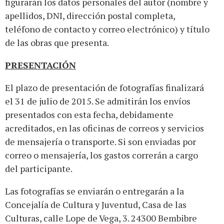
figurarán los datos personales del autor (nombre y
apellidos, DNI, dirección postal completa,
teléfono de contacto y correo electrónico) y título
de las obras que presenta.
PRESENTACIÓN
El plazo de presentación de fotografías finalizará
el 31 de julio de 2015. Se admitirán los envíos
presentados con esta fecha, debidamente
acreditados, en las oficinas de correos y servicios
de mensajería o transporte. Si son enviadas por
correo o mensajería, los gastos correrán a cargo
del participante.
Las fotografías se enviarán o entregarán a la
Concejalía de Cultura y Juventud, Casa de las
Culturas, calle Lope de Vega, 3. 24300 Bembibre