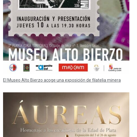
El Museo Alto Bierzo acoge una exposición de filatelia minera