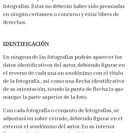
fotografías. Éstas no deberán haber sido premiadas
en ningún certamen o concurso y estar libres de
derechos.
IDENTIFICACIÓN
En ninguna de las fotografías podrán aparecer los
datos identificativos del autor, debiendo figurar en
el reverso de cada una un seudónimo con el título
de la fotografía , así como una flecha identificativa
de su orientación, siendo la punta de flecha la que
marque la parte superior de la foto.
Con cada fotografía o conjunto de fotografías, se
adjuntará un sobre cerrado, debiendo figurar en el
exterior el seudónimo del autor. En su interior