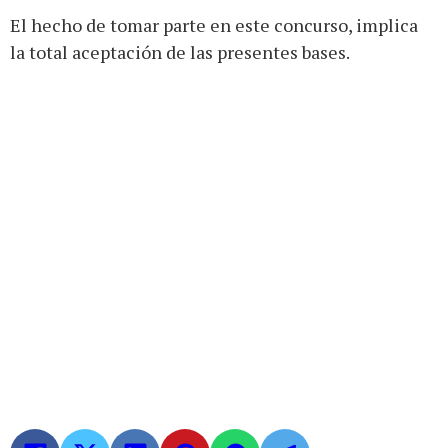
El hecho de tomar parte en este concurso, implica
la total aceptación de las presentes bases.