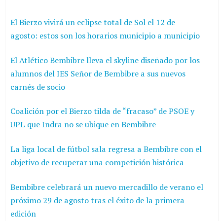
El Bierzo vivirá un eclipse total de Sol el 12 de
agosto: estos son los horarios municipio a municipio
El Atlético Bembibre lleva el skyline diseñado por los
alumnos del IES Señor de Bembibre a sus nuevos
carnés de socio
Coalición por el Bierzo tilda de “fracaso” de PSOE y
UPL que Indra no se ubique en Bembibre
La liga local de fútbol sala regresa a Bembibre con el
objetivo de recuperar una competición histórica
Bembibre celebrará un nuevo mercadillo de verano el
próximo 29 de agosto tras el éxito de la primera
edición