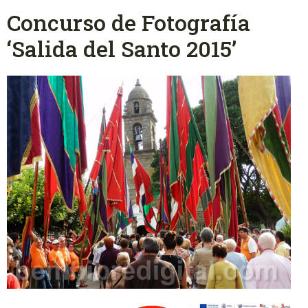
Concurso de Fotografía
‘Salida del Santo 2015’