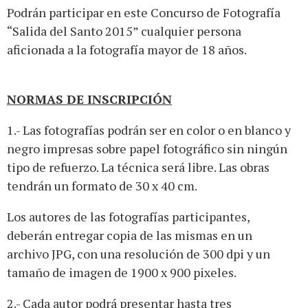
Podrán participar en este Concurso de Fotografía
“Salida del Santo 2015” cualquier persona
aficionada a la fotografía mayor de 18 años.
NORMAS DE INSCRIPCIÓN
1.- Las fotografías podrán ser en color o en blanco y
negro impresas sobre papel fotográfico sin ningún
tipo de refuerzo. La técnica será libre. Las obras
tendrán un formato de 30 x 40 cm.
Los autores de las fotografías participantes,
deberán entregar copia de las mismas en un
archivo JPG, con una resolución de 300 dpi y un
tamaño de imagen de 1900 x 900 pixeles.
2.- Cada autor podrá presentar hasta tres