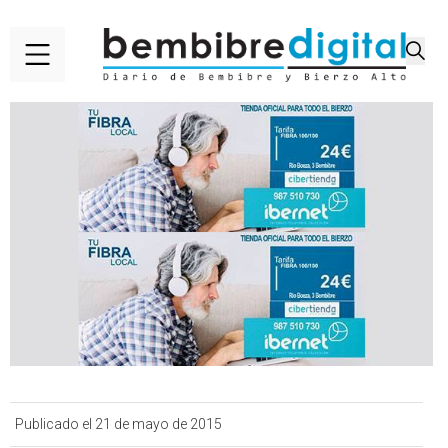
Publicado el 21 de mayo de 2015