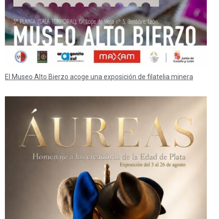
El Museo Alto Bierzo acoge una exposición de filatelia minera