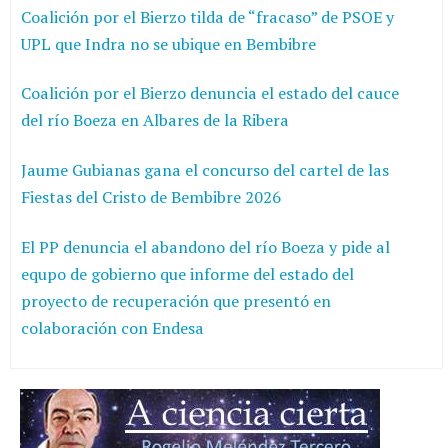
Coalición por el Bierzo tilda de “fracaso” de PSOE y
UPL que Indra no se ubique en Bembibre
Coalición por el Bierzo denuncia el estado del cauce
del río Boeza en Albares de la Ribera
Jaume Gubianas gana el concurso del cartel de las
Fiestas del Cristo de Bembibre 2026
El PP denuncia el abandono del río Boeza y pide al
equpo de gobierno que informe del estado del
proyecto de recuperación que presentó en
colaboración con Endesa