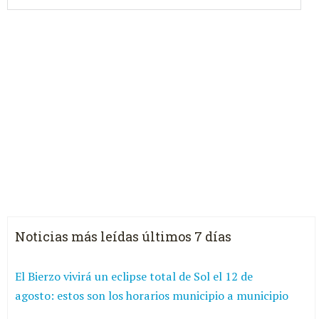
Noticias más leídas últimos 7 días
El Bierzo vivirá un eclipse total de Sol el 12 de
agosto: estos son los horarios municipio a municipio