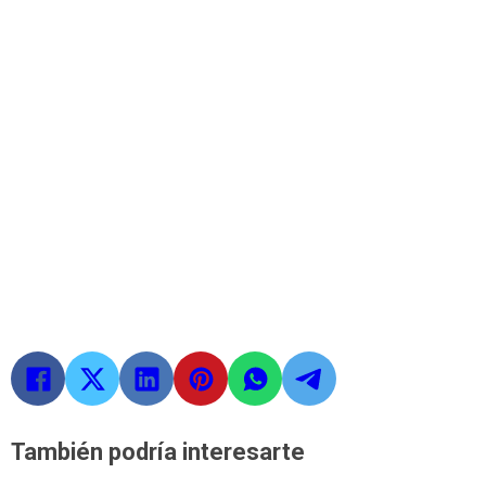
También podría interesarte