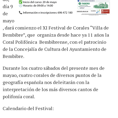
día 9
de
mayo
, dará comienzo el XI Festival de Corales “Villa de
Bembibre”, que organiza desde hace ya 11 años la
Coral Polifónica Bembibrense, con el patrocinio
de la Concejalía de Cultura del Ayuntamiento de
Bembibre.
Durante los cuatro sábados del presente mes de
mayao, cuatro corales de diversos puntos de la
geografía española nos deleitarán con la
interpretación de los más diversos cantos de
polifonía coral.
Calendario del Festival: