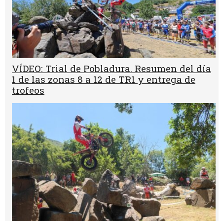
VÍDEO: Trial de Pobladura. Resumen del día
1 de las zonas 8 a 12 de TR1 y entrega de
trofeos