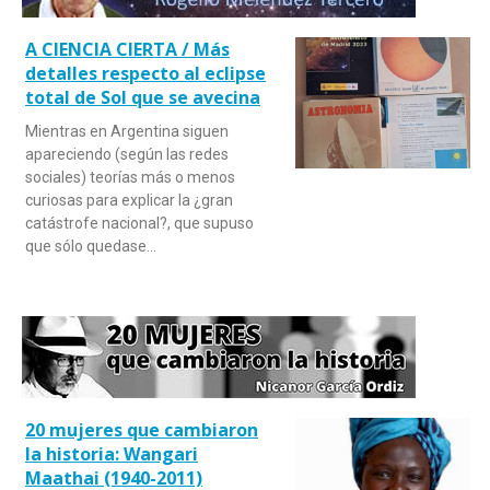
A CIENCIA CIERTA / Más
detalles respecto al eclipse
total de Sol que se avecina
Mientras en Argentina siguen
apareciendo (según las redes
sociales) teorías más o menos
curiosas para explicar la ¿gran
catástrofe nacional?, que supuso
que sólo quedase…
20 mujeres que cambiaron
la historia: Wangari
Maathai (1940-2011)