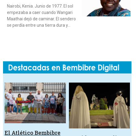
Nairobi, Kenia. Junio de 1977. El sol
empezaba a caer cuando Wangari
Maathai dejó de caminar. El sendero
se perdía entre una tierra dura y…
El Atlético Bembibre