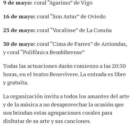
9 de mayo:
coral “Agarimo” de Vigo
16 de mayo:
coral “Son Astur” de Oviedo
23 de mayo:
coral “Vocalisse” de La Coruña
30 de mayo:
coral “Cima de Parres” de Arriondas,
y coral “Polifónica Bembibrense”
Todas las actuaciones darán comienzo a las 20:30
horas, en el teatro Benevivere. La entrada es libre
y gratuita.
La organización invita a todos los amantes del arte
y de la música a no desaprovechar la ocasión que
nos brindan estas agrupaciones corales para
disfrutar de su arte y sus canciones.