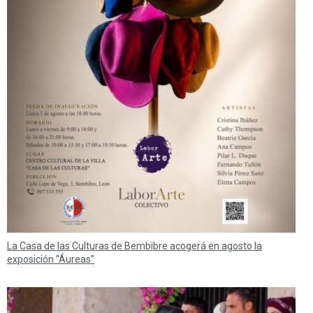
La Casa de las Culturas de Bembibre acogerá en agosto la
exposición “Áureas”