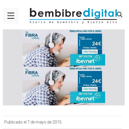
Publicado el 7 de mayo de 2015