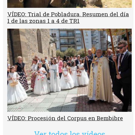
VÍDEO: Trial de Pobladura. Resumen del día
1 de las zonas 1 a 4 de TR1
VÍDEO: Procesión del Corpus en Bembibre
Ver todos los vídeos