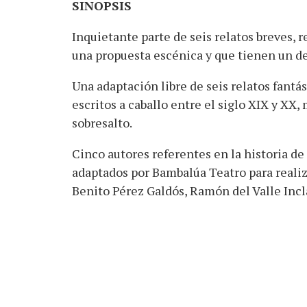
SINOPSIS
Inquietante parte de seis relatos breves, 
una propuesta escénica y que tienen un d
Una adaptación libre de seis relatos fantás
escritos a caballo entre el siglo XIX y XX,
sobresalto.
Cinco autores referentes en la historia de 
adaptados por Bambalúa Teatro para realiz
Benito Pérez Galdós, Ramón del Valle Inc