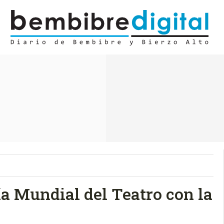
ía Mundial del Teatro con la