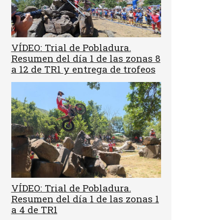
VÍDEO: Trial de Pobladura.
Resumen del día 1 de las zonas 8
a 12 de TR1 y entrega de trofeos
VÍDEO: Trial de Pobladura.
Resumen del día 1 de las zonas 1
a 4 de TR1