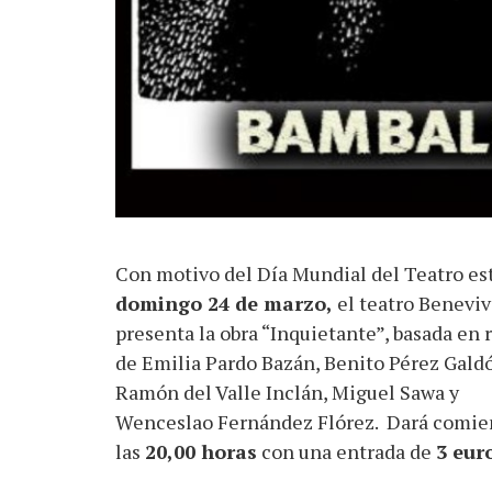
Con motivo del Día Mundial del Teatro es
domingo 24 de marzo,
el teatro Beneviv
presenta la obra “Inquietante”, basada en 
de Emilia Pardo Bazán, Benito Pérez Galdó
Ramón del Valle Inclán, Miguel Sawa y
Wenceslao Fernández Flórez. Dará comie
las
20,00 horas
con una entrada de
3 eur