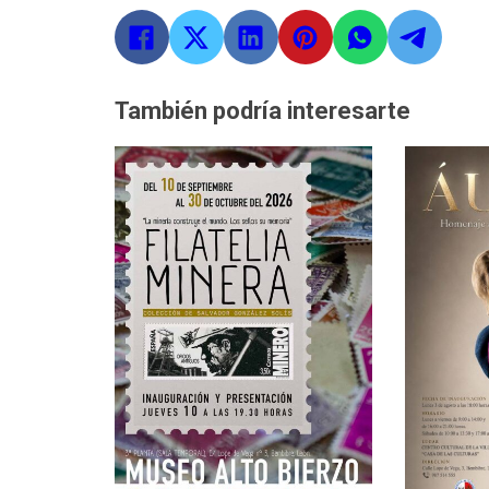
También podría interesarte