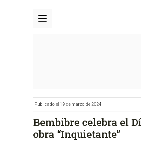
Publicado el 19 de marzo de 2024
Bembibre celebra el D
obra “Inquietante”