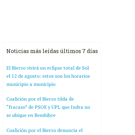
Noticias más leídas últimos 7 días
El Bierzo vivirá un eclipse total de Sol
el 12 de agosto: estos son los horarios
municipio a municipio
Coalición por el Bierzo tilda de
“fracaso” de PSOE y UPL que Indra no
se ubique en Bembibre
Coalición por el Bierzo denuncia el