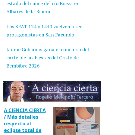
estado del cauce del río Boeza en
Albares de la Ribera
Los SEAT 124 y 1430 vuelven a ser
protagonistas en San Facundo
Jaume Gubianas gana el concurso del
cartel de las Fiestas del Cristo de
Bembibre 2026
A CIENCIA CIERTA
/ Más detalles
respecto al
eclipse total de