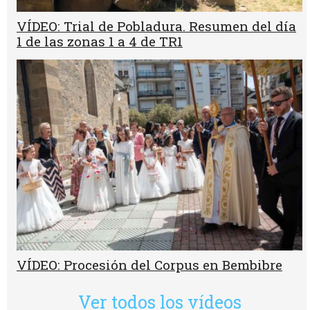
VÍDEO: Trial de Pobladura. Resumen del día
1 de las zonas 1 a 4 de TR1
VÍDEO: Procesión del Corpus en Bembibre
Ver todos los vídeos