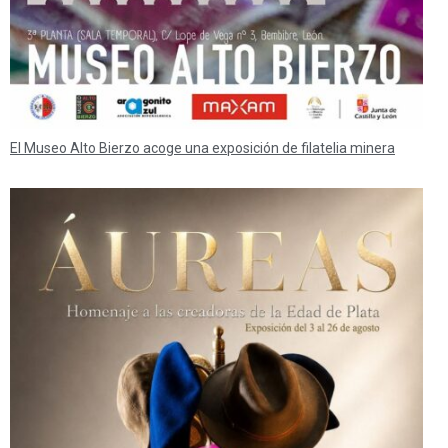
El Museo Alto Bierzo acoge una exposición de filatelia minera