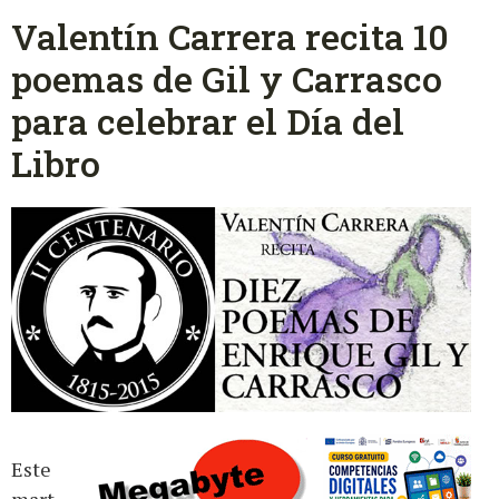
Valentín Carrera recita 10
poemas de Gil y Carrasco
para celebrar el Día del
Libro
Este
mart