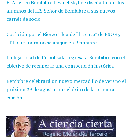
El Atlético Bembibre lleva el skyline diseñado por los
alumnos del IES Señor de Bembibre a sus nuevos
carnés de socio
Coalición por el Bierzo tilda de “fracaso” de PSOE y
UPL que Indra no se ubique en Bembibre
La liga local de fútbol sala regresa a Bembibre con el
objetivo de recuperar una competición histórica
Bembibre celebrará un nuevo mercadillo de verano el
próximo 29 de agosto tras el éxito de la primera
edición