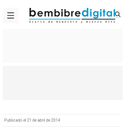
Publicado el 21 de abril de 2014