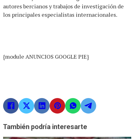
autores bercianos y trabajos de investigación de
los principales especialistas internacionales.
{module ANUNCIOS GOOGLE PIE}
También podría interesarte