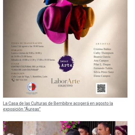
La Casa de las Culturas de Bembibre acogerá en agosto la
exposición “Áureas”