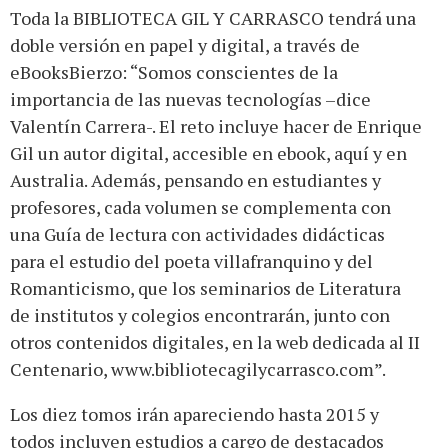
Toda la BIBLIOTECA GIL Y CARRASCO tendrá una
doble versión en papel y digital, a través de
eBooksBierzo: “Somos conscientes de la
importancia de las nuevas tecnologías –dice
Valentín Carrera-. El reto incluye hacer de Enrique
Gil un autor digital, accesible en ebook, aquí y en
Australia. Además, pensando en estudiantes y
profesores, cada volumen se complementa con
una Guía de lectura con actividades didácticas
para el estudio del poeta villafranquino y del
Romanticismo, que los seminarios de Literatura
de institutos y colegios encontrarán, junto con
otros contenidos digitales, en la web dedicada al II
Centenario, www.bibliotecagilycarrasco.com”.
Los diez tomos irán apareciendo hasta 2015 y
todos incluyen estudios a cargo de destacados