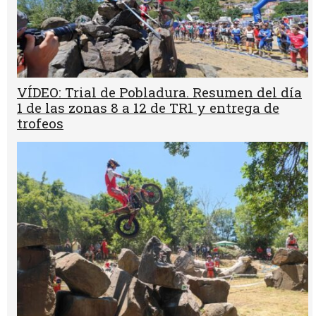
VÍDEO: Trial de Pobladura. Resumen del día
1 de las zonas 8 a 12 de TR1 y entrega de
trofeos