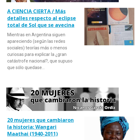
A CIENCIA CIERTA / Más
detalles respecto al eclipse
total de Sol que se avecina
Mientras en Argentina siguen
apareciendo (según las redes
sociales) teorías más o menos
curiosas para explicar la ¿gran
catástrofe nacional?, que supuso
que sólo quedase…
20 mujeres que cambiaron
la historia: Wangari
Maathai (1940-2011)