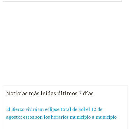
Noticias más leídas últimos 7 días
El Bierzo vivirá un eclipse total de Sol el 12 de
agosto: estos son los horarios municipio a municipio