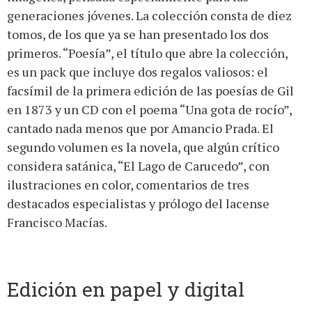
generaciones jóvenes. La colección consta de diez
tomos, de los que ya se han presentado los dos
primeros. “Poesía”, el título que abre la colección,
es un pack que incluye dos regalos valiosos: el
facsímil de la primera edición de las poesías de Gil
en 1873 y un CD con el poema “Una gota de rocío”,
cantado nada menos que por Amancio Prada. El
segundo volumen es la novela, que algún crítico
considera satánica, “El Lago de Carucedo”, con
ilustraciones en color, comentarios de tres
destacados especialistas y prólogo del lacense
Francisco Macías.
Edición en papel y digital