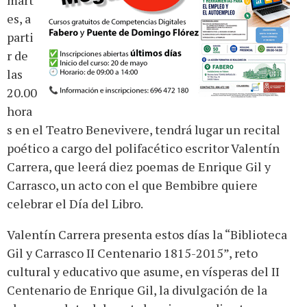
es, a
parti
r de
las
20.00
hora
s en el Teatro Benevivere, tendrá lugar un recital
poético a cargo del polifacético escritor Valentín
Carrera, que leerá diez poemas de Enrique Gil y
Carrasco, un acto con el que Bembibre quiere
celebrar el Día del Libro.
Valentín Carrera presenta estos días la “Biblioteca
Gil y Carrasco II Centenario 1815-2015”, reto
cultural y educativo que asume, en vísperas del II
Centenario de Enrique Gil, la divulgación de la