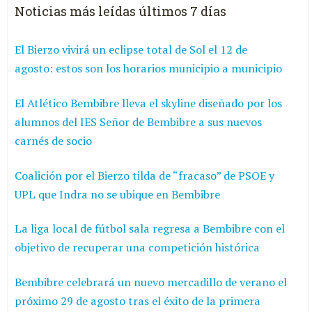
Noticias más leídas últimos 7 días
El Bierzo vivirá un eclipse total de Sol el 12 de
agosto: estos son los horarios municipio a municipio
El Atlético Bembibre lleva el skyline diseñado por los
alumnos del IES Señor de Bembibre a sus nuevos
carnés de socio
Coalición por el Bierzo tilda de “fracaso” de PSOE y
UPL que Indra no se ubique en Bembibre
La liga local de fútbol sala regresa a Bembibre con el
objetivo de recuperar una competición histórica
Bembibre celebrará un nuevo mercadillo de verano el
próximo 29 de agosto tras el éxito de la primera