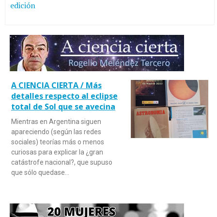
edición
A CIENCIA CIERTA / Más
detalles respecto al eclipse
total de Sol que se avecina
Mientras en Argentina siguen
apareciendo (según las redes
sociales) teorías más o menos
curiosas para explicar la ¿gran
catástrofe nacional?, que supuso
que sólo quedase…