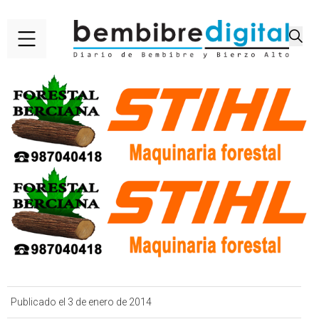
Publicado el 3 de enero de 2014