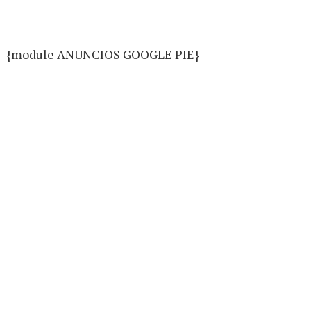
{module ANUNCIOS GOOGLE PIE}