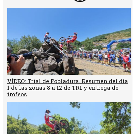
VÍDEO: Trial de Pobladura. Resumen del día
1 de las zonas 8 a 12 de TR1 y entrega de
trofeos