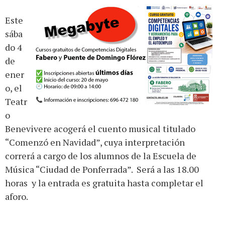
Este
sába
do 4
de
ener
o, el
Teatr
o
Benevivere acogerá el cuento musical titulado
“Comenzó en Navidad”, cuya interpretación
correrá a cargo de los alumnos de la Escuela de
Música “Ciudad de Ponferrada”. Será a las 18.00
horas y la entrada es gratuita hasta completar el
aforo.