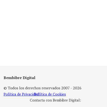
Bembibre Digital
© Todos los derechos reservados 2007 - 2026
Política de Privacidad
Política de Cookies
Contacta con Bembibre Digital: