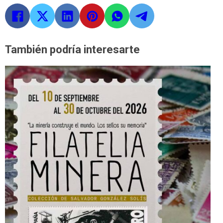
También podría interesarte