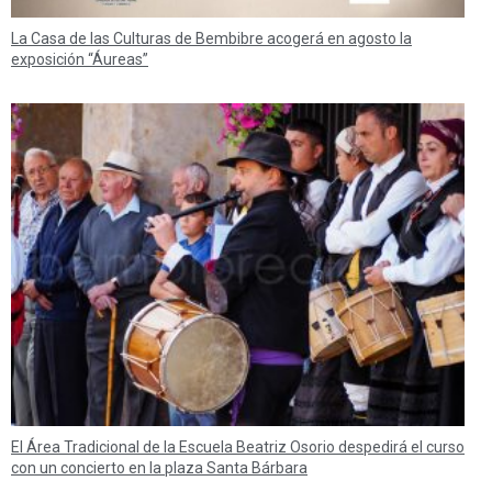
La Casa de las Culturas de Bembibre acogerá en agosto la
exposición “Áureas”
El Área Tradicional de la Escuela Beatriz Osorio despedirá el curso
con un concierto en la plaza Santa Bárbara