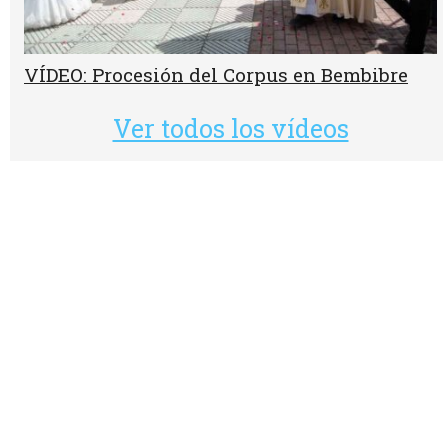
VÍDEO: Procesión del Corpus en Bembibre
Ver todos los vídeos