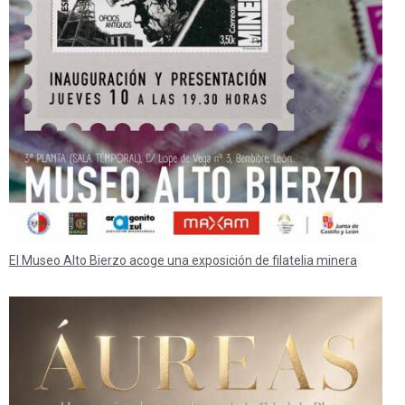
El Museo Alto Bierzo acoge una exposición de filatelia minera