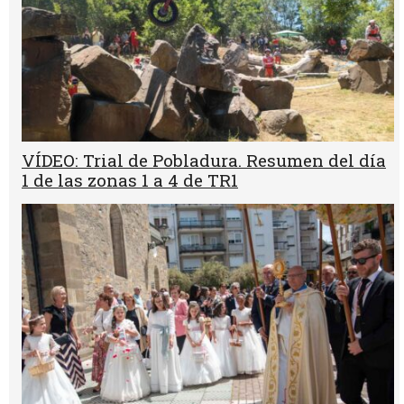
VÍDEO: Trial de Pobladura. Resumen del día
1 de las zonas 1 a 4 de TR1