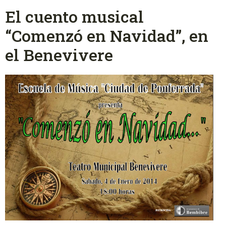
El cuento musical
“Comenzó en Navidad”, en
el Benevivere