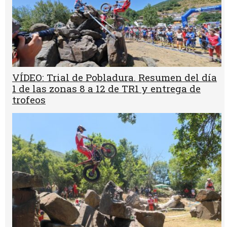
VÍDEO: Trial de Pobladura. Resumen del día
1 de las zonas 8 a 12 de TR1 y entrega de
trofeos