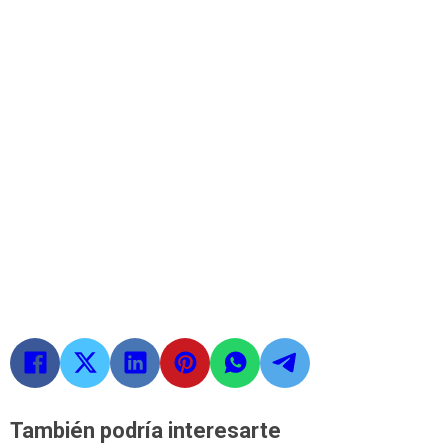
También podría interesarte