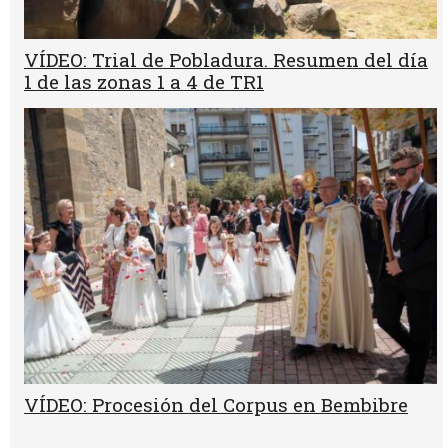
VÍDEO: Trial de Pobladura. Resumen del día
1 de las zonas 1 a 4 de TR1
VÍDEO: Procesión del Corpus en Bembibre