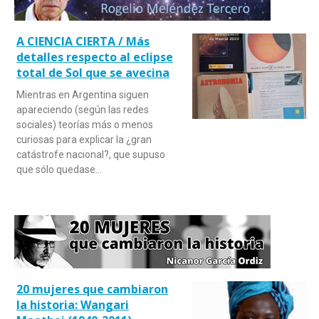
A CIENCIA CIERTA / Más
detalles respecto al eclipse
total de Sol que se avecina
Mientras en Argentina siguen
apareciendo (según las redes
sociales) teorías más o menos
curiosas para explicar la ¿gran
catástrofe nacional?, que supuso
que sólo quedase…
20 mujeres que cambiaron
la historia: Wangari