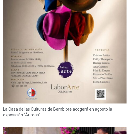
La Casa de las Culturas de Bembibre acogerá en agosto la
exposición “Áureas”