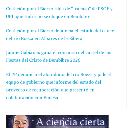
Coalición por el Bierzo tilda de “fracaso” de PSOE y
UPL que Indra no se ubique en Bembibre
Coalición por el Bierzo denuncia el estado del cauce
del río Boeza en Albares de la Ribera
Jaume Gubianas gana el concurso del cartel de las
Fiestas del Cristo de Bembibre 2026
El PP denuncia el abandono del río Boeza y pide al
equpo de gobierno que informe del estado del
proyecto de recuperación que presentó en
colaboración con Endesa