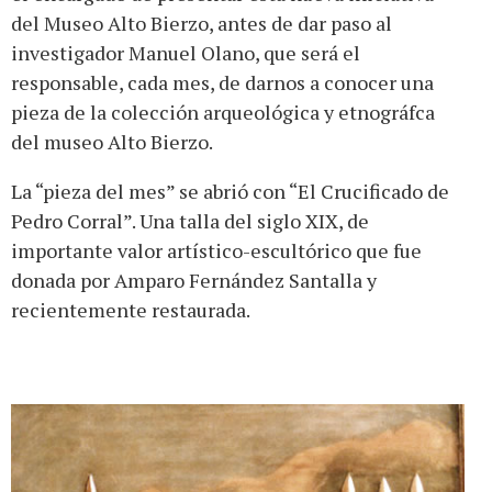
del Museo Alto Bierzo, antes de dar paso al
investigador Manuel Olano, que será el
responsable, cada mes, de darnos a conocer una
pieza de la colección arqueológica y etnográfca
del museo Alto Bierzo.
La “pieza del mes” se abrió con “El Crucificado de
Pedro Corral”. Una talla del siglo XIX, de
importante valor artístico-escultórico que fue
donada por Amparo Fernández Santalla y
recientemente restaurada.