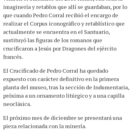
imaginería y retablos que allí se guardaban, por lo
que cuando Pedro Corral recibió el encargo de
realizar el Corpus iconográfico y retablístico que
actualmente se encuentra en el Santuario,
sustituyó las figuras de los romanos que
crucificaron a Jesús por Dragones del ejército
francés.
El Crucificado de Pedro Corral ha quedado
expuesto con carácter definitivo en la primera
planta del museo, tras la sección de Indumentaria,
próxima a un ornamento litúrgico y a una capilla
neoclásica.
El próximo mes de diciembre se presentará una
pieza relacionada con la minería.