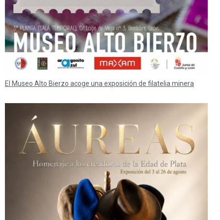
El Museo Alto Bierzo acoge una exposición de filatelia minera