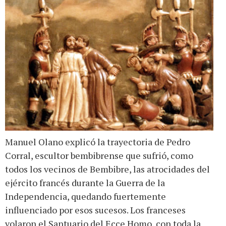
Manuel Olano explicó la trayectoria de Pedro
Corral, escultor bembibrense que sufrió, como
todos los vecinos de Bembibre, las atrocidades del
ejército francés durante la Guerra de la
Independencia, quedando fuertemente
influenciado por esos sucesos. Los franceses
volaron el Santuario del Ecce Homo, con toda la