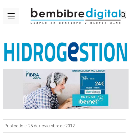
Publicado el 25 de noviembre de 2012