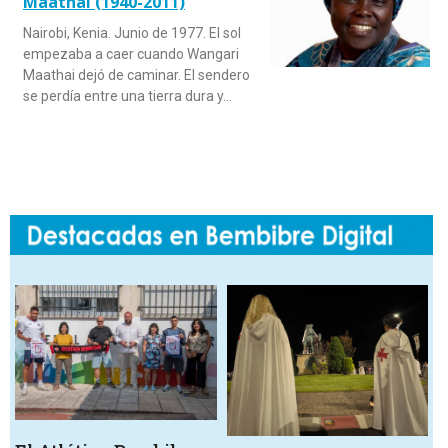
Maathai (1940-2011)
Nairobi, Kenia. Junio de 1977. El sol
empezaba a caer cuando Wangari
Maathai dejó de caminar. El sendero
se perdía entre una tierra dura y…