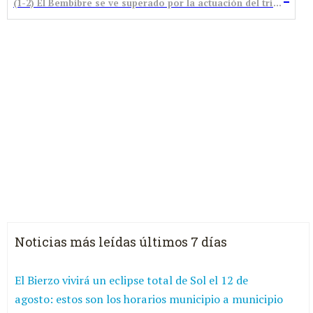
(1-2) El Bembibre se ve superado por la actuación del trío arbitral
Noticias más leídas últimos 7 días
El Bierzo vivirá un eclipse total de Sol el 12 de
agosto: estos son los horarios municipio a municipio