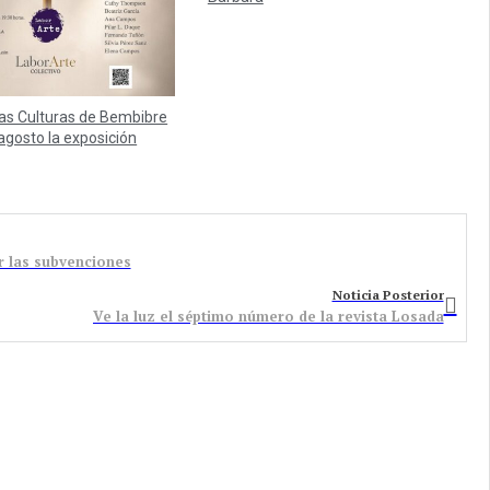
las Culturas de Bembibre
agosto la exposición
r las subvenciones
Noticia Posterior
Ve la luz el séptimo número de la revista Losada