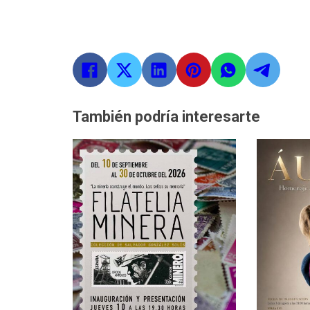
También podría interesarte