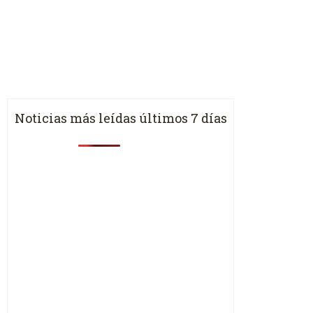
Noticias más leídas últimos 7 días