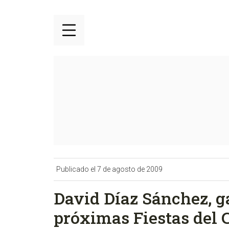
Publicado el 7 de agosto de 2009
David Díaz Sánchez, ga
próximas Fiestas del C