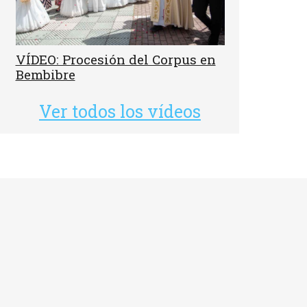
VÍDEO: Procesión del Corpus en
Bembibre
Ver todos los vídeos