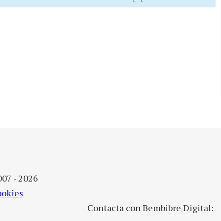
007 - 2026
ookies
Contacta con Bembibre Digital: