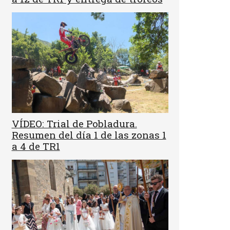
VÍDEO: Trial de Pobladura.
Resumen del día 1 de las zonas 1
a 4 de TR1