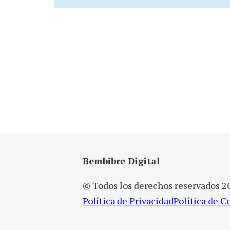
Bembibre Digital
© Todos los derechos reservados 2
Política de Privacidad
Política de C