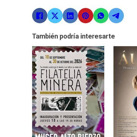
También podría interesarte