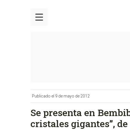
Publicado el 9 de mayo de 2012
Se presenta en Bembibr
cristales gigantes”, d