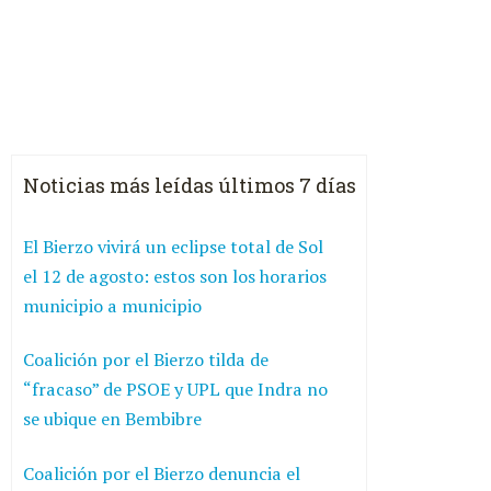
Noticias más leídas últimos 7 días
El Bierzo vivirá un eclipse total de Sol
el 12 de agosto: estos son los horarios
municipio a municipio
Coalición por el Bierzo tilda de
“fracaso” de PSOE y UPL que Indra no
se ubique en Bembibre
Coalición por el Bierzo denuncia el