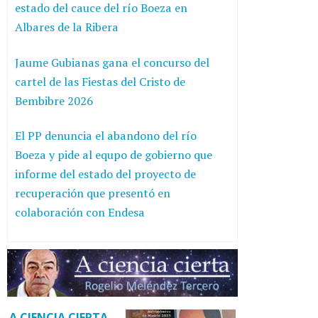
estado del cauce del río Boeza en
Albares de la Ribera
Jaume Gubianas gana el concurso del
cartel de las Fiestas del Cristo de
Bembibre 2026
El PP denuncia el abandono del río
Boeza y pide al equpo de gobierno que
informe del estado del proyecto de
recuperación que presentó en
colaboración con Endesa
A CIENCIA CIERTA