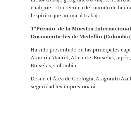
cualquier otra técnica del mundo de la ima
lespiritu que anima al trabajo
1ºPremio de la Muestra Internacional d
Documenta-les de Medellin (Colombia)
Ha sido presentado en las principales cap
Almería,Madrid, Alicante, Bruselas, Japón,
Bruselas, Colombia.
Desde el Área de Geología, Aragonito Azul 
seguridad les impresionará.