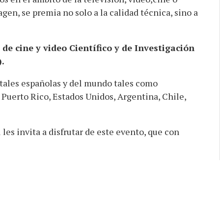
gen, se premia no solo a la calidad técnica, sino a
e cine y video Científico y de Investigación
.
itales españolas y del mundo tales como
 Puerto Rico, Estados Unidos, Argentina, Chile,
les invita a disfrutar de este evento, que con