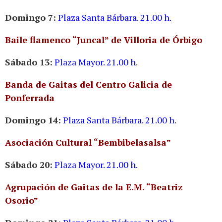
Domingo 7:
Plaza Santa Bárbara. 21.00 h.
Baile flamenco “Juncal” de Villoria de Órbigo
Sábado 13:
Plaza Mayor. 21.00 h
.
Banda de Gaitas del Centro Galicia de
Ponferrada
Domingo 14:
Plaza Santa Bárbara. 21.00 h
.
Asociación Cultural “Bembibelasalsa”
Sábado 20:
Plaza Mayor. 21.00 h.
Agrupación de Gaitas de la E.M. “Beatriz
Osorio”