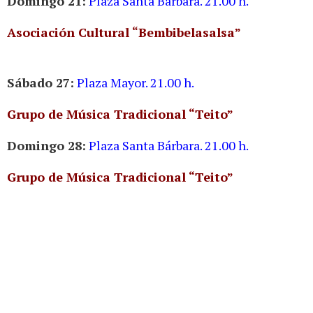
Domingo 21:
Plaza Santa Bárbara. 21.00 h.
Asociación Cultural “Bembibelasalsa”
Sábado 27:
Plaza Mayor. 21.00 h.
Grupo de Música Tradicional “Teito”
Domingo 28:
Plaza Santa Bárbara. 21.00 h.
Grupo de Música Tradicional “Teito”