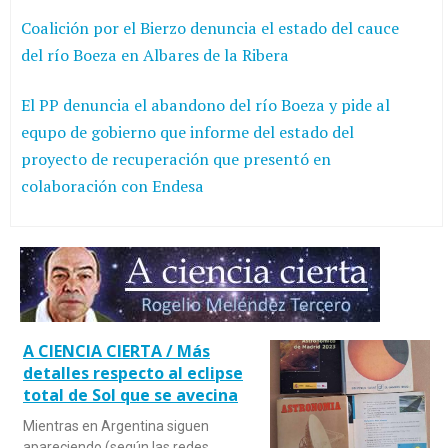
Coalición por el Bierzo denuncia el estado del cauce
del río Boeza en Albares de la Ribera
El PP denuncia el abandono del río Boeza y pide al
equpo de gobierno que informe del estado del
proyecto de recuperación que presentó en
colaboración con Endesa
A CIENCIA CIERTA / Más
detalles respecto al eclipse
total de Sol que se avecina
Mientras en Argentina siguen
apareciendo (según las redes