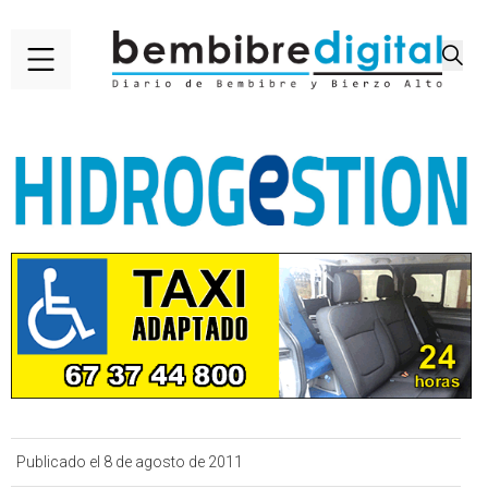
Publicado el 8 de agosto de 2011