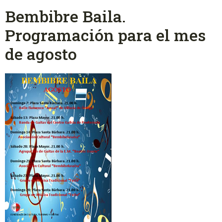
Bembibre Baila.
Programación para el mes
de agosto