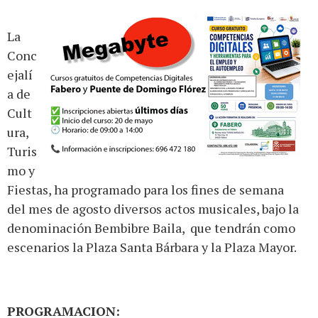
La
Conc
ejalí
a de
Cult
ura,
Turis
mo y
Fiestas, ha programado para los fines de semana
del mes de agosto diversos actos musicales, bajo la
denominación Bembibre Baila, que tendrán como
escenarios la Plaza Santa Bárbara y la Plaza Mayor.
PROGRAMACION: