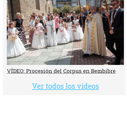
VÍDEO: Procesión del Corpus en Bembibre
Ver todos los vídeos