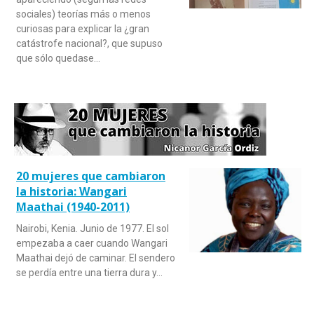
sociales) teorías más o menos
curiosas para explicar la ¿gran
catástrofe nacional?, que supuso
que sólo quedase…
20 mujeres que cambiaron
la historia: Wangari
Maathai (1940-2011)
Nairobi, Kenia. Junio de 1977. El sol
empezaba a caer cuando Wangari
Maathai dejó de caminar. El sendero
se perdía entre una tierra dura y…