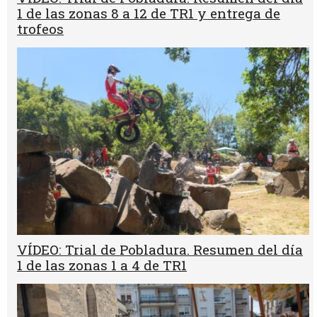
1 de las zonas 8 a 12 de TR1 y entrega de
trofeos
VÍDEO: Trial de Pobladura. Resumen del día
1 de las zonas 1 a 4 de TR1