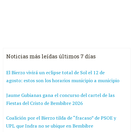
Noticias más leídas últimos 7 días
El Bierzo vivirá un eclipse total de Sol el 12 de
agosto: estos son los horarios municipio a municipio
Jaume Gubianas gana el concurso del cartel de las
Fiestas del Cristo de Bembibre 2026
Coalición por el Bierzo tilda de “fracaso” de PSOE y
UPL que Indra no se ubique en Bembibre