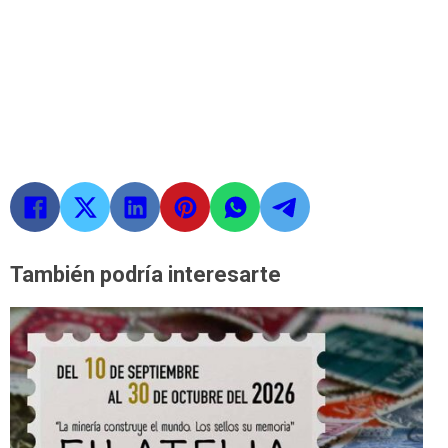
También podría interesarte