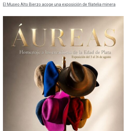
El Museo Alto Bierzo acoge una exposición de filatelia minera