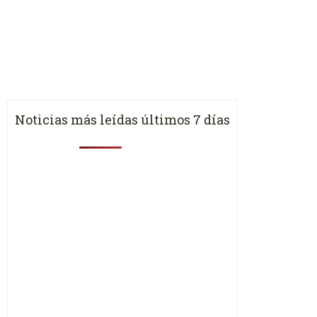
Noticias más leídas últimos 7 días