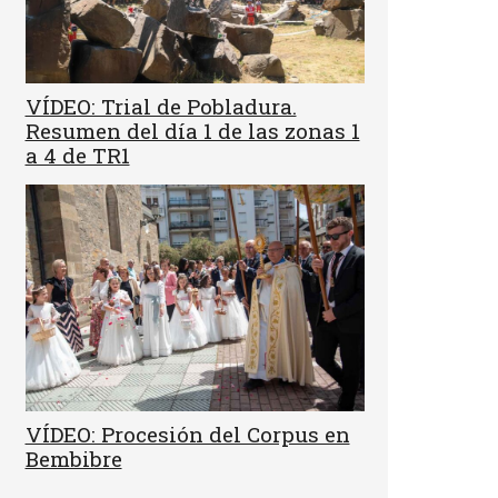
VÍDEO: Trial de Pobladura.
Resumen del día 1 de las zonas 1
a 4 de TR1
VÍDEO: Procesión del Corpus en
Bembibre