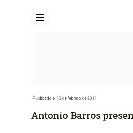
Publicado el 13 de febrero de 2011
Antonio Barros present