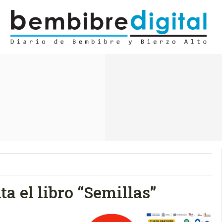
a el libro “Semillas”