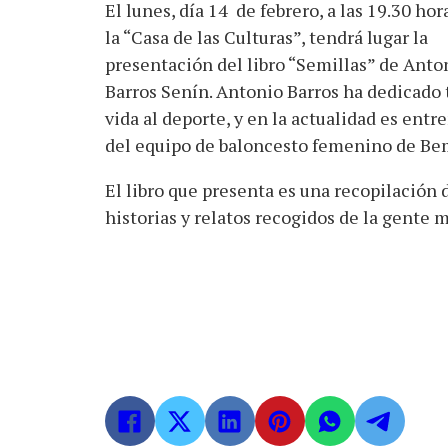
El lunes, día 14 de febrero, a las 19.30 hor
la “Casa de las Culturas”, tendrá lugar la
presentación del libro “Semillas” de Anto
Barros Senín. Antonio Barros ha dedicado 
vida al deporte, y en la actualidad es entr
del equipo de baloncesto femenino de Be
El libro que presenta es una recopilación 
historias y relatos recogidos de la gente m