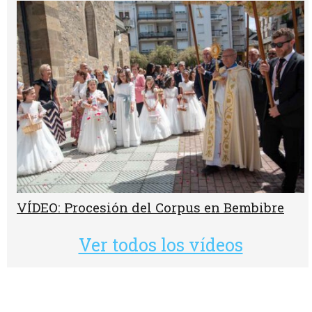
VÍDEO: Procesión del Corpus en Bembibre
Ver todos los vídeos