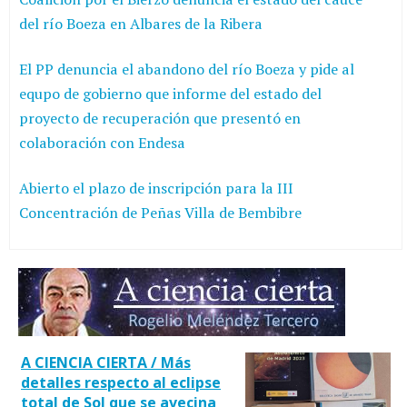
del río Boeza en Albares de la Ribera
El PP denuncia el abandono del río Boeza y pide al
equpo de gobierno que informe del estado del
proyecto de recuperación que presentó en
colaboración con Endesa
Abierto el plazo de inscripción para la III
Concentración de Peñas Villa de Bembibre
A CIENCIA CIERTA / Más
detalles respecto al eclipse
total de Sol que se avecina