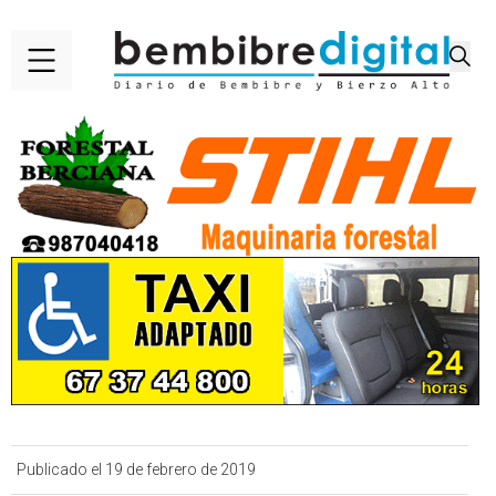
Publicado el 19 de febrero de 2019