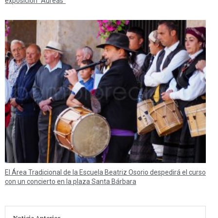
exposición “Áureas”
El Área Tradicional de la Escuela Beatriz Osorio despedirá el curso
con un concierto en la plaza Santa Bárbara
Noticia Anterior