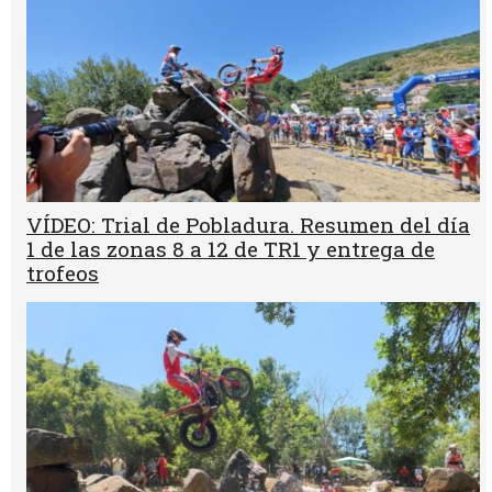
VÍDEO: Trial de Pobladura. Resumen del día
1 de las zonas 8 a 12 de TR1 y entrega de
trofeos