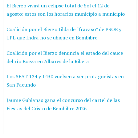
El Bierzo vivirá un eclipse total de Sol el 12 de
agosto: estos son los horarios municipio a municipio
Coalición por el Bierzo tilda de “fracaso” de PSOE y
UPL que Indra no se ubique en Bembibre
Coalición por el Bierzo denuncia el estado del cauce
del río Boeza en Albares de la Ribera
Los SEAT 124 y 1430 vuelven a ser protagonistas en
San Facundo
Jaume Gubianas gana el concurso del cartel de las
Fiestas del Cristo de Bembibre 2026