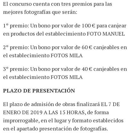
El concurso cuenta con tres premios para las
mejores fotografías que serán:
1º premio: Un bono por valor de 100 € para canjear
en productos del establecimiento FOTO MANUEL
2º premio: Un bono por valor de 60 € canjeables en
el establecimiento FOTOS MILA
3º premio: Un bono por valor de 40 € canjeables en
el establecimiento FOTOS MILA
PLAZO DE PRESENTACIÓN
El plazo de admisión de obras finalizará EL 7 DE
ENERO DE 2019 A LAS 15 HORAS, de forma
improrrogable, en el lugar y formato establecidos
en el apartado presentación de fotografías.