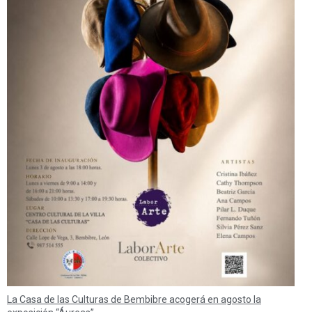
La Casa de las Culturas de Bembibre acogerá en agosto la