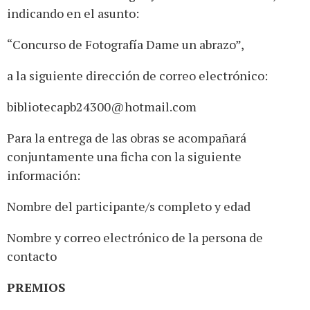
indicando en el asunto:
“Concurso de Fotografía Dame un abrazo”,
a la siguiente dirección de correo electrónico:
bibliotecapb24300@hotmail.com
Para la entrega de las obras se acompañará
conjuntamente una ficha con la siguiente
información:
Nombre del participante/s completo y edad
Nombre y correo electrónico de la persona de
contacto
PREMIOS