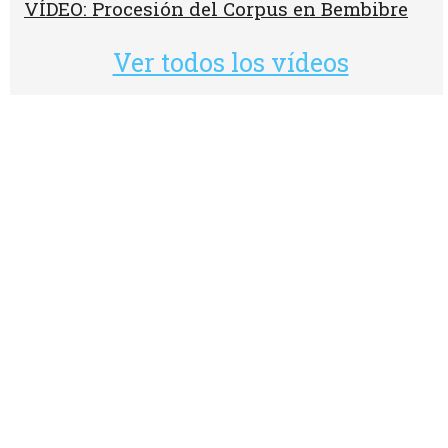
VÍDEO: Procesión del Corpus en Bembibre
Ver todos los vídeos