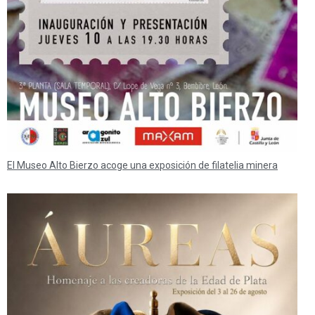
El Museo Alto Bierzo acoge una exposición de filatelia minera