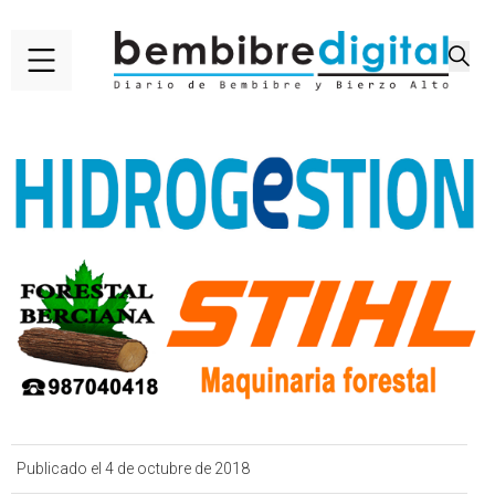
Publicado el 4 de octubre de 2018