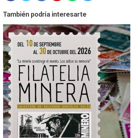
También podría interesarte