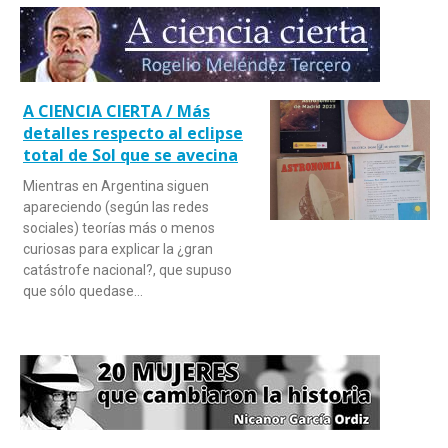
A CIENCIA CIERTA / Más
detalles respecto al eclipse
total de Sol que se avecina
Mientras en Argentina siguen
apareciendo (según las redes
sociales) teorías más o menos
curiosas para explicar la ¿gran
catástrofe nacional?, que supuso
que sólo quedase…