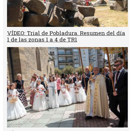
VÍDEO: Trial de Pobladura. Resumen del día
1 de las zonas 1 a 4 de TR1