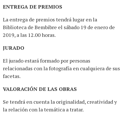
ENTREGA DE PREMIOS
La entrega de premios tendrá lugar en la
Biblioteca de Bembibre el sábado 19 de enero de
2019, a las 12.00 horas.
JURADO
El jurado estará formado por personas
relacionadas con la fotografía en cualquiera de sus
facetas.
VALORACIÓN DE LAS OBRAS
Se tendrá en cuenta la originalidad, creatividad y
la relación con la temática a tratar.