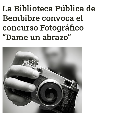
La Biblioteca Pública de
Bembibre convoca el
concurso Fotográfico
“Dame un abrazo”