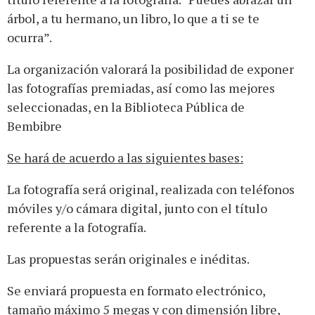
árbol, a tu hermano, un libro, lo que a ti se te
ocurra”.
La organización valorará la posibilidad de exponer
las fotografías premiadas, así como las mejores
seleccionadas, en la Biblioteca Pública de
Bembibre
Se hará de acuerdo a las siguientes bases:
La fotografía será original, realizada con teléfonos
móviles y/o cámara digital, junto con el título
referente a la fotografía.
Las propuestas serán originales e inéditas.
Se enviará propuesta en formato electrónico,
tamaño máximo 5 megas y con dimensión libre,