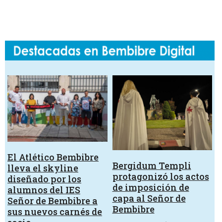
El Atlético Bembibre
Bergidum Templi
lleva el skyline
protagonizó los actos
diseñado por los
de imposición de
alumnos del IES
capa al Señor de
Señor de Bembibre a
Bembibre
sus nuevos carnés de