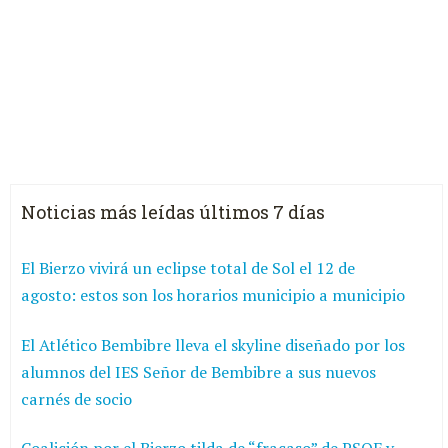
Noticias más leídas últimos 7 días
El Bierzo vivirá un eclipse total de Sol el 12 de
agosto: estos son los horarios municipio a municipio
El Atlético Bembibre lleva el skyline diseñado por los
alumnos del IES Señor de Bembibre a sus nuevos
carnés de socio