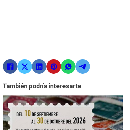
También podría interesarte