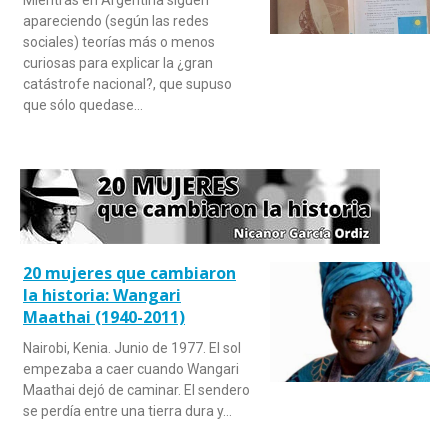
apareciendo (según las redes
sociales) teorías más o menos
curiosas para explicar la ¿gran
catástrofe nacional?, que supuso
que sólo quedase…
20 mujeres que cambiaron
la historia: Wangari
Maathai (1940-2011)
Nairobi, Kenia. Junio de 1977. El sol
empezaba a caer cuando Wangari
Maathai dejó de caminar. El sendero
se perdía entre una tierra dura y…