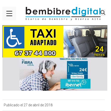
Publicado el 27 de abril de 2018