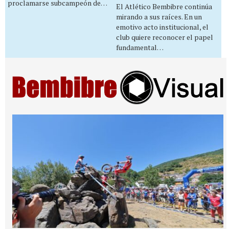
proclamarse subcampeón de…
El Atlético Bembibre continúa
mirando a sus raíces. En un
emotivo acto institucional, el
club quiere reconocer el papel
fundamental…