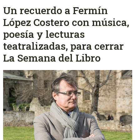
Un recuerdo a Fermín
López Costero con música,
poesía y lecturas
teatralizadas, para cerrar
La Semana del Libro