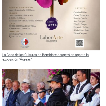
La Casa de las Culturas de Bembibre acogerá en agosto la
exposición “Áureas”