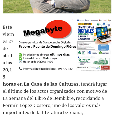
Este
viern
es 27
de
abril
a las
20,1
5
horas
en
La Casa de las Culturas
, tendrá lugar
el último de los actos organizados con motivo de
La Semana del Libro de Bembibre, recordando a
Fermín López Costero, uno de los valores más
importantes de la literatura berciana,