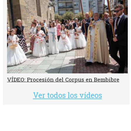
VÍDEO: Procesión del Corpus en Bembibre
Ver todos los vídeos