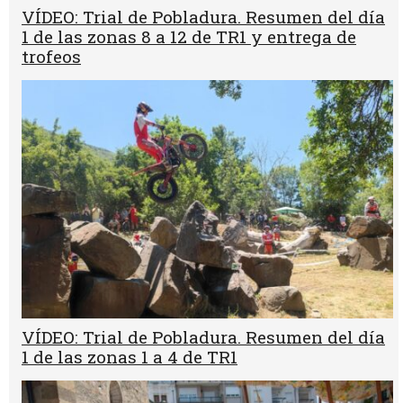
VÍDEO: Trial de Pobladura. Resumen del día
1 de las zonas 8 a 12 de TR1 y entrega de
trofeos
VÍDEO: Trial de Pobladura. Resumen del día
1 de las zonas 1 a 4 de TR1