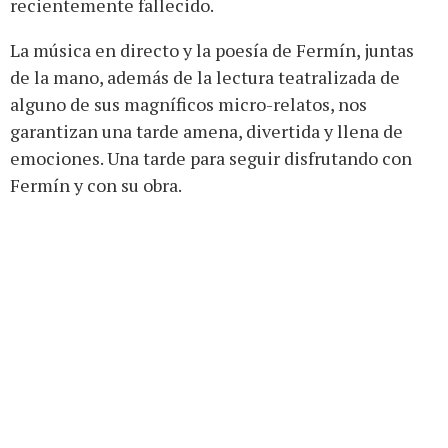
recientemente fallecido.
La música en directo y la poesía de Fermín, juntas
de la mano, además de la lectura teatralizada de
alguno de sus magníficos micro-relatos, nos
garantizan una tarde amena, divertida y llena de
emociones. Una tarde para seguir disfrutando con
Fermín y con su obra.