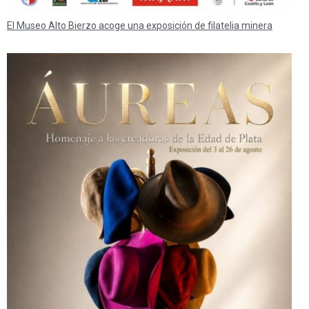
El Museo Alto Bierzo acoge una exposición de filatelia minera