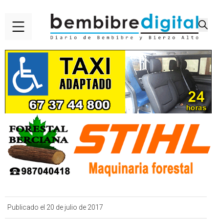
Publicado el 20 de julio de 2017