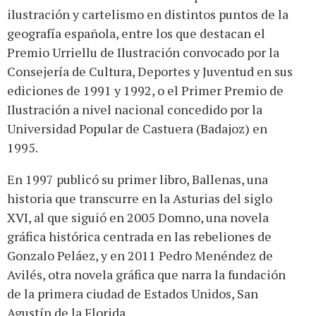
ilustración y cartelismo en distintos puntos de la
geografía española, entre los que destacan el
Premio Urriellu de Ilustración convocado por la
Consejería de Cultura, Deportes y Juventud en sus
ediciones de 1991 y 1992, o el Primer Premio de
Ilustración a nivel nacional concedido por la
Universidad Popular de Castuera (Badajoz) en
1995.
En 1997 publicó su primer libro, Ballenas, una
historia que transcurre en la Asturias del siglo
XVI, al que siguió en 2005 Domno, una novela
gráfica histórica centrada en las rebeliones de
Gonzalo Peláez, y en 2011 Pedro Menéndez de
Avilés, otra novela gráfica que narra la fundación
de la primera ciudad de Estados Unidos, San
Agustín de la Florida.