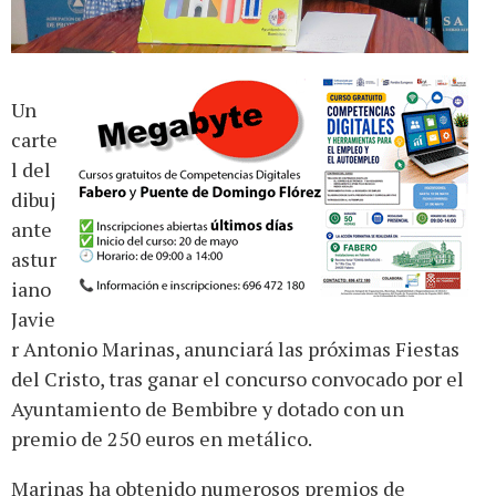
Un
carte
l del
dibuj
ante
astur
iano
Javie
r Antonio Marinas, anunciará las próximas Fiestas
del Cristo, tras ganar el concurso convocado por el
Ayuntamiento de Bembibre y dotado con un
premio de 250 euros en metálico.
Marinas ha obtenido numerosos premios de