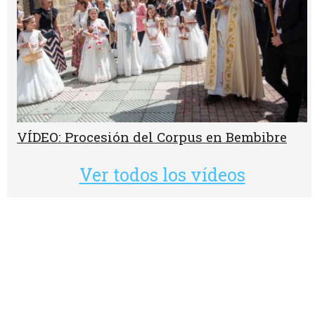
VÍDEO: Procesión del Corpus en Bembibre
Ver todos los vídeos