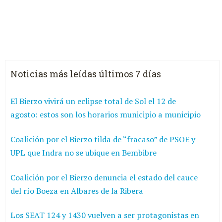
Noticias más leídas últimos 7 días
El Bierzo vivirá un eclipse total de Sol el 12 de
agosto: estos son los horarios municipio a municipio
Coalición por el Bierzo tilda de “fracaso” de PSOE y
UPL que Indra no se ubique en Bembibre
Coalición por el Bierzo denuncia el estado del cauce
del río Boeza en Albares de la Ribera
Los SEAT 124 y 1430 vuelven a ser protagonistas en