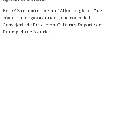
En 2013 recibió el premio “Alfonso Iglesias” de
cómic en lengua asturiana, que concede la
Consejería de Educación, Cultura y Deporte del
Principado de Asturias.