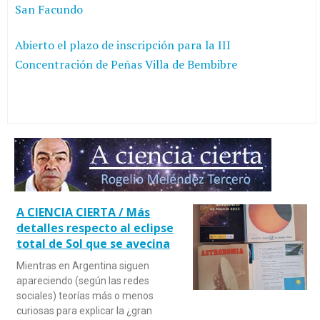
San Facundo
Abierto el plazo de inscripción para la III
Concentración de Peñas Villa de Bembibre
A CIENCIA CIERTA / Más
detalles respecto al eclipse
total de Sol que se avecina
Mientras en Argentina siguen
apareciendo (según las redes
sociales) teorías más o menos
curiosas para explicar la ¿gran