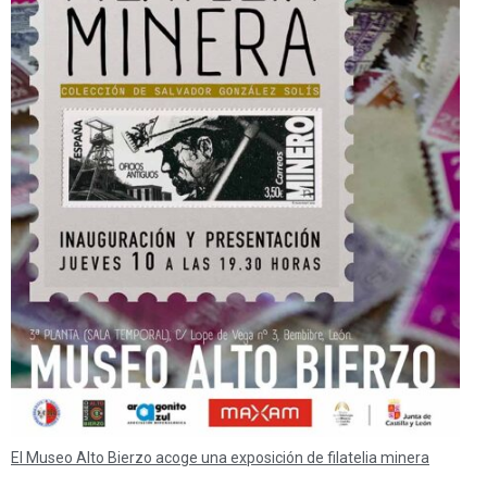
El Museo Alto Bierzo acoge una exposición de filatelia minera