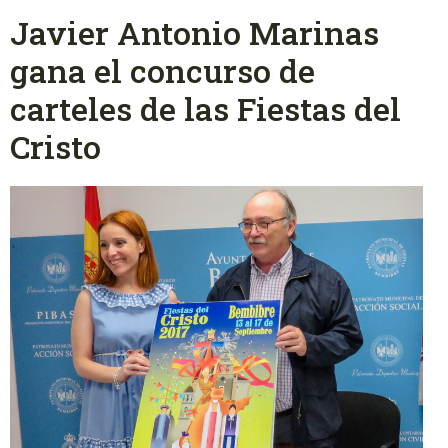
Javier Antonio Marinas
gana el concurso de
carteles de las Fiestas del
Cristo