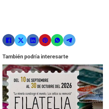
También podría interesarte