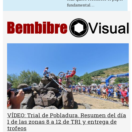
fundamental…
VÍDEO: Trial de Pobladura. Resumen del día
1 de las zonas 8 a 12 de TR1 y entrega de
trofeos