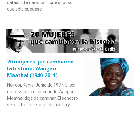
catástrofe nacional?, que supuso
que sólo quedase…
20 mujeres que cambiaron
la historia: Wangari
Maathai (1940-2011)
Nairobi, Kenia. Junio de 1977. El sol
empezaba a caer cuando Wangari
Maathai dejó de caminar. El sendero
se perdía entre una tierra dura y…