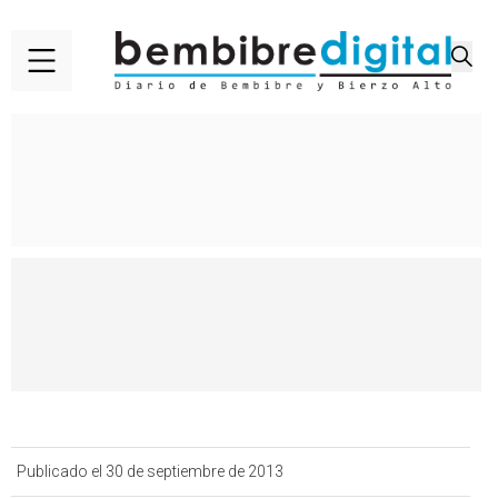
Publicado el 30 de septiembre de 2013