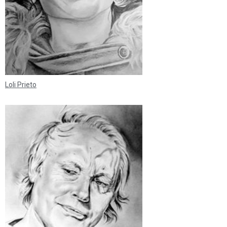
Loli Prieto