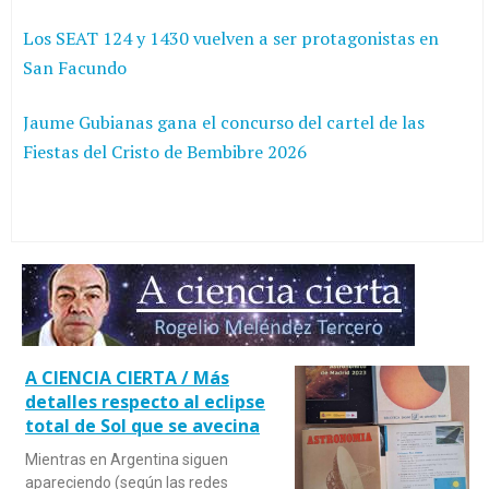
Los SEAT 124 y 1430 vuelven a ser protagonistas en
San Facundo
Jaume Gubianas gana el concurso del cartel de las
Fiestas del Cristo de Bembibre 2026
A CIENCIA CIERTA / Más
detalles respecto al eclipse
total de Sol que se avecina
Mientras en Argentina siguen
apareciendo (según las redes