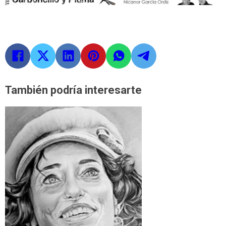
También podría interesarte