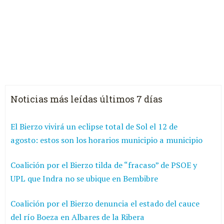
Noticias más leídas últimos 7 días
El Bierzo vivirá un eclipse total de Sol el 12 de
agosto: estos son los horarios municipio a municipio
Coalición por el Bierzo tilda de “fracaso” de PSOE y
UPL que Indra no se ubique en Bembibre
Coalición por el Bierzo denuncia el estado del cauce
del río Boeza en Albares de la Ribera