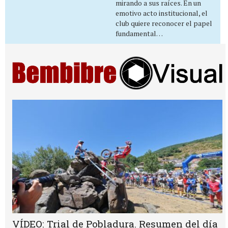
mirando a sus raíces. En un
emotivo acto institucional, el
club quiere reconocer el papel
fundamental…
VÍDEO: Trial de Pobladura. Resumen del día