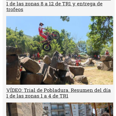
1 de las zonas 8 a 12 de TR1 y entrega de
trofeos
VÍDEO: Trial de Pobladura. Resumen del día
1 de las zonas 1 a 4 de TR1