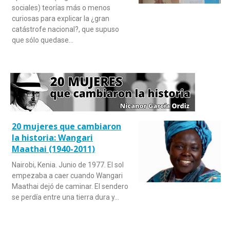
sociales) teorías más o menos
curiosas para explicar la ¿gran
catástrofe nacional?, que supuso
que sólo quedase…
20 mujeres que cambiaron
la historia: Wangari
Maathai (1940-2011)
Nairobi, Kenia. Junio de 1977. El sol
empezaba a caer cuando Wangari
Maathai dejó de caminar. El sendero
se perdía entre una tierra dura y…