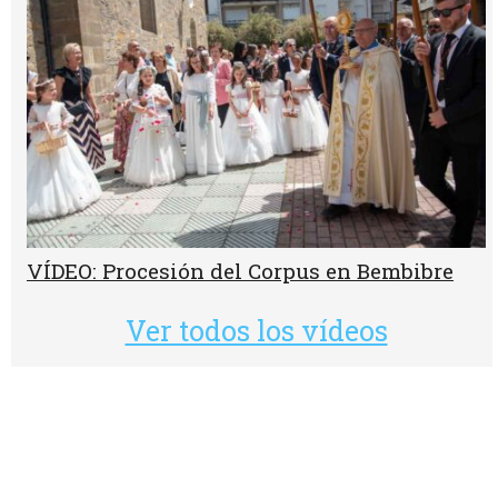
VÍDEO: Procesión del Corpus en Bembibre
Ver todos los vídeos