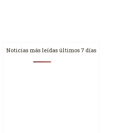
Noticias más leídas últimos 7 días