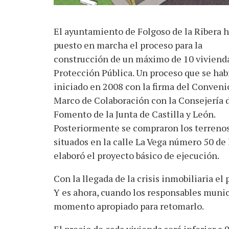
El ayuntamiento de Folgoso de la Ribera 
puesto en marcha el proceso para la
construcción de un máximo de 10 viviend
Protección Pública. Un proceso que se hab
iniciado en 2008 con la firma del Conveni
Marco de Colaboración con la Consejería 
Fomento de la Junta de Castilla y León.
Posteriormente se compraron los terrenos
situados en la calle La Vega número 50 de 
elaboró el proyecto básico de ejecución.
Con la llegada de la crisis inmobiliaria e
Y es ahora, cuando los responsables muni
momento apropiado para retomarlo.