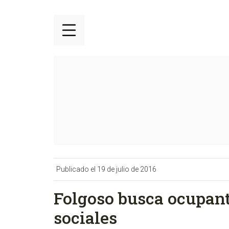
Publicado el 19 de julio de 2016
Folgoso busca ocupant
sociales