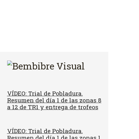
VÍDEO: Trial de Pobladura.
Resumen del día 1 de las zonas 8
a 12 de TR1 y entrega de trofeos
VÍDEO: Trial de Pobladura.
Resumen del día 1 de las zonas 1