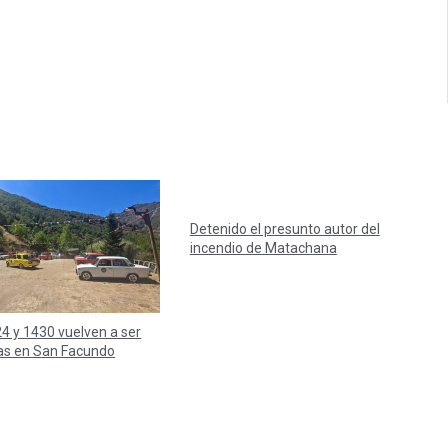
Detenido el presunto autor del
incendio de Matachana
4 y 1430 vuelven a ser
as en San Facundo