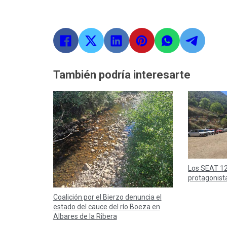
También podría interesarte
Los SEAT 12
protagonist
Coalición por el Bierzo denuncia el
estado del cauce del río Boeza en
Albares de la Ribera