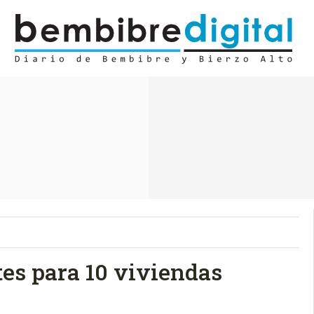
es para 10 viviendas