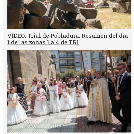
VÍDEO: Trial de Pobladura. Resumen del día
1 de las zonas 1 a 4 de TR1