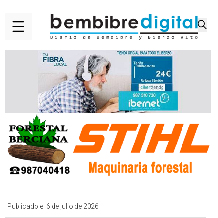
Publicado el 6 de julio de 2026