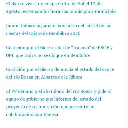
El Bierzo vivirá un eclipse total de Sol el 12 de
agosto: estos son los horarios municipio a municipio
Jaume Gubianas gana el concurso del cartel de las
Fiestas del Cristo de Bembibre 2026
Coalición por el Bierzo tilda de “fracaso” de PSOE y
UPL que Indra no se ubique en Bembibre
Coalición por el Bierzo denuncia el estado del cauce
del río Boeza en Albares de la Ribera
El PP denuncia el abandono del río Boeza y pide al
equpo de gobierno que informe del estado del
proyecto de recuperación que presentó en
colaboración con Endesa