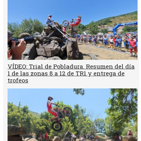
VÍDEO: Trial de Pobladura. Resumen del día
1 de las zonas 8 a 12 de TR1 y entrega de
trofeos