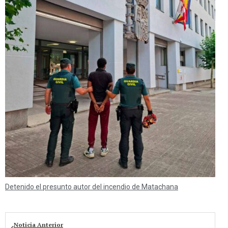
Detenido el presunto autor del incendio de Matachana
Noticia Anterior