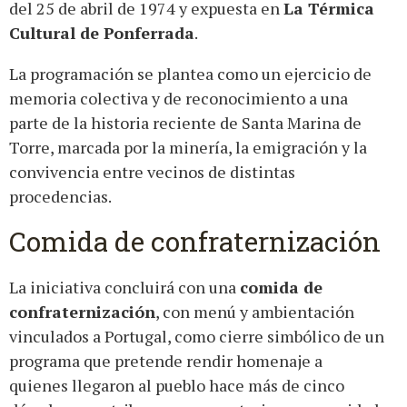
del 25 de abril de 1974 y expuesta en
La Térmica
Cultural de Ponferrada
.
La programación se plantea como un ejercicio de
memoria colectiva y de reconocimiento a una
parte de la historia reciente de Santa Marina de
Torre, marcada por la minería, la emigración y la
convivencia entre vecinos de distintas
procedencias.
Comida de confraternización
La iniciativa concluirá con una
comida de
confraternización
, con menú y ambientación
vinculados a Portugal, como cierre simbólico de un
programa que pretende rendir homenaje a
quienes llegaron al pueblo hace más de cinco