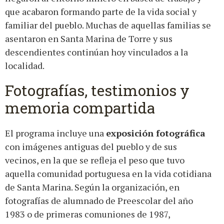
que acabaron formando parte de la vida social y
familiar del pueblo. Muchas de aquellas familias se
asentaron en Santa Marina de Torre y sus
descendientes continúan hoy vinculados a la
localidad.
Fotografías, testimonios y
memoria compartida
El programa incluye una
exposición fotográfica
con imágenes antiguas del pueblo y de sus
vecinos, en la que se refleja el peso que tuvo
aquella comunidad portuguesa en la vida cotidiana
de Santa Marina. Según la organización, en
fotografías de alumnado de Preescolar del año
1983 o de primeras comuniones de 1987,