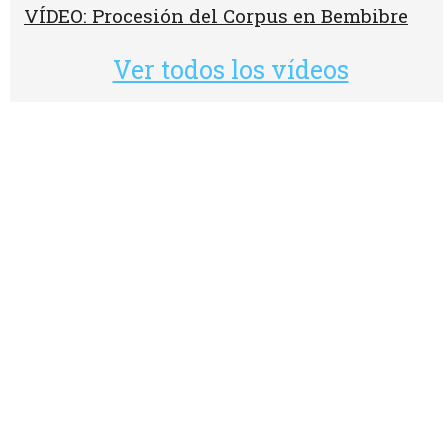
VÍDEO: Procesión del Corpus en Bembibre
Ver todos los vídeos