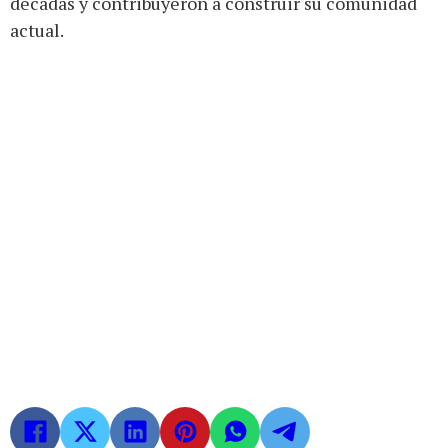
décadas y contribuyeron a construir su comunidad
actual.