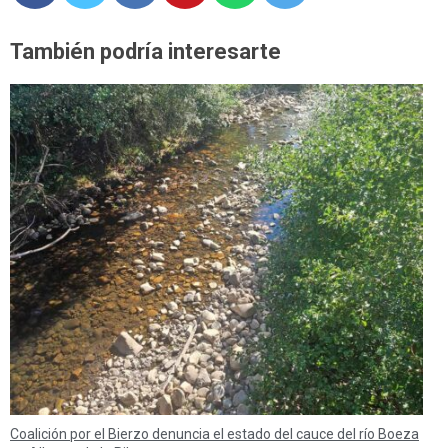
También podría interesarte
Coalición por el Bierzo denuncia el estado del cauce del río Boeza