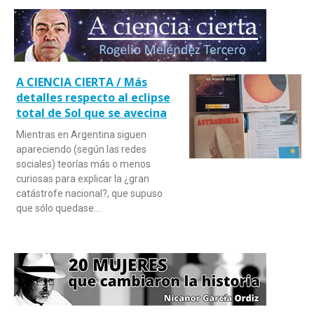
A CIENCIA CIERTA / Más
detalles respecto al eclipse
total de Sol que se avecina
Mientras en Argentina siguen
apareciendo (según las redes
sociales) teorías más o menos
curiosas para explicar la ¿gran
catástrofe nacional?, que supuso
que sólo quedase…