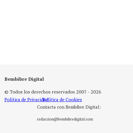
Bembibre Digital
© Todos los derechos reservados 2007 - 2026
Política de Privacidad
Política de Cookies
Contacta con Bembibre Digital:
redaccion@bembibredigital.com