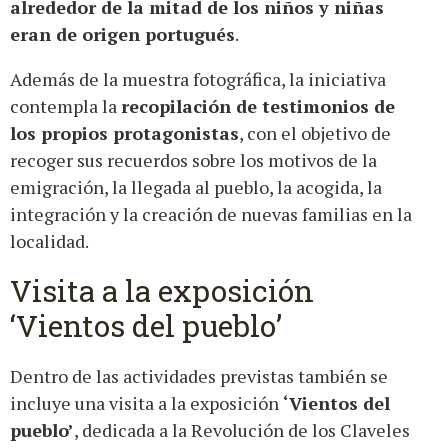
alrededor de la mitad de los niños y niñas
eran de origen portugués
.
Además de la muestra fotográfica, la iniciativa
contempla la
recopilación de testimonios de
los propios protagonistas
, con el objetivo de
recoger sus recuerdos sobre los motivos de la
emigración, la llegada al pueblo, la acogida, la
integración y la creación de nuevas familias en la
localidad.
Visita a la exposición
‘Vientos del pueblo’
Dentro de las actividades previstas también se
incluye una visita a la exposición
‘Vientos del
pueblo’
, dedicada a la Revolución de los Claveles