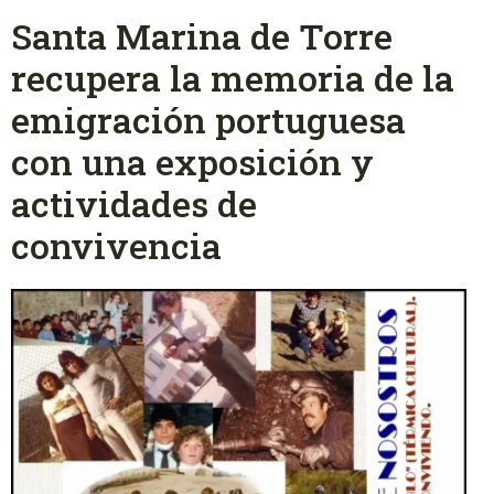
Santa Marina de Torre
recupera la memoria de la
emigración portuguesa
con una exposición y
actividades de
convivencia