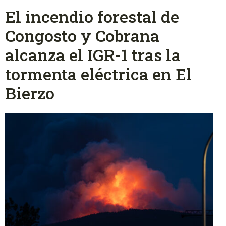
El incendio forestal de
Congosto y Cobrana
alcanza el IGR-1 tras la
tormenta eléctrica en El
Bierzo