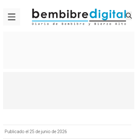
Publicado el 25 de junio de 2026