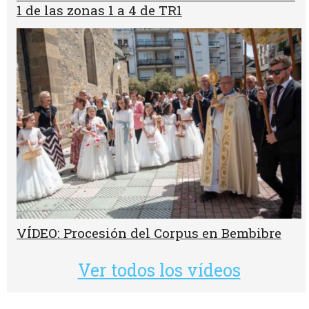
1 de las zonas 1 a 4 de TR1
VÍDEO: Procesión del Corpus en Bembibre
Ver todos los vídeos