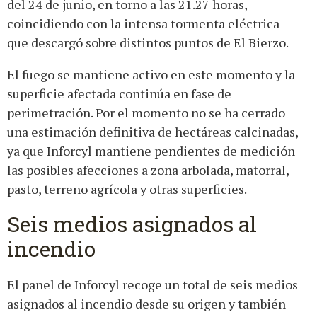
del 24 de junio, en torno a las 21.27 horas,
coincidiendo con la intensa tormenta eléctrica
que descargó sobre distintos puntos de El Bierzo.
El fuego se mantiene activo en este momento y la
superficie afectada continúa en fase de
perimetración. Por el momento no se ha cerrado
una estimación definitiva de hectáreas calcinadas,
ya que Inforcyl mantiene pendientes de medición
las posibles afecciones a zona arbolada, matorral,
pasto, terreno agrícola y otras superficies.
Seis medios asignados al
incendio
El panel de Inforcyl recoge un total de seis medios
asignados al incendio desde su origen y también