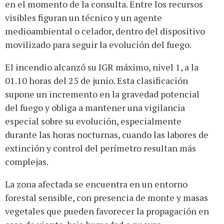
en el momento de la consulta. Entre los recursos
visibles figuran un técnico y un agente
medioambiental o celador, dentro del dispositivo
movilizado para seguir la evolución del fuego.
El incendio alcanzó su IGR máximo, nivel 1, a la
01.10 horas del 25 de junio. Esta clasificación
supone un incremento en la gravedad potencial
del fuego y obliga a mantener una vigilancia
especial sobre su evolución, especialmente
durante las horas nocturnas, cuando las labores de
extinción y control del perímetro resultan más
complejas.
La zona afectada se encuentra en un entorno
forestal sensible, con presencia de monte y masas
vegetales que pueden favorecer la propagación en