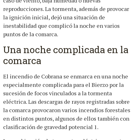
caso de viento, baja humedad o nuevas
reproducciones. La tormenta, además de provocar
la ignición inicial, dejó una situación de
inestabilidad que complicó la noche en varios
puntos de la comarca.
Una noche complicada en la
comarca
El incendio de Cobrana se enmarca en una noche
especialmente complicada para el Bierzo por la
sucesión de focos vinculados a la tormenta
eléctrica. Las descargas de rayos registradas sobre
la comarca provocaron varios incendios forestales
en distintos puntos, algunos de ellos también con
clasificación de gravedad potencial 1.