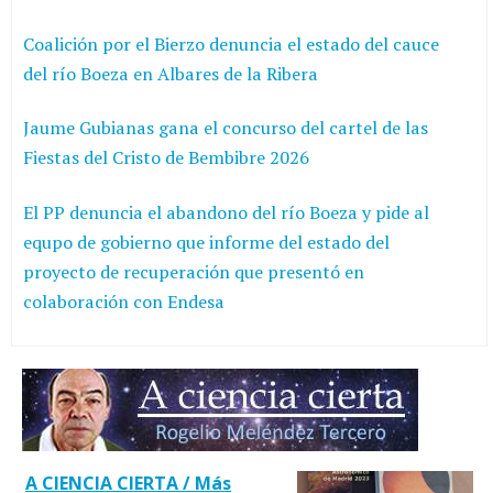
Coalición por el Bierzo denuncia el estado del cauce
del río Boeza en Albares de la Ribera
Jaume Gubianas gana el concurso del cartel de las
Fiestas del Cristo de Bembibre 2026
El PP denuncia el abandono del río Boeza y pide al
equpo de gobierno que informe del estado del
proyecto de recuperación que presentó en
colaboración con Endesa
A CIENCIA CIERTA / Más