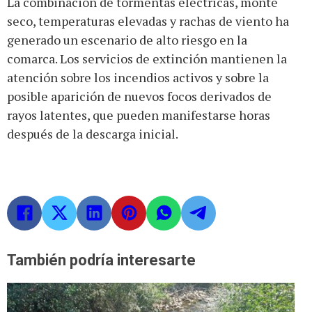
La combinación de tormentas eléctricas, monte
seco, temperaturas elevadas y rachas de viento ha
generado un escenario de alto riesgo en la
comarca. Los servicios de extinción mantienen la
atención sobre los incendios activos y sobre la
posible aparición de nuevos focos derivados de
rayos latentes, que pueden manifestarse horas
después de la descarga inicial.
También podría interesarte