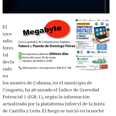
El
ince
ndio
fores
tal
decla
rado
en
los montes de Cobrana, en el municipio de
Congosto, ha alcanzado el Índice de Gravedad
Potencial 1 (IGR-1), según la información
actualizada por la plataforma Inforcyl de la Junta
de Castilla y León. El fuego se inició en la noche