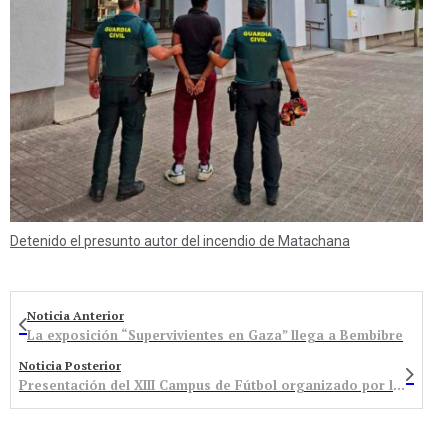
Detenido el presunto autor del incendio de Matachana
Noticia Anterior
La exposición “Supervivientes en Gaza” llega a Bembibre
Noticia Posterior
Presentación del XIII Campus de Fútbol organizado por la Asociación de Veteranos del Atlético Bembibre