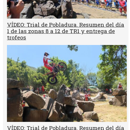
VÍDEO: Trial de Pobladura. Resumen del día
1 de las zonas 8 a 12 de TR1 y entrega de
trofeos
VÍDEO: Trial de Pobladura. Resumen del día