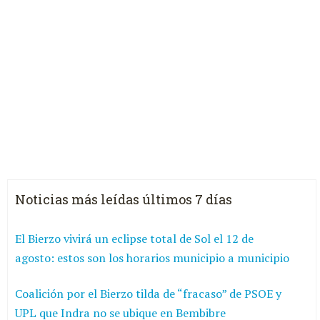
Noticias más leídas últimos 7 días
El Bierzo vivirá un eclipse total de Sol el 12 de
agosto: estos son los horarios municipio a municipio
Coalición por el Bierzo tilda de “fracaso” de PSOE y
UPL que Indra no se ubique en Bembibre