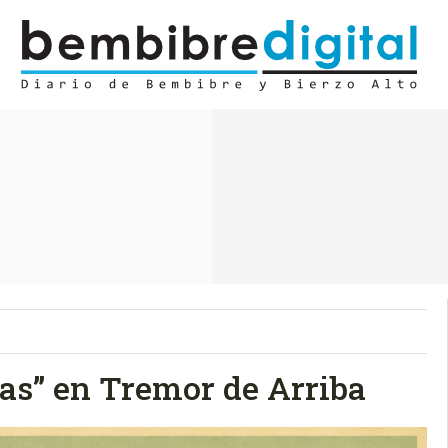
das” en Tremor de Arriba