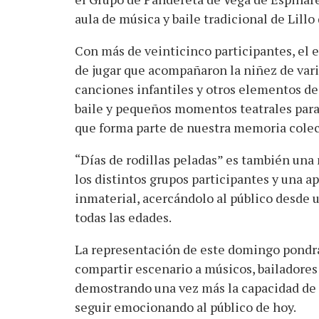
aula de música y baile tradicional de Lillo 
Con más de veinticinco participantes, el 
de jugar que acompañaron la niñez de varia
canciones infantiles y otros elementos de 
baile y pequeños momentos teatrales para
que forma parte de nuestra memoria colec
“Días de rodillas peladas” es también una 
los distintos grupos participantes y una a
inmaterial, acercándolo al público desde u
todas las edades.
La representación de este domingo pondrá 
compartir escenario a músicos, bailadores
demostrando una vez más la capacidad de l
seguir emocionando al público de hoy.