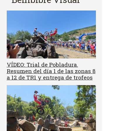
VÍDEO: Trial de Pobladura.
Resumen del día 1 de las zonas 8
a 12 de TR1 y entrega de trofeos