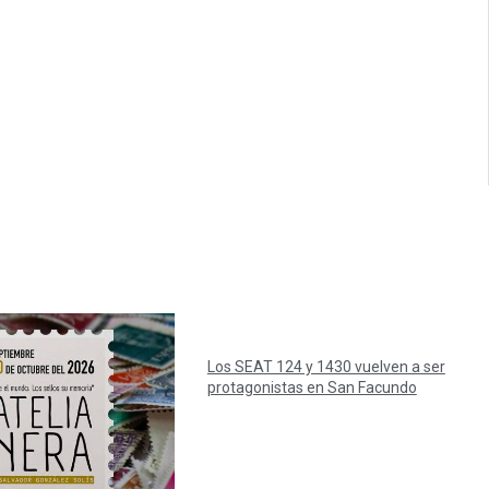
Los SEAT 124 y 1430 vuelven a ser
protagonistas en San Facundo