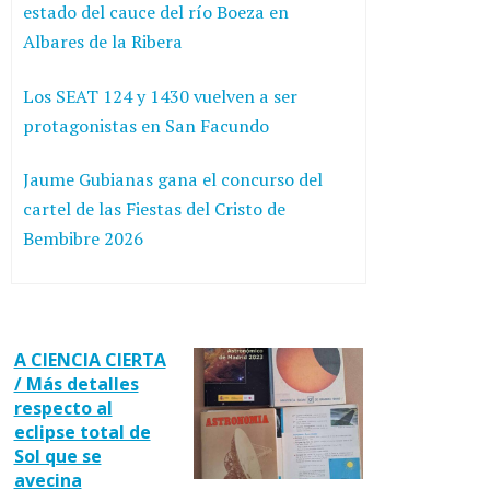
estado del cauce del río Boeza en
Albares de la Ribera
Los SEAT 124 y 1430 vuelven a ser
protagonistas en San Facundo
Jaume Gubianas gana el concurso del
cartel de las Fiestas del Cristo de
Bembibre 2026
A CIENCIA CIERTA
/ Más detalles
respecto al
eclipse total de
Sol que se
avecina