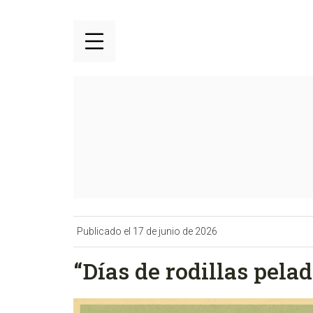
Publicado el 17 de junio de 2026
“Días de rodillas pela