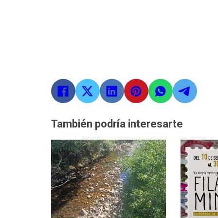
También podría interesarte