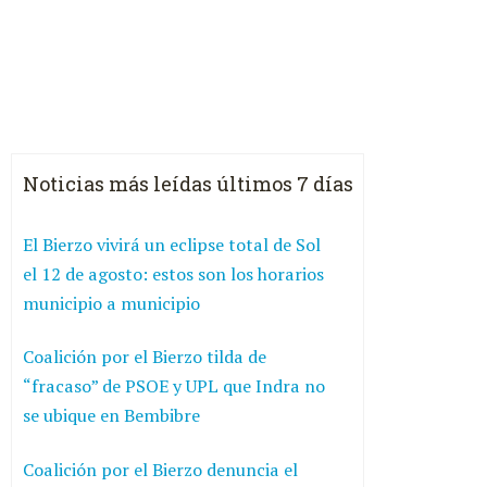
Noticias más leídas últimos 7 días
El Bierzo vivirá un eclipse total de Sol
el 12 de agosto: estos son los horarios
municipio a municipio
Coalición por el Bierzo tilda de
“fracaso” de PSOE y UPL que Indra no
se ubique en Bembibre
Coalición por el Bierzo denuncia el