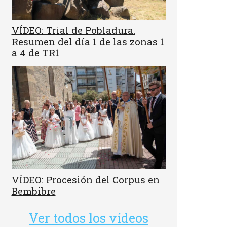
VÍDEO: Trial de Pobladura.
Resumen del día 1 de las zonas 1
a 4 de TR1
VÍDEO: Procesión del Corpus en
Bembibre
Ver todos los vídeos