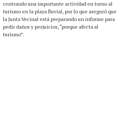
centrando una importante actividad en torno al
turismo en la playa fluvial, por lo que aseguró que
la Junta Vecinal está preparando un informe para
pedir daños y perjuicios, “porque afecta al
turismo”.