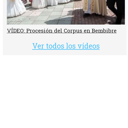
VÍDEO: Procesión del Corpus en Bembibre
Ver todos los vídeos