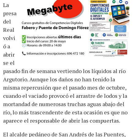
La
presa
del
Real
volvi
ó a
abrir
se el
pasado fin de semana vertiendo los líquidos al río
Argutorio. Aunque los daños no han tenido la
misma repercusión que el pasado mes de octubre,
cuando el vaciado provocó el arrastre de lodos y la
mortandad de numerosas truchas aguas abajo del
río, lo más trascendente de esta ocasión es que no
aparece el responsable de abrir las compuertas.
El alcalde pedáneo de San Andrés de las Puentes,