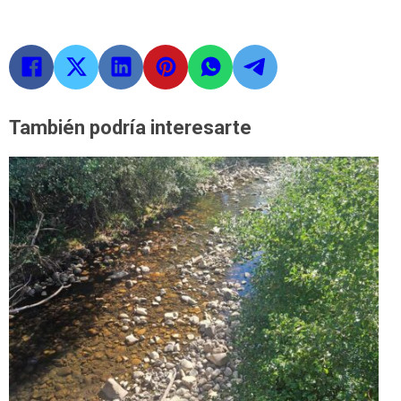
También podría interesarte