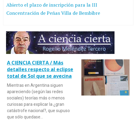
Abierto el plazo de inscripción para la III
Concentración de Peñas Villa de Bembibre
A CIENCIA CIERTA / Más
detalles respecto al eclipse
total de Sol que se avecina
Mientras en Argentina siguen
apareciendo (según las redes
sociales) teorías más o menos
curiosas para explicar la ¿gran
catástrofe nacional?, que supuso
que sólo quedase…