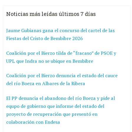
Noticias más leídas últimos 7 días
Jaume Gubianas gana el concurso del cartel de las
Fiestas del Cristo de Bembibre 2026
Coalición por el Bierzo tilda de “fracaso” de PSOE y
UPL que Indra no se ubique en Bembibre
Coalición por el Bierzo denuncia el estado del cauce
del río Boeza en Albares de la Ribera
El PP denuncia el abandono del río Boeza y pide al
equpo de gobierno que informe del estado del
proyecto de recuperación que presentó en
colaboración con Endesa