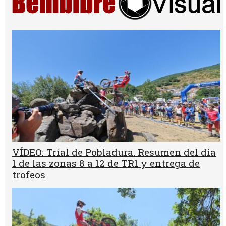
VÍDEO: Trial de Pobladura. Resumen del día
1 de las zonas 8 a 12 de TR1 y entrega de
trofeos