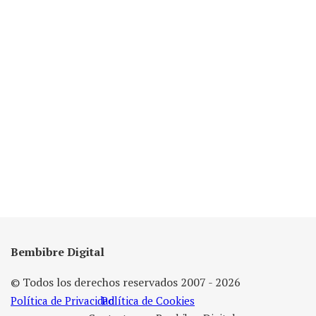
Bembibre Digital
© Todos los derechos reservados 2007 - 2026
Política de Privacidad
Política de Cookies