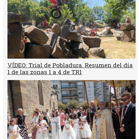
VÍDEO: Trial de Pobladura. Resumen del día
1 de las zonas 1 a 4 de TR1