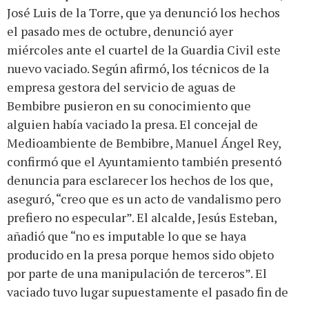
José Luis de la Torre, que ya denunció los hechos
el pasado mes de octubre, denunció ayer
miércoles ante el cuartel de la Guardia Civil este
nuevo vaciado. Según afirmó, los técnicos de la
empresa gestora del servicio de aguas de
Bembibre pusieron en su conocimiento que
alguien había vaciado la presa. El concejal de
Medioambiente de Bembibre, Manuel Ángel Rey,
confirmó que el Ayuntamiento también presentó
denuncia para esclarecer los hechos de los que,
aseguró, “creo que es un acto de vandalismo pero
prefiero no especular”. El alcalde, Jesús Esteban,
añadió que “no es imputable lo que se haya
producido en la presa porque hemos sido objeto
por parte de una manipulación de terceros”. El
vaciado tuvo lugar supuestamente el pasado fin de