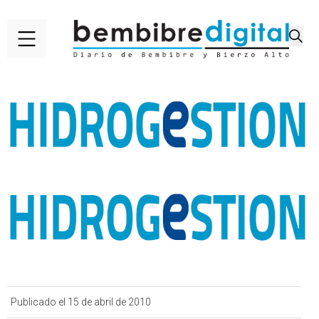
Publicado el 15 de abril de 2010