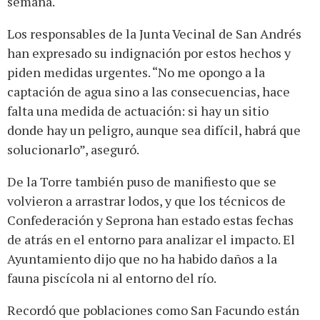
semana.
Los responsables de la Junta Vecinal de San Andrés
han expresado su indignación por estos hechos y
piden medidas urgentes. “No me opongo a la
captación de agua sino a las consecuencias, hace
falta una medida de actuación: si hay un sitio
donde hay un peligro, aunque sea difícil, habrá que
solucionarlo”, aseguró.
De la Torre también puso de manifiesto que se
volvieron a arrastrar lodos, y que los técnicos de
Confederación y Seprona han estado estas fechas
de atrás en el entorno para analizar el impacto. El
Ayuntamiento dijo que no ha habido daños a la
fauna piscícola ni al entorno del río.
Recordó que poblaciones como San Facundo están