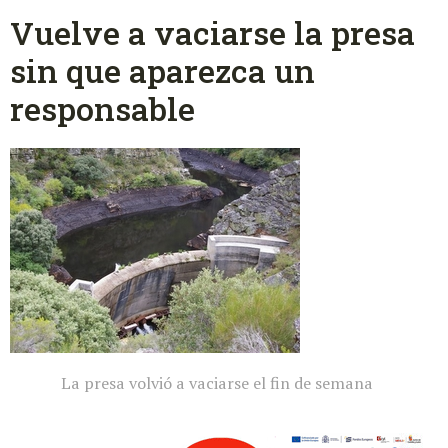
Vuelve a vaciarse la presa
sin que aparezca un
responsable
La presa volvió a vaciarse el fin de semana