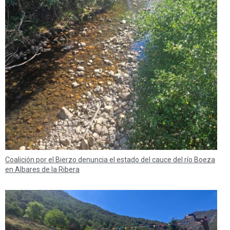
Coalición por el Bierzo denuncia el estado del cauce del río Boeza
en Albares de la Ribera