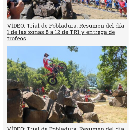
VÍDEO: Trial de Pobladura. Resumen del día
1 de las zonas 8 a 12 de TR1 y entrega de
trofeos
VÍDEO: Trial de Pobladura. Resumen del día