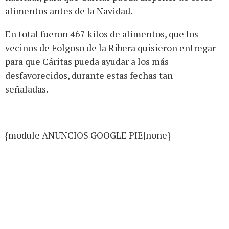
alimentos antes de la Navidad.
En total fueron 467 kilos de alimentos, que los
vecinos de Folgoso de la Ribera quisieron entregar
para que Cáritas pueda ayudar a los más
desfavorecidos, durante estas fechas tan
señaladas.
{module ANUNCIOS GOOGLE PIE|none}