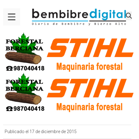
Publicado el 17 de diciembre de 2015