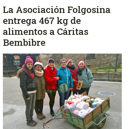
La Asociación Folgosina
entrega 467 kg de
alimentos a Cáritas
Bembibre