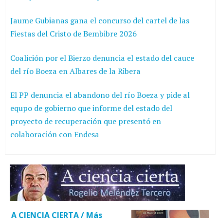
Jaume Gubianas gana el concurso del cartel de las
Fiestas del Cristo de Bembibre 2026
Coalición por el Bierzo denuncia el estado del cauce
del río Boeza en Albares de la Ribera
El PP denuncia el abandono del río Boeza y pide al
equpo de gobierno que informe del estado del
proyecto de recuperación que presentó en
colaboración con Endesa
A CIENCIA CIERTA / Más