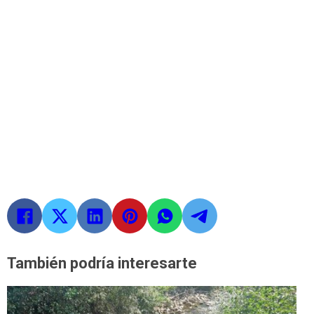
También podría interesarte