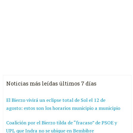
Noticias más leídas últimos 7 días
El Bierzo vivirá un eclipse total de Sol el 12 de
agosto: estos son los horarios municipio a municipio
Coalición por el Bierzo tilda de “fracaso” de PSOE y
UPL que Indra no se ubique en Bembibre