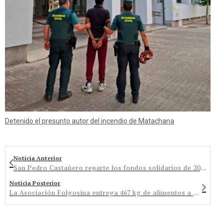
Detenido el presunto autor del incendio de Matachana
Noticia Anterior
San Pedro Castañero reparte los fondos solidarios de 2015 entre asociaciones sociales comprometidas con el municipio
Noticia Posterior
La Asociación Folgosina entrega 467 kg de alimentos a Cáritas Bembibre