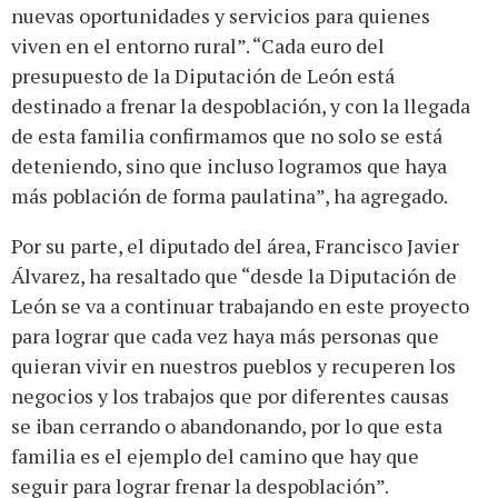
nuevas oportunidades y servicios para quienes
viven en el entorno rural”. “Cada euro del
presupuesto de la Diputación de León está
destinado a frenar la despoblación, y con la llegada
de esta familia confirmamos que no solo se está
deteniendo, sino que incluso logramos que haya
más población de forma paulatina”, ha agregado.
Por su parte, el diputado del área, Francisco Javier
Álvarez, ha resaltado que “desde la Diputación de
León se va a continuar trabajando en este proyecto
para lograr que cada vez haya más personas que
quieran vivir en nuestros pueblos y recuperen los
negocios y los trabajos que por diferentes causas
se iban cerrando o abandonando, por lo que esta
familia es el ejemplo del camino que hay que
seguir para lograr frenar la despoblación”.