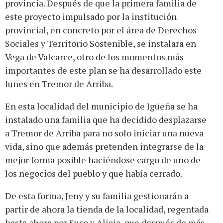
provincia. Después de que la primera familia de
este proyecto impulsado por la institución
provincial, en concreto por el área de Derechos
Sociales y Territorio Sostenible, se instalara en
Vega de Valcarce, otro de los momentos más
importantes de este plan se ha desarrollado este
lunes en Tremor de Arriba.
En esta localidad del municipio de Igüeña se ha
instalado una familia que ha decidido desplazarse
a Tremor de Arriba para no solo iniciar una nueva
vida, sino que además pretenden integrarse de la
mejor forma posible haciéndose cargo de uno de
los negocios del pueblo y que había cerrado.
De esta forma, Jeny y su familia gestionarán a
partir de ahora la tienda de la localidad, regentada
hasta ahora por Suso y Alicia, que después de más