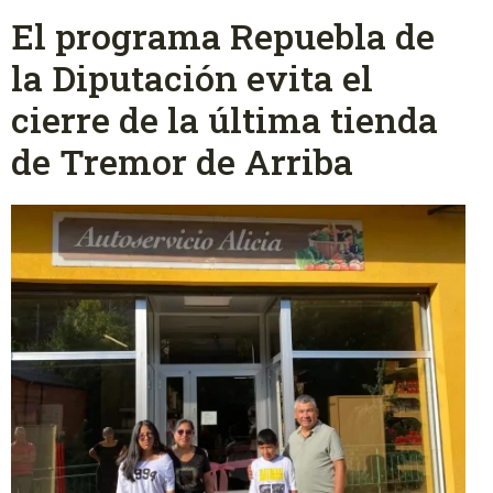
El programa Repuebla de
la Diputación evita el
cierre de la última tienda
de Tremor de Arriba