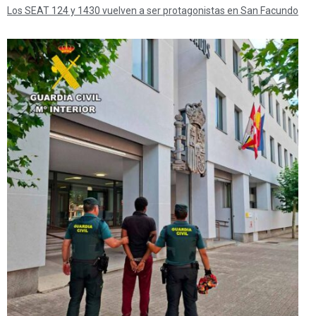
Los SEAT 124 y 1430 vuelven a ser protagonistas en San Facundo