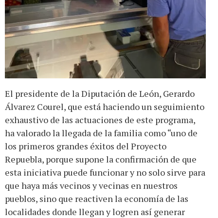
El presidente de la Diputación de León, Gerardo
Álvarez Courel, que está haciendo un seguimiento
exhaustivo de las actuaciones de este programa,
ha valorado la llegada de la familia como “uno de
los primeros grandes éxitos del Proyecto
Repuebla, porque supone la confirmación de que
esta iniciativa puede funcionar y no solo sirve para
que haya más vecinos y vecinas en nuestros
pueblos, sino que reactiven la economía de las
localidades donde llegan y logren así generar