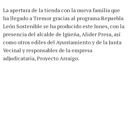
La apertura de la tienda con la nueva familia que
ha llegado a Tremor gracias al programa Repuebla
León Sostenible se ha producido este lunes, con la
presencia del alcalde de Igüeña, Alider Presa, así
como otros ediles del Ayuntamiento y de la Junta
Vecinal y responsables de la empresa
adjudicataria, Proyecto Arraigo.