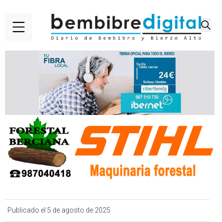
Publicado el 5 de agosto de 2025