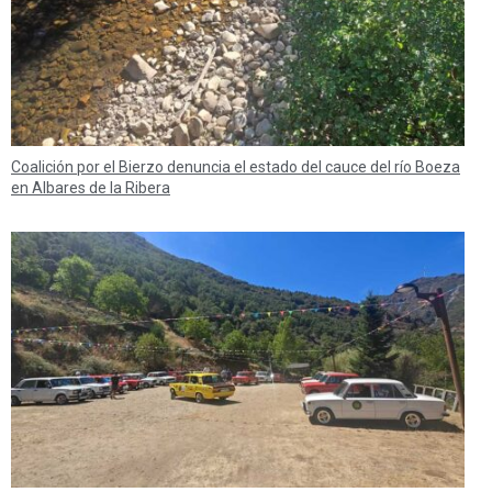
Coalición por el Bierzo denuncia el estado del cauce del río Boeza
en Albares de la Ribera