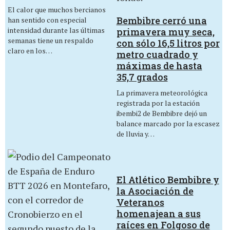
El calor que muchos bercianos
Bembibre cerró una
han sentido con especial
intensidad durante las últimas
primavera muy seca,
semanas tiene un respaldo
con sólo 16,5 litros por
claro en los…
metro cuadrado y
máximas de hasta
35,7 grados
La primavera meteorológica
registrada por la estación
ibembi2 de Bembibre dejó un
balance marcado por la escasez
de lluvia y…
El Atlético Bembibre y
la Asociación de
Veteranos
homenajean a sus
raíces en Folgoso de