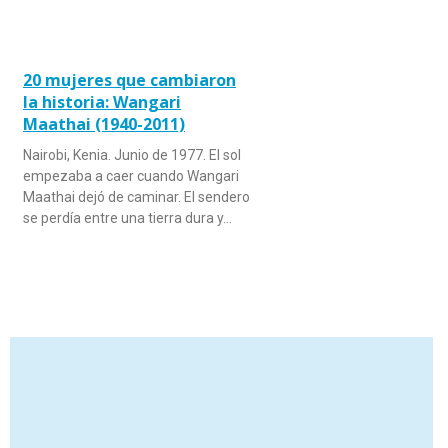
20 mujeres que cambiaron
la historia: Wangari
Maathai (1940-2011)
Nairobi, Kenia. Junio de 1977. El sol
empezaba a caer cuando Wangari
Maathai dejó de caminar. El sendero
se perdía entre una tierra dura y…