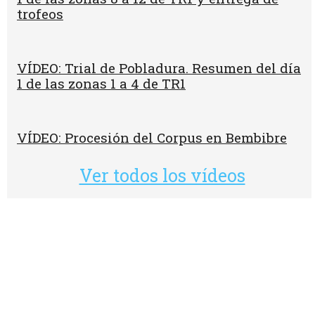
trofeos
VÍDEO: Trial de Pobladura. Resumen del día
1 de las zonas 1 a 4 de TR1
VÍDEO: Procesión del Corpus en Bembibre
Ver todos los vídeos