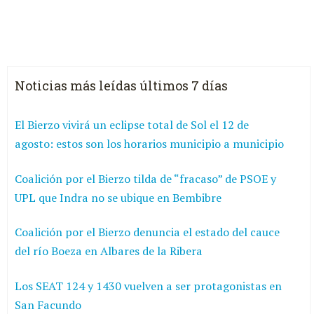
Noticias más leídas últimos 7 días
El Bierzo vivirá un eclipse total de Sol el 12 de
agosto: estos son los horarios municipio a municipio
Coalición por el Bierzo tilda de “fracaso” de PSOE y
UPL que Indra no se ubique en Bembibre
Coalición por el Bierzo denuncia el estado del cauce
del río Boeza en Albares de la Ribera
Los SEAT 124 y 1430 vuelven a ser protagonistas en
San Facundo