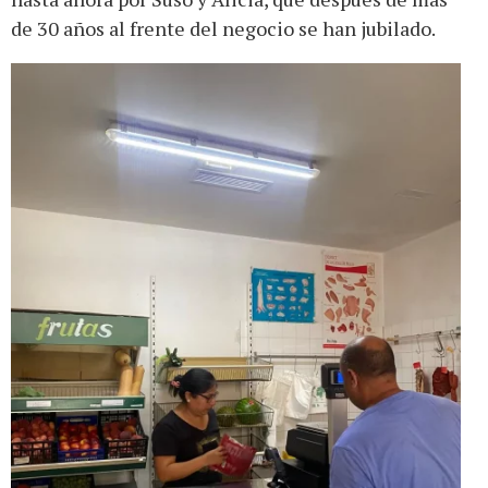
de 30 años al frente del negocio se han jubilado.