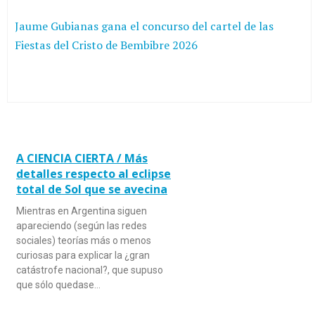
Jaume Gubianas gana el concurso del cartel de las
Fiestas del Cristo de Bembibre 2026
A CIENCIA CIERTA / Más
detalles respecto al eclipse
total de Sol que se avecina
Mientras en Argentina siguen
apareciendo (según las redes
sociales) teorías más o menos
curiosas para explicar la ¿gran
catástrofe nacional?, que supuso
que sólo quedase…