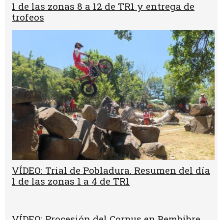
1 de las zonas 8 a 12 de TR1 y entrega de
trofeos
VÍDEO: Trial de Pobladura. Resumen del día
1 de las zonas 1 a 4 de TR1
VÍDEO: Procesión del Corpus en Bembibre