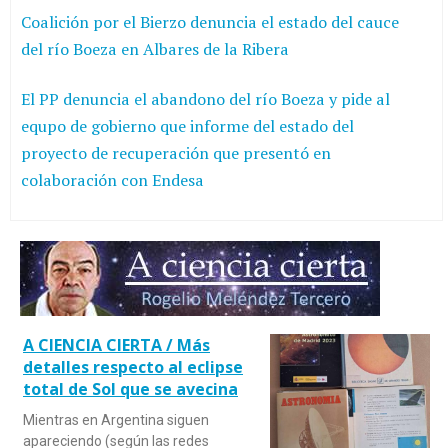
Coalición por el Bierzo denuncia el estado del cauce
del río Boeza en Albares de la Ribera
El PP denuncia el abandono del río Boeza y pide al
equpo de gobierno que informe del estado del
proyecto de recuperación que presentó en
colaboración con Endesa
A CIENCIA CIERTA / Más
detalles respecto al eclipse
total de Sol que se avecina
Mientras en Argentina siguen
apareciendo (según las redes