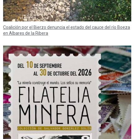
Coalición por el Bierzo denuncia el estado del cauce del río Boeza
en Albares de la Ribera