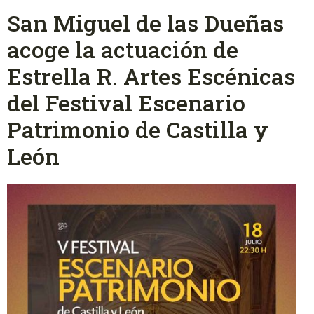
San Miguel de las Dueñas
acoge la actuación de
Estrella R. Artes Escénicas
del Festival Escenario
Patrimonio de Castilla y
León