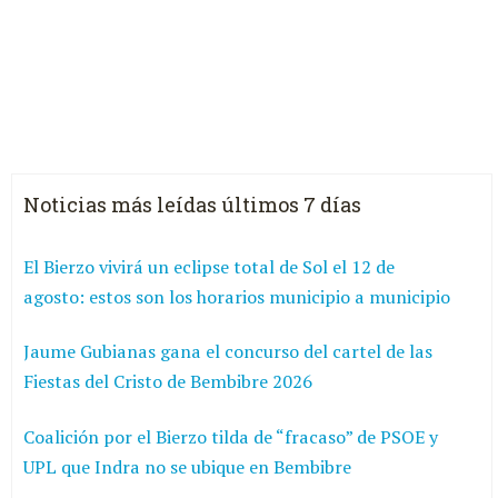
Noticias más leídas últimos 7 días
El Bierzo vivirá un eclipse total de Sol el 12 de
agosto: estos son los horarios municipio a municipio
Jaume Gubianas gana el concurso del cartel de las
Fiestas del Cristo de Bembibre 2026
Coalición por el Bierzo tilda de “fracaso” de PSOE y
UPL que Indra no se ubique en Bembibre