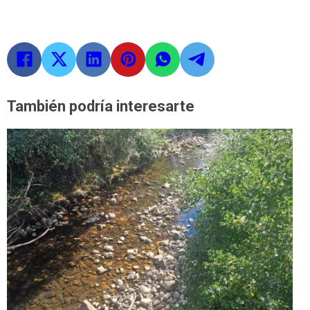
También podría interesarte