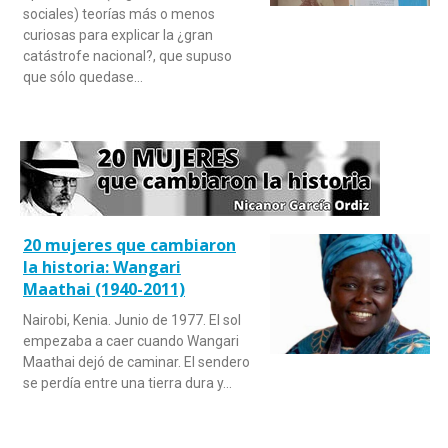
sociales) teorías más o menos
curiosas para explicar la ¿gran
catástrofe nacional?, que supuso
que sólo quedase…
20 mujeres que cambiaron
la historia: Wangari
Maathai (1940-2011)
Nairobi, Kenia. Junio de 1977. El sol
empezaba a caer cuando Wangari
Maathai dejó de caminar. El sendero
se perdía entre una tierra dura y…