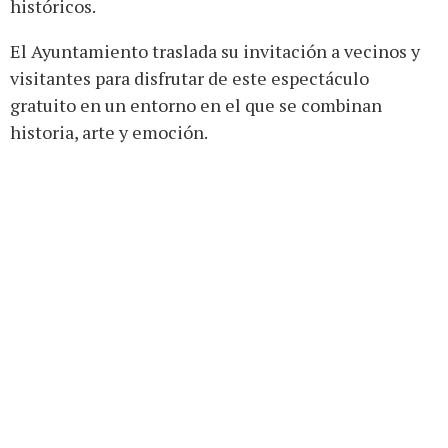
históricos.
El Ayuntamiento traslada su invitación a vecinos y
visitantes para disfrutar de este espectáculo
gratuito en un entorno en el que se combinan
historia, arte y emoción.