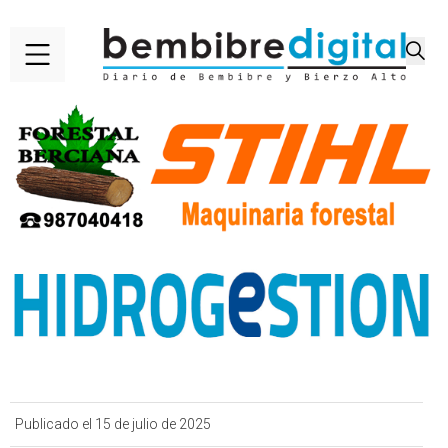
Publicado el 15 de julio de 2025