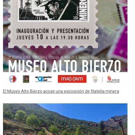
El Museo Alto Bierzo acoge una exposición de filatelia minera