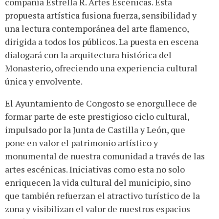
compañía Estrella R. Artes Escénicas. Esta
propuesta artística fusiona fuerza, sensibilidad y
una lectura contemporánea del arte flamenco,
dirigida a todos los públicos. La puesta en escena
dialogará con la arquitectura histórica del
Monasterio, ofreciendo una experiencia cultural
única y envolvente.
El Ayuntamiento de Congosto se enorgullece de
formar parte de este prestigioso ciclo cultural,
impulsado por la Junta de Castilla y León, que
pone en valor el patrimonio artístico y
monumental de nuestra comunidad a través de las
artes escénicas. Iniciativas como esta no solo
enriquecen la vida cultural del municipio, sino
que también refuerzan el atractivo turístico de la
zona y visibilizan el valor de nuestros espacios