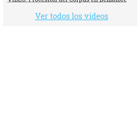
Ver todos los vídeos