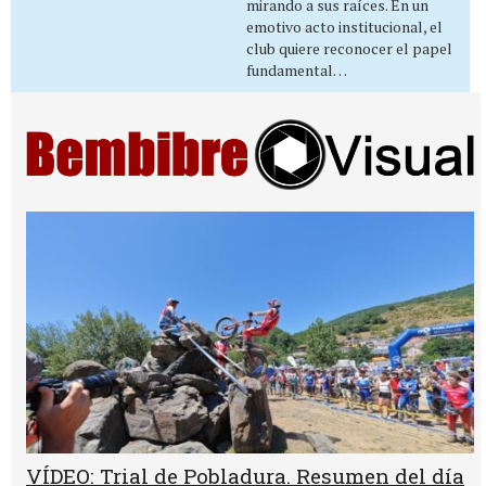
mirando a sus raíces. En un
emotivo acto institucional, el
club quiere reconocer el papel
fundamental…
VÍDEO: Trial de Pobladura. Resumen del día