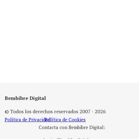
Bembibre Digital
© Todos los derechos reservados 2007 - 2026
Política de Privacidad
Política de Cookies
Contacta con Bembibre Digital: