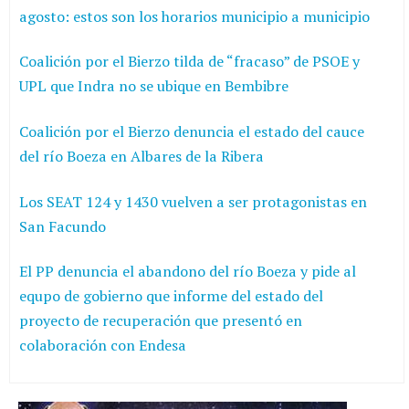
agosto: estos son los horarios municipio a municipio
Coalición por el Bierzo tilda de “fracaso” de PSOE y
UPL que Indra no se ubique en Bembibre
Coalición por el Bierzo denuncia el estado del cauce
del río Boeza en Albares de la Ribera
Los SEAT 124 y 1430 vuelven a ser protagonistas en
San Facundo
El PP denuncia el abandono del río Boeza y pide al
equpo de gobierno que informe del estado del
proyecto de recuperación que presentó en
colaboración con Endesa