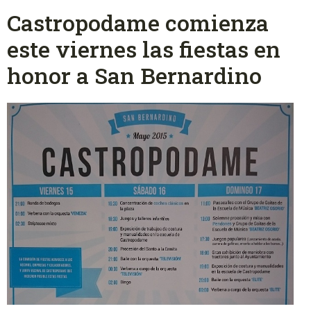
Castropodame comienza
este viernes las fiestas en
honor a San Bernardino