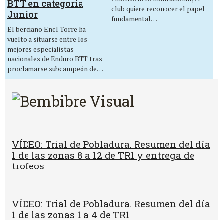
BTT en categoría
club quiere reconocer el papel
Junior
fundamental…
El berciano Enol Torre ha
vuelto a situarse entre los
mejores especialistas
nacionales de Enduro BTT tras
proclamarse subcampeón de…
VÍDEO: Trial de Pobladura. Resumen del día
1 de las zonas 8 a 12 de TR1 y entrega de
trofeos
VÍDEO: Trial de Pobladura. Resumen del día
1 de las zonas 1 a 4 de TR1