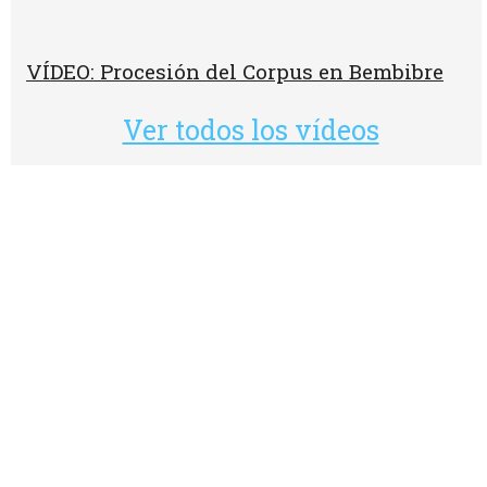
VÍDEO: Procesión del Corpus en Bembibre
Ver todos los vídeos