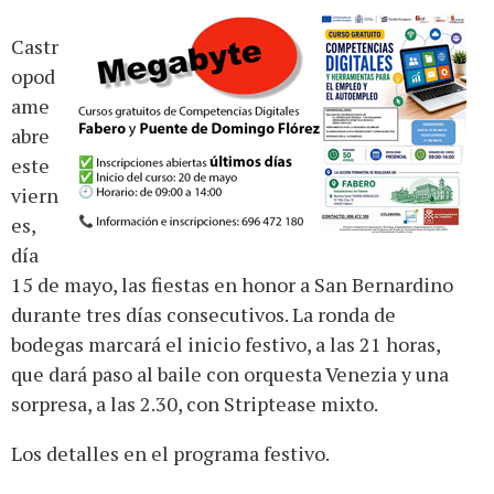
Castr
opod
ame
abre
este
viern
es,
día
15 de mayo, las fiestas en honor a San Bernardino
durante tres días consecutivos. La ronda de
bodegas marcará el inicio festivo, a las 21 horas,
que dará paso al baile con orquesta Venezia y una
sorpresa, a las 2.30, con Striptease mixto.
Los detalles en el programa festivo.