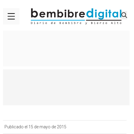
Publicado el 15 de mayo de 2015