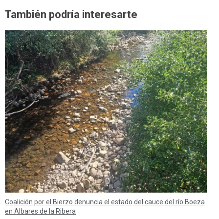
También podría interesarte
Coalición por el Bierzo denuncia el estado del cauce del río Boeza
en Albares de la Ribera