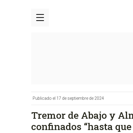
Publicado el 17 de septiembre de 2024
Tremor de Abajo y Al
confinados “hasta que