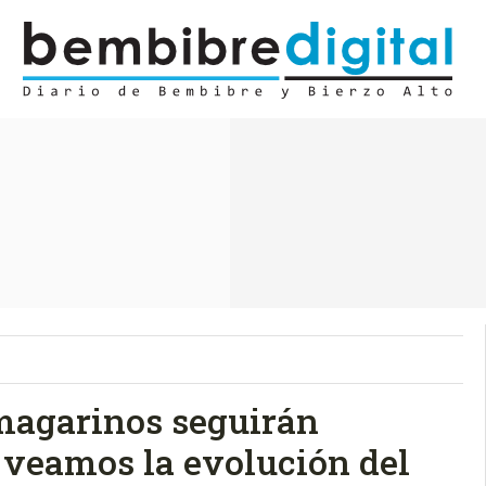
magarinos seguirán
 veamos la evolución del