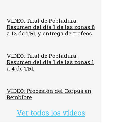
VÍDEO: Trial de Pobladura.
Resumen del día 1 de las zonas 8
a 12 de TR1 y entrega de trofeos
VÍDEO: Trial de Pobladura.
Resumen del día 1 de las zonas 1
a 4 de TR1
VÍDEO: Procesión del Corpus en
Bembibre
Ver todos los vídeos