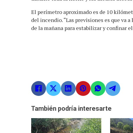
El perímetro aproximado es de 10 kilómetr
del incendio. “Las previsiones es que va a
de la mañana para estabilizar y confinar e
También podría interesarte