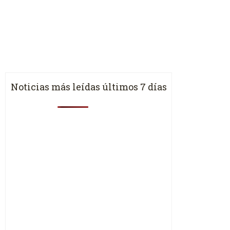
Noticias más leídas últimos 7 días