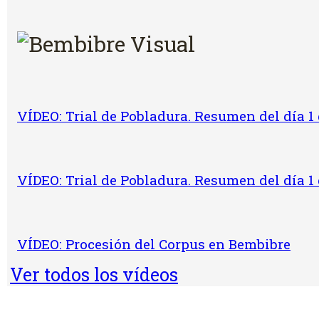
VÍDEO: Trial de Pobladura. Resumen del día 1 
VÍDEO: Trial de Pobladura. Resumen del día 1 
VÍDEO: Procesión del Corpus en Bembibre
Ver todos los vídeos