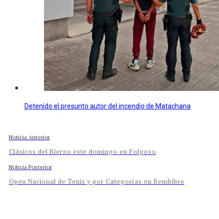
Detenido el presunto autor del incendio de Matachana
Noticia Anterior
Clásicos del Bierzo este domingo en Folgoso
Noticia Posterior
Open Nacional de Tenis y por Categorías en Bembibre