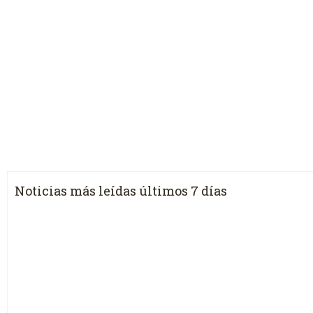
Noticias más leídas últimos 7 días