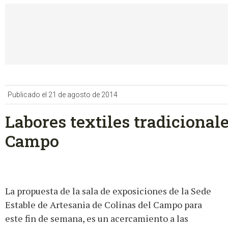
Publicado el 21 de agosto de 2014
Labores textiles tradicional
Campo
La propuesta de la sala de exposiciones de la Sede
Estable de Artesania de Colinas del Campo para
este fin de semana, es un acercamiento a las