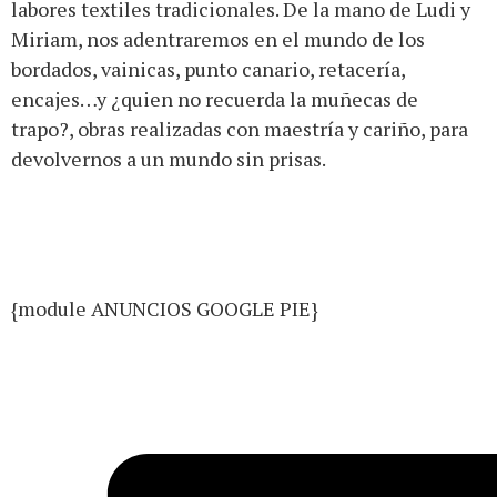
labores textiles tradicionales. De la mano de Ludi y
Miriam, nos adentraremos en el mundo de los
bordados, vainicas, punto canario, retacería,
encajes…y ¿quien no recuerda la muñecas de
trapo?, obras realizadas con maestría y cariño, para
devolvernos a un mundo sin prisas.
{module ANUNCIOS GOOGLE PIE}