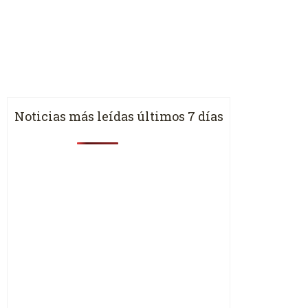
Noticias más leídas últimos 7 días