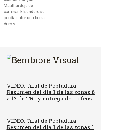
Maathai dejó de
caminar. El sendero se
perdía entre una tierra
dura y…
VÍDEO: Trial de Pobladura.
Resumen del día 1 de las zonas 8
a 12 de TR1 y entrega de trofeos
VÍDEO: Trial de Pobladura.
Resumen del día 1 de las zonas 1