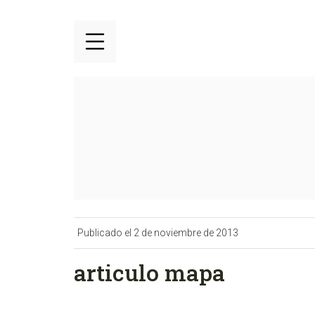
Publicado el 2 de noviembre de 2013
articulo mapa