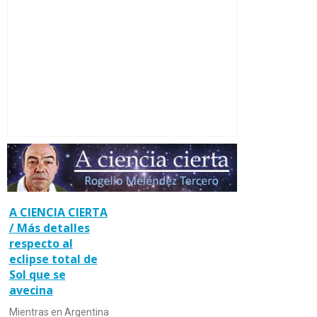
A CIENCIA CIERTA
/ Más detalles
respecto al
eclipse total de
Sol que se
avecina
Mientras en Argentina