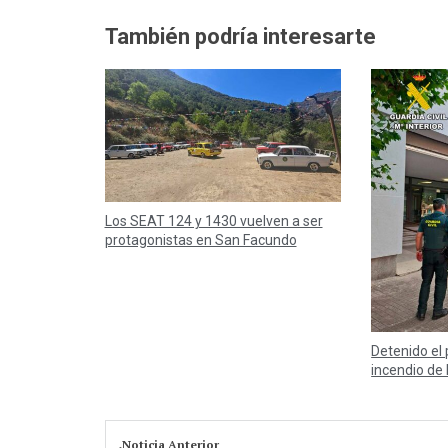
También podría interesarte
Los SEAT 124 y 1430 vuelven a ser
protagonistas en San Facundo
Detenido el 
incendio d
Noticia Anterior