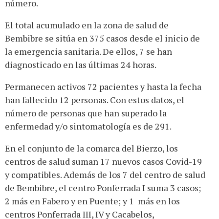
número.
El total acumulado en la zona de salud de
Bembibre se sitúa en 375 casos desde el inicio de
la emergencia sanitaria. De ellos, 7 se han
diagnosticado en las últimas 24 horas.
Permanecen activos 72 pacientes y hasta la fecha
han fallecido 12 personas. Con estos datos, el
número de personas que han superado la
enfermedad y/o sintomatología es de 291.
En el conjunto de la comarca del Bierzo, los
centros de salud suman 17 nuevos casos Covid-19
y compatibles. Además de los 7 del centro de salud
de Bembibre, el centro Ponferrada I suma 3 casos;
2 más en Fabero y en Puente; y 1 más en los
centros Ponferrada III, IV y Cacabelos,