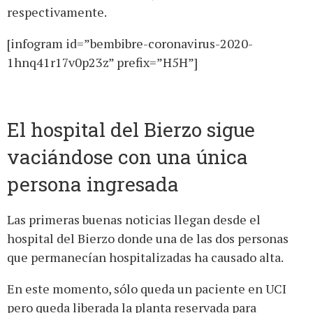
respectivamente.
[infogram id=”bembibre-coronavirus-2020-
1hnq41r17v0p23z” prefix=”H5H”]
El hospital del Bierzo sigue
vaciándose con una única
persona ingresada
Las primeras buenas noticias llegan desde el
hospital del Bierzo donde una de las dos personas
que permanecían hospitalizadas ha causado alta.
En este momento, sólo queda un paciente en UCI
pero queda liberada la planta reservada para