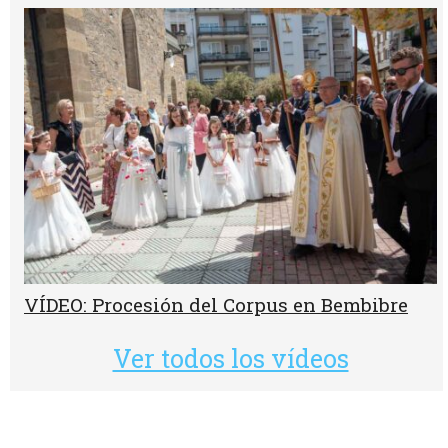
VÍDEO: Procesión del Corpus en Bembibre
Ver todos los vídeos