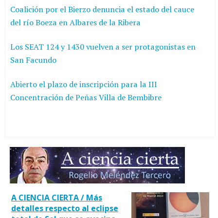
Coalición por el Bierzo denuncia el estado del cauce
del río Boeza en Albares de la Ribera
Los SEAT 124 y 1430 vuelven a ser protagonistas en
San Facundo
Abierto el plazo de inscripción para la III
Concentración de Peñas Villa de Bembibre
A CIENCIA CIERTA / Más
detalles respecto al eclipse