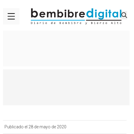
Publicado el 28 de mayo de 2020