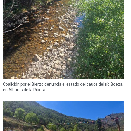
Coalición por el Bierzo denuncia el estado del cauce del río Boeza
en Albares de la Ribera