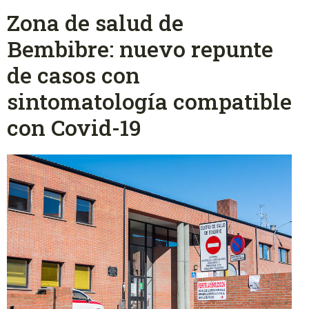
Zona de salud de
Bembibre: nuevo repunte
de casos con
sintomatología compatible
con Covid-19