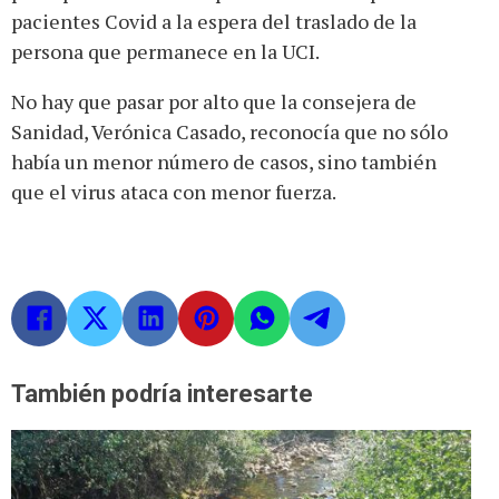
pacientes Covid a la espera del traslado de la
persona que permanece en la UCI.
No hay que pasar por alto que la consejera de
Sanidad, Verónica Casado, reconocía que no sólo
había un menor número de casos, sino también
que el virus ataca con menor fuerza.
También podría interesarte