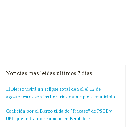
Noticias más leídas últimos 7 días
El Bierzo vivirá un eclipse total de Sol el 12 de
agosto: estos son los horarios municipio a municipio
Coalición por el Bierzo tilda de “fracaso” de PSOE y
UPL que Indra no se ubique en Bembibre