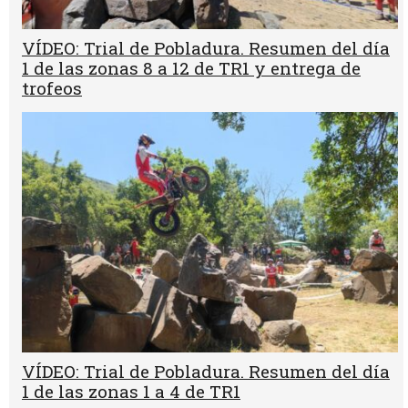
VÍDEO: Trial de Pobladura. Resumen del día
1 de las zonas 8 a 12 de TR1 y entrega de
trofeos
VÍDEO: Trial de Pobladura. Resumen del día
1 de las zonas 1 a 4 de TR1