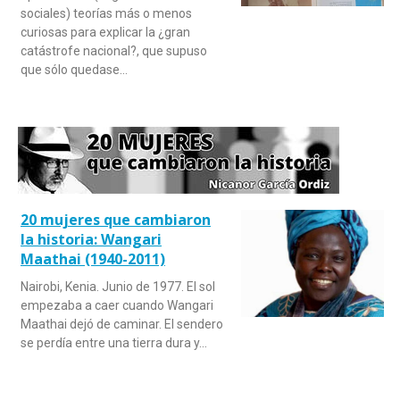
sociales) teorías más o menos
curiosas para explicar la ¿gran
catástrofe nacional?, que supuso
que sólo quedase…
20 mujeres que cambiaron
la historia: Wangari
Maathai (1940-2011)
Nairobi, Kenia. Junio de 1977. El sol
empezaba a caer cuando Wangari
Maathai dejó de caminar. El sendero
se perdía entre una tierra dura y…