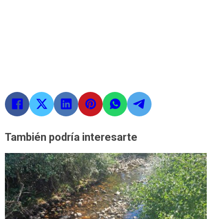
También podría interesarte