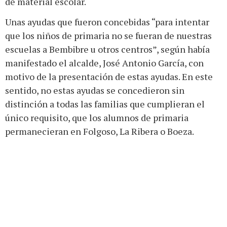
de material escolar.
Unas ayudas que fueron concebidas “para intentar
que los niños de primaria no se fueran de nuestras
escuelas a Bembibre u otros centros”, según había
manifestado el alcalde, José Antonio García, con
motivo de la presentación de estas ayudas. En este
sentido, no estas ayudas se concedieron sin
distinción a todas las familias que cumplieran el
único requisito, que los alumnos de primaria
permanecieran en Folgoso, La Ribera o Boeza.