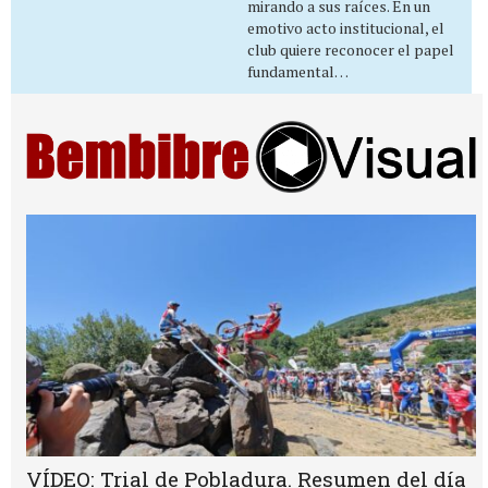
mirando a sus raíces. En un
emotivo acto institucional, el
club quiere reconocer el papel
fundamental…
VÍDEO: Trial de Pobladura. Resumen del día