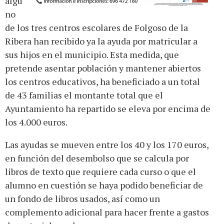
algu
no
de los tres centros escolares de Folgoso de la
Ribera han recibido ya la ayuda por matricular a
sus hijos en el municipio. Esta medida, que
pretende asentar población y mantener abiertos
los centros educativos, ha beneficiado a un total
de 43 familias el montante total que el
Ayuntamiento ha repartido se eleva por encima de
los 4.000 euros.
Las ayudas se mueven entre los 40 y los 170 euros,
en función del desembolso que se calcula por
libros de texto que requiere cada curso o que el
alumno en cuestión se haya podido beneficiar de
un fondo de libros usados, así como un
complemento adicional para hacer frente a gastos