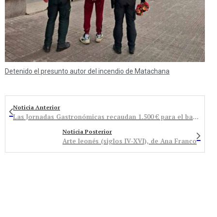
Detenido el presunto autor del incendio de Matachana
Noticia Anterior
Las Jornadas Gastronómicas recaudan 1.500 € para el banco de alimentos
Noticia Posterior
Arte leonés (siglos IV-XVI), de Ana Franco