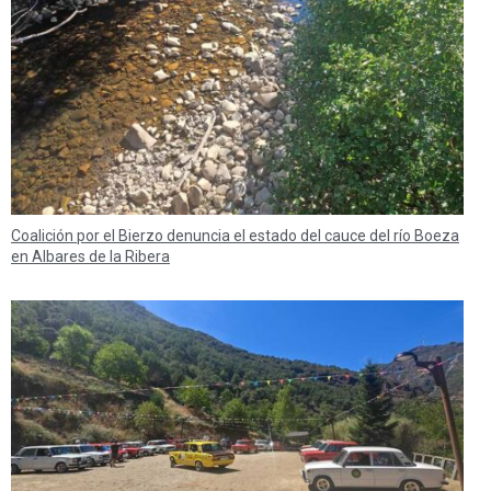
Coalición por el Bierzo denuncia el estado del cauce del río Boeza
en Albares de la Ribera