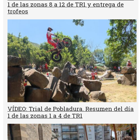
1 de las zonas 8 a 12 de TR1 y entrega de
trofeos
VÍDEO: Trial de Pobladura. Resumen del día
1 de las zonas 1 a 4 de TR1