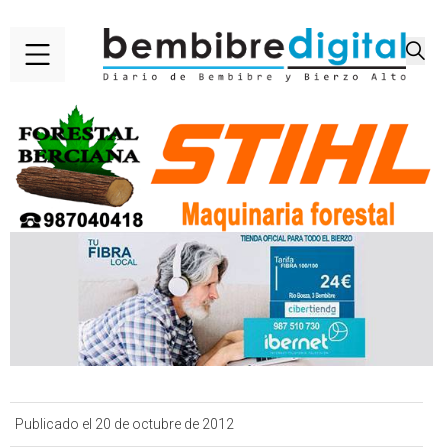
Publicado el 20 de octubre de 2012