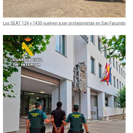
Los SEAT 124 y 1430 vuelven a ser protagonistas en San Facundo