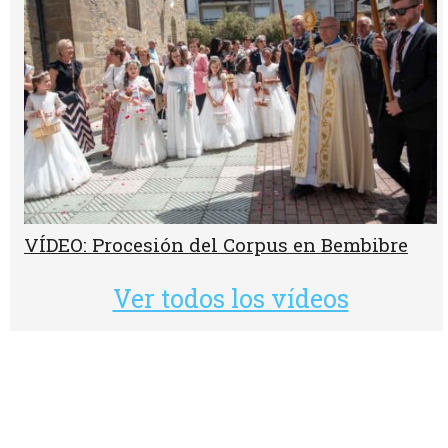
VÍDEO: Procesión del Corpus en Bembibre
Ver todos los vídeos