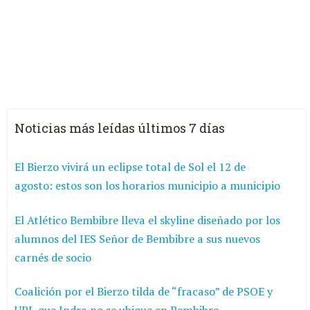
Noticias más leídas últimos 7 días
El Bierzo vivirá un eclipse total de Sol el 12 de
agosto: estos son los horarios municipio a municipio
El Atlético Bembibre lleva el skyline diseñado por los
alumnos del IES Señor de Bembibre a sus nuevos
carnés de socio
Coalición por el Bierzo tilda de “fracaso” de PSOE y