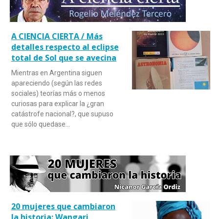
A CIENCIA CIERTA / Más
detalles respecto al eclipse
total de Sol que se avecina
Mientras en Argentina siguen
apareciendo (según las redes
sociales) teorías más o menos
curiosas para explicar la ¿gran
catástrofe nacional?, que supuso
que sólo quedase…
20 mujeres que cambiaron
la historia: Wangari