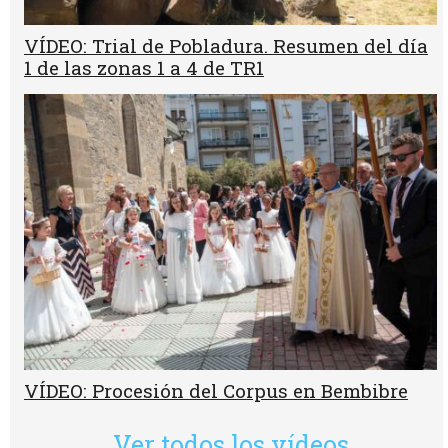
VÍDEO: Trial de Pobladura. Resumen del día
1 de las zonas 1 a 4 de TR1
VÍDEO: Procesión del Corpus en Bembibre
Ver todos los vídeos