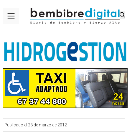
Publicado el 28 de marzo de 2012