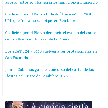
agosto: estos son los horarios municipio a municipio
Coalición por el Bierzo tilda de “fracaso” de PSOE y
UPL que Indra no se ubique en Bembibre
Coalición por el Bierzo denuncia el estado del cauce
del río Boeza en Albares de la Ribera
Los SEAT 124 y 1430 vuelven a ser protagonistas en
San Facundo
Jaume Gubianas gana el concurso del cartel de las
Fiestas del Cristo de Bembibre 2026