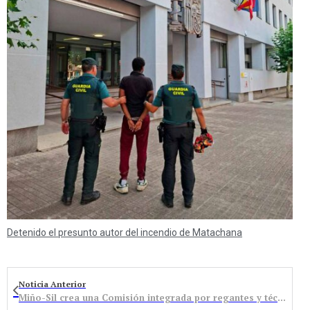
Detenido el presunto autor del incendio de Matachana
Noticia Anterior
Miño-Sil crea una Comisión integrada por regantes y técnicos para ajustar los caudales a la climatología