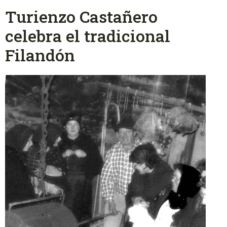
Turienzo Castañero
celebra el tradicional
Filandón