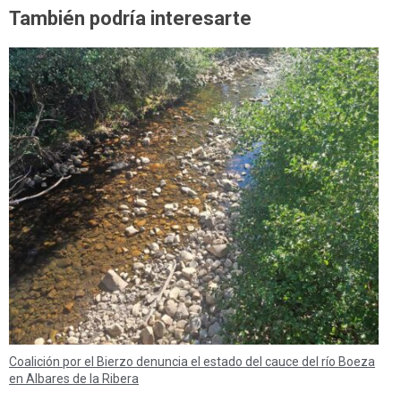
También podría interesarte
Coalición por el Bierzo denuncia el estado del cauce del río Boeza
en Albares de la Ribera