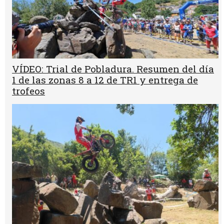
VÍDEO: Trial de Pobladura. Resumen del día
1 de las zonas 8 a 12 de TR1 y entrega de
trofeos