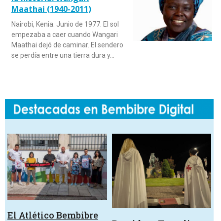
Maathai (1940-2011)
Nairobi, Kenia. Junio de 1977. El sol
empezaba a caer cuando Wangari
Maathai dejó de caminar. El sendero
se perdía entre una tierra dura y…
El Atlético Bembibre