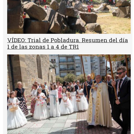
VÍDEO: Trial de Pobladura. Resumen del día
1 de las zonas 1 a 4 de TR1