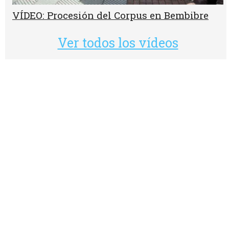
VÍDEO: Procesión del Corpus en Bembibre
Ver todos los vídeos