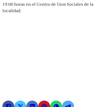
19:00 horas en el Centro de Usos Sociales de la
localidad.