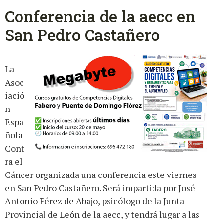
Conferencia de la aecc en
San Pedro Castañero
La
Asoc
iació
n
Espa
ñola
Cont
ra el
Cáncer organizada una conferencia este viernes
en San Pedro Castañero. Será impartida por José
Antonio Pérez de Abajo, psicólogo de la Junta
Provincial de León de la aecc, y tendrá lugar a las