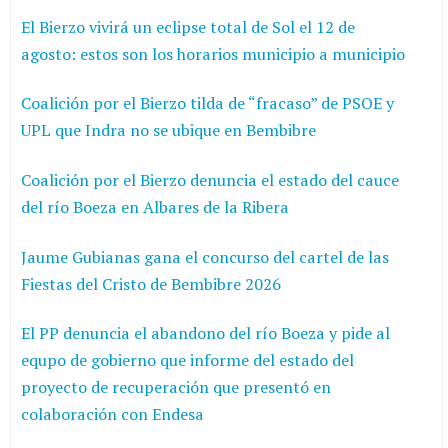
El Bierzo vivirá un eclipse total de Sol el 12 de
agosto: estos son los horarios municipio a municipio
Coalición por el Bierzo tilda de “fracaso” de PSOE y
UPL que Indra no se ubique en Bembibre
Coalición por el Bierzo denuncia el estado del cauce
del río Boeza en Albares de la Ribera
Jaume Gubianas gana el concurso del cartel de las
Fiestas del Cristo de Bembibre 2026
El PP denuncia el abandono del río Boeza y pide al
equpo de gobierno que informe del estado del
proyecto de recuperación que presentó en
colaboración con Endesa