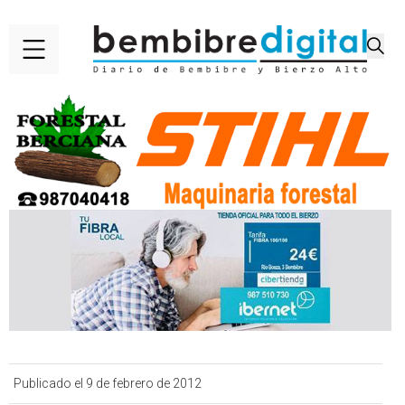
Publicado el 9 de febrero de 2012