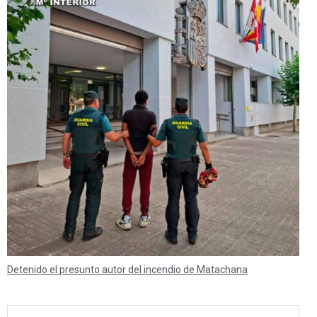
Detenido el presunto autor del incendio de Matachana