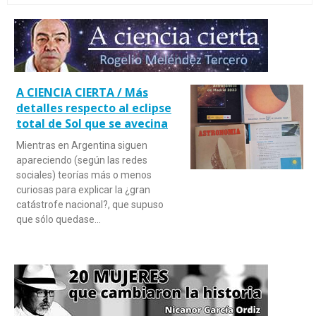
A CIENCIA CIERTA / Más
detalles respecto al eclipse
total de Sol que se avecina
Mientras en Argentina siguen
apareciendo (según las redes
sociales) teorías más o menos
curiosas para explicar la ¿gran
catástrofe nacional?, que supuso
que sólo quedase…