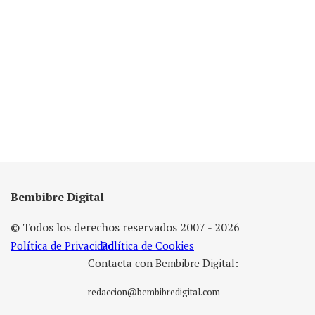
Bembibre Digital
© Todos los derechos reservados 2007 - 2026
Política de Privacidad
Política de Cookies
Contacta con Bembibre Digital:
redaccion@bembibredigital.com