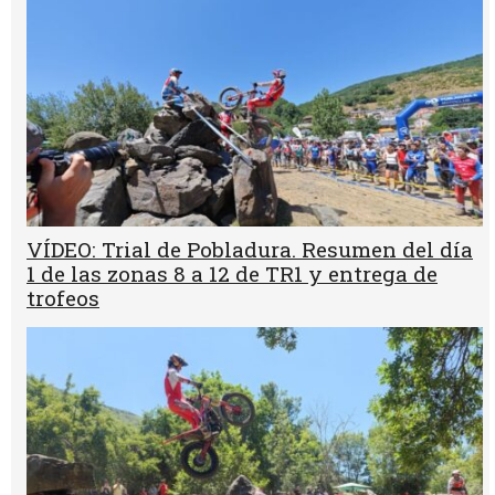
VÍDEO: Trial de Pobladura. Resumen del día
1 de las zonas 8 a 12 de TR1 y entrega de
trofeos