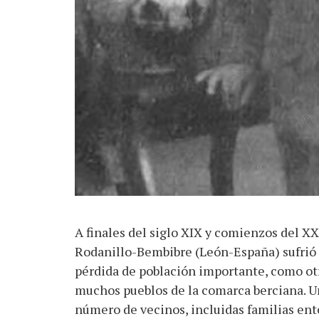
A finales del siglo XIX y comienzos del XX
Rodanillo-Bembibre (León-España) sufrió
pérdida de población importante, como ot
muchos pueblos de la comarca berciana. U
número de vecinos, incluidas familias ent