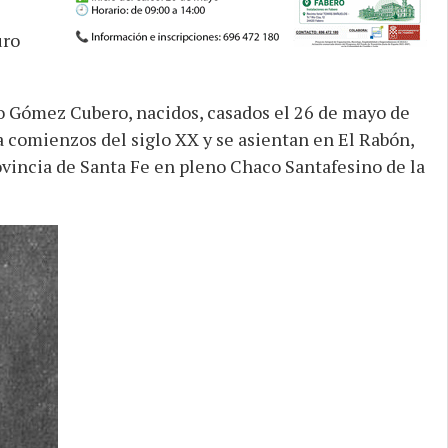
uro
o Gómez Cubero, nacidos, casados el 26 de mayo de
a comienzos del siglo XX y se asientan en El Rabón,
vincia de Santa Fe en pleno Chaco Santafesino de la