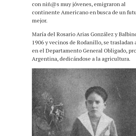
con niñ@s muy jóvenes, emigraron al
continente Americano en busca de un fut
mejor.
María del Rosario Arias González y Balbin
1906 y vecinos de Rodanillo, se trasladan 
en el Departamento General Obligado, pro
Argentina, dedicándose a la agricultura.