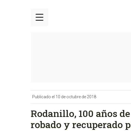
Publicado el 10 de octubre de 2018
Rodanillo, 100 años de 
robado y recuperado po