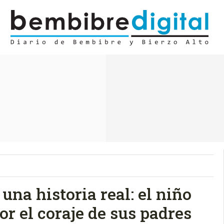
una historia real: el niño
r el coraje de sus padres