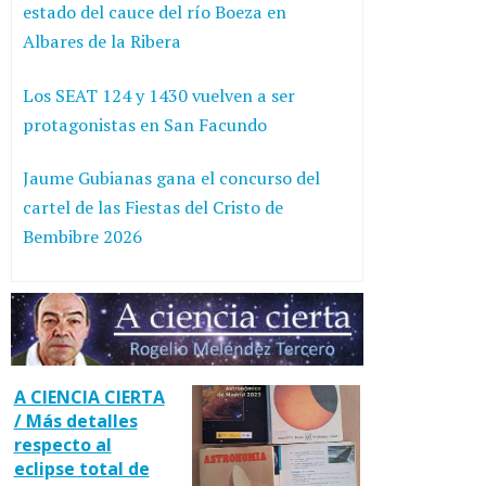
estado del cauce del río Boeza en
Albares de la Ribera
Los SEAT 124 y 1430 vuelven a ser
protagonistas en San Facundo
Jaume Gubianas gana el concurso del
cartel de las Fiestas del Cristo de
Bembibre 2026
A CIENCIA CIERTA
/ Más detalles
respecto al
eclipse total de