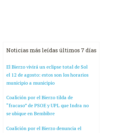
Noticias más leídas últimos 7 días
El Bierzo vivirá un eclipse total de Sol
el 12 de agosto: estos son los horarios
municipio a municipio
Coalición por el Bierzo tilda de
“fracaso” de PSOE y UPL que Indra no
se ubique en Bembibre
Coalición por el Bierzo denuncia el