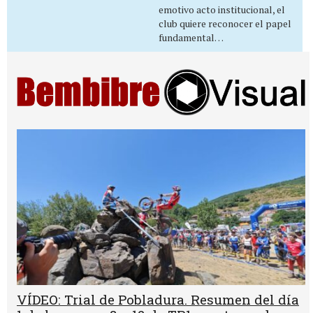
emotivo acto institucional, el
club quiere reconocer el papel
fundamental…
VÍDEO: Trial de Pobladura. Resumen del día