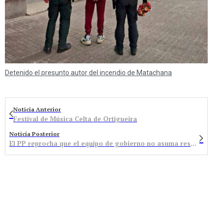
Detenido el presunto autor del incendio de Matachana
Noticia Anterior
Festival de Música Celta de Ortigueira
Noticia Posterior
El PP reprocha que el equipo de gobierno no asuma responsabilidades