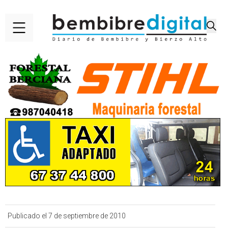
Publicado el 7 de septiembre de 2010