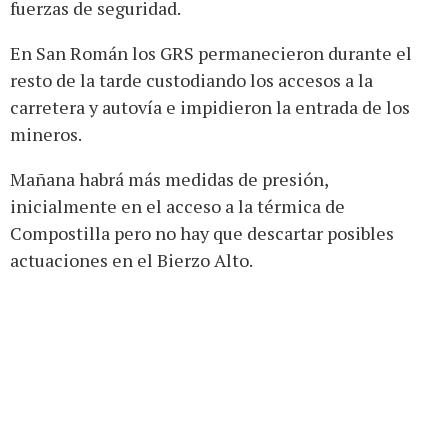
fuerzas de seguridad.
En San Román los GRS permanecieron durante el
resto de la tarde custodiando los accesos a la
carretera y autovía e impidieron la entrada de los
mineros.
Mañana habrá más medidas de presión,
inicialmente en el acceso a la térmica de
Compostilla pero no hay que descartar posibles
actuaciones en el Bierzo Alto.