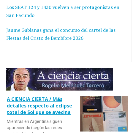
Los SEAT 124 y 1430 vuelven a ser protagonistas en
San Facundo
Jaume Gubianas gana el concurso del cartel de las
Fiestas del Cristo de Bembibre 2026
A CIENCIA CIERTA / Más
detalles respecto al eclipse
total de Sol que se avecina
Mientras en Argentina siguen
apareciendo (según las redes