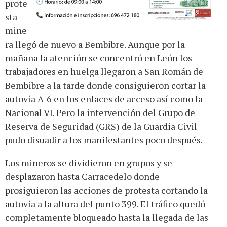
prote
sta
mine
ra llegó de nuevo a Bembibre. Aunque por la
mañana la atención se concentró en León los
trabajadores en huelga llegaron a San Román de
Bembibre a la tarde donde consiguieron cortar la
autovía A-6 en los enlaces de acceso así como la
Nacional VI. Pero la intervención del Grupo de
Reserva de Seguridad (GRS) de la Guardia Civil
pudo disuadir a los manifestantes poco después.
Los mineros se dividieron en grupos y se
desplazaron hasta Carracedelo donde
prosiguieron las acciones de protesta cortando la
autovía a la altura del punto 399. El tráfico quedó
completamente bloqueado hasta la llegada de las