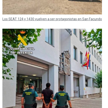
Los SEAT 124 y 1430 vuelven a ser protagonistas en San Facundo