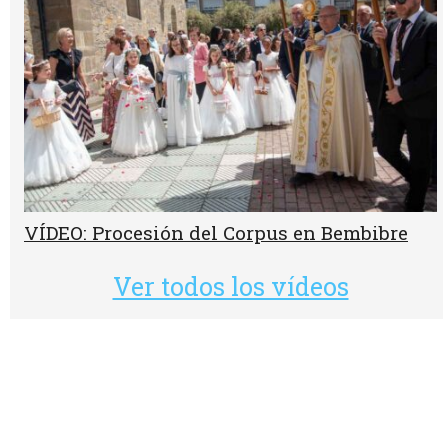
VÍDEO: Procesión del Corpus en Bembibre
Ver todos los vídeos