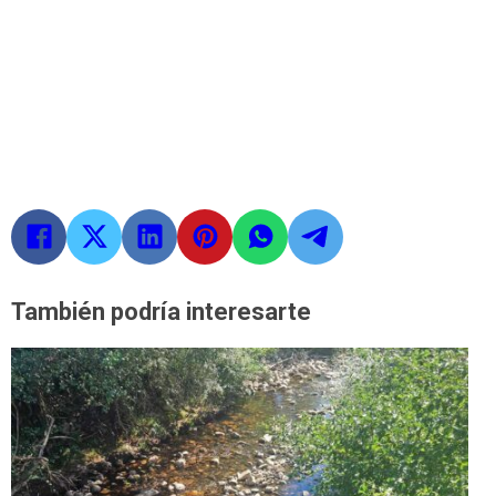
También podría interesarte