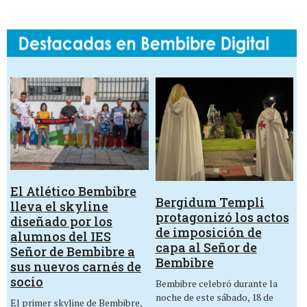
El Atlético Bembibre
Bergidum Templi
lleva el skyline
protagonizó los actos
diseñado por los
de imposición de
alumnos del IES
capa al Señor de
Señor de Bembibre a
Bembibre
sus nuevos carnés de
socio
Bembibre celebró durante la
noche de este sábado, 18 de
El primer skyline de Bembibre,