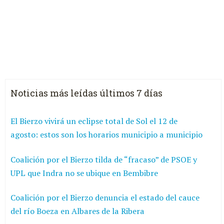
Noticias más leídas últimos 7 días
El Bierzo vivirá un eclipse total de Sol el 12 de
agosto: estos son los horarios municipio a municipio
Coalición por el Bierzo tilda de “fracaso” de PSOE y
UPL que Indra no se ubique en Bembibre
Coalición por el Bierzo denuncia el estado del cauce
del río Boeza en Albares de la Ribera